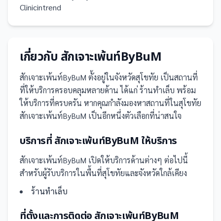
Clinicintrend
เกี่ยวกับ
สักเจาะเพ้นท์ByBuM
สักเจาะเพ้นท์ByBuM
ตั้งอยู่ในจังหวัดสุโขทัย
เป็น
สถานที่
ที่ให้บริการครอบคลุมหลายด้าน ได้แก่ ร้านทำเล็บ
พร้อม
ให้บริการที่ครบครัน
หากคุณกำลังมองหาสถานที่ในสุโขทัย
สักเจาะเพ้นท์ByBuM เป็นอีกหนึ่งตัวเลือกที่น่าสนใจ
บริการที่
สักเจาะเพ้นท์ByBuM
ให้บริการ
สักเจาะเพ้นท์ByBuM
เปิดให้บริการด้านต่างๆ ต่อไปนี้
สำหรับผู้รับบริการในพื้นที่สุโขทัยและจังหวัดใกล้เคียง
ร้านทำเล็บ
ที่ตั้งและการติดต่อ
สักเจาะเพ้นท์ByBuM