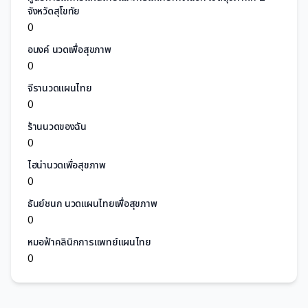
จังหวัดสุโขทัย
0
อนงค์ นวดเพื่อสุขภาพ
0
จีรานวดแผนไทย
0
ร้านนวดของฉัน
0
ไฮน่านวดเพื่อสุขภาพ
0
ธันย์ชนก นวดแผนไทยเพื่อสุขภาพ
0
หมอฟ้าคลินิกการแพทย์แผนไทย
0