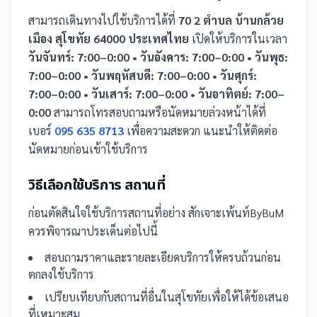
สามารถเดินทางไปใช้บริการได้ที่
70 2 ตำบล บ้านกล้วย
เมือง สุโขทัย 64000 ประเทศไทย
เปิดให้บริการในเวลา
วันจันทร์: 7:00–0:00 • วันอังคาร: 7:00–0:00 • วันพุธ:
7:00–0:00 • วันพฤหัสบดี: 7:00–0:00 • วันศุกร์:
7:00–0:00 • วันเสาร์: 7:00–0:00 • วันอาทิตย์: 7:00–
0:00
สามารถโทรสอบถามหรือนัดหมายล่วงหน้าได้ที่
เบอร์
095 635 8713
เพื่อความสะดวก แนะนำให้ติดต่อ
นัดหมายก่อนเข้าใช้บริการ
วิธีเลือกใช้บริการ
สถานที่
ก่อนตัดสินใจใช้บริการ
สถานที่
อย่าง
สักเจาะเพ้นท์ByBuM
ควรพิจารณาประเด็นต่อไปนี้
สอบถามราคาและรายละเอียดบริการให้ครบถ้วนก่อน
ตกลงใช้บริการ
เปรียบเทียบกับ
สถานที่
อื่น
ในสุโขทัย
เพื่อให้ได้ข้อเสนอ
ที่เหมาะสม