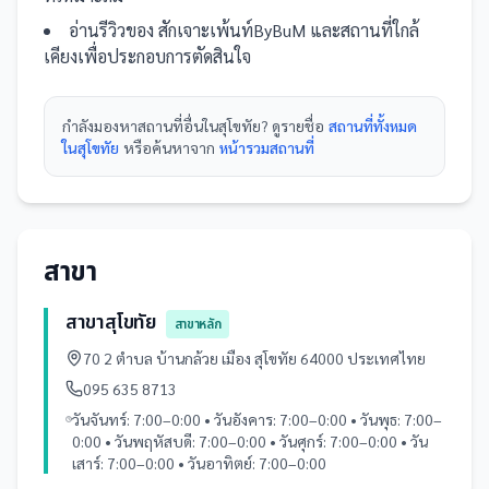
อ่านรีวิวของ
สักเจาะเพ้นท์ByBuM
และ
สถานที่
ใกล้
เคียงเพื่อประกอบการตัดสินใจ
กำลังมองหา
สถานที่
อื่นใน
สุโขทัย
? ดูรายชื่อ
สถานที่ทั้งหมด
ในสุโขทัย
หรือค้นหาจาก
หน้ารวม
สถานที่
สาขา
สาขาสุโขทัย
สาขาหลัก
70 2 ตำบล บ้านกล้วย เมือง สุโขทัย 64000 ประเทศไทย
095 635 8713
วันจันทร์: 7:00–0:00 • วันอังคาร: 7:00–0:00 • วันพุธ: 7:00–
0:00 • วันพฤหัสบดี: 7:00–0:00 • วันศุกร์: 7:00–0:00 • วัน
เสาร์: 7:00–0:00 • วันอาทิตย์: 7:00–0:00