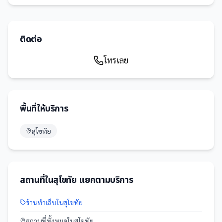
ติดต่อ
โทรเลย
พื้นที่ให้บริการ
สุโขทัย
สถานที่
ใน
สุโขทัย
แยกตามบริการ
ร้านทำเล็บ
ใน
สุโขทัย
สถานที่
ทั้งหมดใน
สุโขทัย