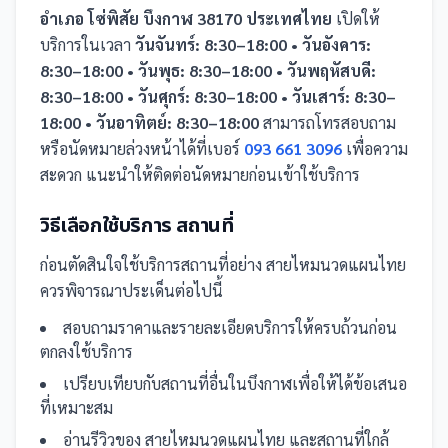
อำเภอ โซ่พิสัย บึงกาฬ 38170 ประเทศไทย
เปิดให้
บริการในเวลา
วันจันทร์: 8:30–18:00 • วันอังคาร:
8:30–18:00 • วันพุธ: 8:30–18:00 • วันพฤหัสบดี:
8:30–18:00 • วันศุกร์: 8:30–18:00 • วันเสาร์: 8:30–
18:00 • วันอาทิตย์: 8:30–18:00
สามารถโทรสอบถาม
หรือนัดหมายล่วงหน้าได้ที่เบอร์
093 661 3096
เพื่อความ
สะดวก แนะนำให้ติดต่อนัดหมายก่อนเข้าใช้บริการ
วิธีเลือกใช้บริการ
สถานที่
ก่อนตัดสินใจใช้บริการ
สถานที่
อย่าง
สายไหมนวดแผนไทย
ควรพิจารณาประเด็นต่อไปนี้
สอบถามราคาและรายละเอียดบริการให้ครบถ้วนก่อน
ตกลงใช้บริการ
เปรียบเทียบกับ
สถานที่
อื่น
ในบึงกาฬ
เพื่อให้ได้ข้อเสนอ
ที่เหมาะสม
อ่านรีวิวของ
สายไหมนวดแผนไทย
และ
สถานที่
ใกล้