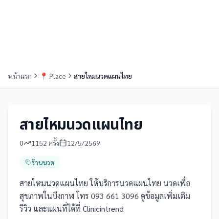
หน้าแรก
📍
Place
สายไหมนวดแผนไทย
สายไหมนวดแผนไทย
0
1152
ครั้ง
12/5/2569
ร้านนวด
สายไหมนวดแผนไทย ให้บริการนวดแผนไทย นวดเพื่อ
สุขภาพในบึงกาฬ โทร 093 661 3096 ดูข้อมูลเพิ่มเติม
รีวิว และแผนที่ได้ที่ Clinicintrend