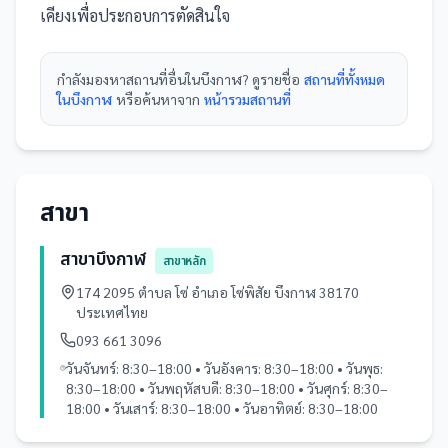
เคียงเพื่อประกอบการตัดสินใจ
กำลังมองหา
สถานที่
อื่นใน
บึงกาฬ
? ดูรายชื่อ
สถานที่ทั้งหมด
ในบึงกาฬ
หรือค้นหาจาก
หน้ารวม
สถานที่
สาขา
สาขาบึงกาฬ
สาขาหลัก
174 2095 ตำบล โซ่ อำเภอ โซ่พิสัย บึงกาฬ 38170
ประเทศไทย
093 661 3096
วันจันทร์: 8:30–18:00 • วันอังคาร: 8:30–18:00 • วันพุธ:
8:30–18:00 • วันพฤหัสบดี: 8:30–18:00 • วันศุกร์: 8:30–
18:00 • วันเสาร์: 8:30–18:00 • วันอาทิตย์: 8:30–18:00