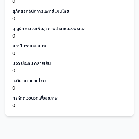
0
สุภัสสรคลินิกการแพทย์แผนไทย
0
บุญรักษานวดเพื่อสุขภาพสาขาหนองพระแล
0
สถานีนวดแสนสบาย
0
นวด ประคบ คลายเส้น
0
เนติมานวดแผนไทย
0
กรหัตถเวชนวดเพื่อสุขภาพ
0