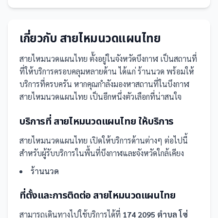
เกี่ยวกับ
สายไหมนวดแผนไทย
สายไหมนวดแผนไทย
ตั้งอยู่ในจังหวัดบึงกาฬ
เป็น
สถานที่
ที่ให้บริการครอบคลุมหลายด้าน ได้แก่ ร้านนวด
พร้อมให้
บริการที่ครบครัน
หากคุณกำลังมองหาสถานที่ในบึงกาฬ
สายไหมนวดแผนไทย เป็นอีกหนึ่งตัวเลือกที่น่าสนใจ
บริการที่
สายไหมนวดแผนไทย
ให้บริการ
สายไหมนวดแผนไทย
เปิดให้บริการด้านต่างๆ ต่อไปนี้
สำหรับผู้รับบริการในพื้นที่บึงกาฬและจังหวัดใกล้เคียง
ร้านนวด
ที่ตั้งและการติดต่อ
สายไหมนวดแผนไทย
สามารถเดินทางไปใช้บริการได้ที่
174 2095 ตำบล โซ่