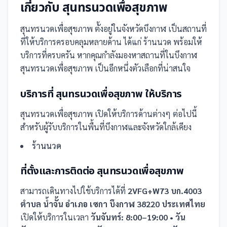
เกี่ยวกับ
สุนทรนวดเพื่อสุขภาพ
สุนทรนวดเพื่อสุขภาพ
ตั้งอยู่ในจังหวัดบึงกาฬ
เป็น
สถานที่
ที่ให้บริการครอบคลุมหลายด้าน ได้แก่ ร้านนวด
พร้อมให้
บริการที่ครบครัน
หากคุณกำลังมองหาสถานที่ในบึงกาฬ
สุนทรนวดเพื่อสุขภาพ เป็นอีกหนึ่งตัวเลือกที่น่าสนใจ
บริการที่
สุนทรนวดเพื่อสุขภาพ
ให้บริการ
สุนทรนวดเพื่อสุขภาพ
เปิดให้บริการด้านต่างๆ ต่อไปนี้
สำหรับผู้รับบริการในพื้นที่บึงกาฬและจังหวัดใกล้เคียง
ร้านนวด
ที่ตั้งและการติดต่อ
สุนทรนวดเพื่อสุขภาพ
สามารถเดินทางไปใช้บริการได้ที่
2VFG+W73 บก.4003
ตำบล น้ำจั้น อำเภอ เซกา บึงกาฬ 38220 ประเทศไทย
เปิดให้บริการในเวลา
วันจันทร์: 8:00–19:00 • วัน