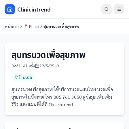
Clinicintrend
หน้าแรก
📍
Place
สุนทรนวดเพื่อสุขภาพ
สุนทรนวดเพื่อสุขภาพ
0
1147
ครั้ง
12/5/2569
ร้านนวด
สุนทรนวดเพื่อสุขภาพ ให้บริการนวดแผนไทย นวดเพื่อ
สุขภาพในบึงกาฬ โทร 085 761 3050 ดูข้อมูลเพิ่มเติม
รีวิว และแผนที่ได้ที่ Clinicintrend