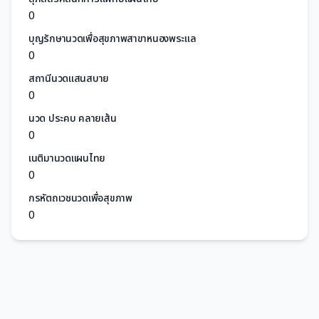
0
บุญรักษานวดเพื่อสุขภาพสาขาหนองพระแล
0
สถานีนวดแสนสบาย
0
นวด ประคบ คลายเส้น
0
เนติมานวดแผนไทย
0
กรหัตถเวชนวดเพื่อสุขภาพ
0