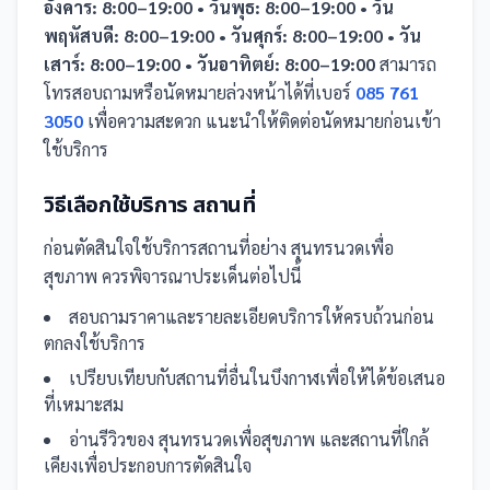
อังคาร: 8:00–19:00 • วันพุธ: 8:00–19:00 • วัน
พฤหัสบดี: 8:00–19:00 • วันศุกร์: 8:00–19:00 • วัน
เสาร์: 8:00–19:00 • วันอาทิตย์: 8:00–19:00
สามารถ
โทรสอบถามหรือนัดหมายล่วงหน้าได้ที่เบอร์
085 761
3050
เพื่อความสะดวก แนะนำให้ติดต่อนัดหมายก่อนเข้า
ใช้บริการ
วิธีเลือกใช้บริการ
สถานที่
ก่อนตัดสินใจใช้บริการ
สถานที่
อย่าง
สุนทรนวดเพื่อ
สุขภาพ
ควรพิจารณาประเด็นต่อไปนี้
สอบถามราคาและรายละเอียดบริการให้ครบถ้วนก่อน
ตกลงใช้บริการ
เปรียบเทียบกับ
สถานที่
อื่น
ในบึงกาฬ
เพื่อให้ได้ข้อเสนอ
ที่เหมาะสม
อ่านรีวิวของ
สุนทรนวดเพื่อสุขภาพ
และ
สถานที่
ใกล้
เคียงเพื่อประกอบการตัดสินใจ