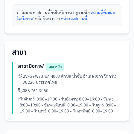
กำลังมองหา
สถานที่
อื่นใน
บึงกาฬ
? ดูรายชื่อ
สถานที่ทั้งหมด
ในบึงกาฬ
หรือค้นหาจาก
หน้ารวม
สถานที่
สาขา
สาขาบึงกาฬ
สาขาหลัก
2VFG+W73 บก.4003 ตำบล น้ำจั้น อำเภอ เซกา บึงกาฬ
38220 ประเทศไทย
085 761 3050
วันจันทร์: 8:00–19:00 • วันอังคาร: 8:00–19:00 • วันพุธ:
8:00–19:00 • วันพฤหัสบดี: 8:00–19:00 • วันศุกร์: 8:00–
19:00 • วันเสาร์: 8:00–19:00 • วันอาทิตย์: 8:00–19:00