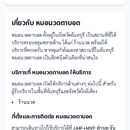
เกี่ยวกับ
หมอนวดตาบอด
หมอนวดตาบอด
ตั้งอยู่ในจังหวัดจันทบุรี
เป็น
สถานที่
ที่ให้
บริการครอบคลุมหลายด้าน ได้แก่ ร้านนวด
พร้อมให้
บริการที่ครบครัน
หากคุณกำลังมองหาสถานที่ในจันทบุรี
หมอนวดตาบอด เป็นอีกหนึ่งตัวเลือกที่น่าสนใจ
บริการที่
หมอนวดตาบอด
ให้บริการ
หมอนวดตาบอด
เปิดให้บริการด้านต่างๆ ต่อไปนี้
สำหรับ
ผู้รับบริการในพื้นที่จันทบุรีและจังหวัดใกล้เคียง
ร้านนวด
ที่ตั้งและการติดต่อ
หมอนวดตาบอด
สามารถเดินทางไปใช้บริการได้ที่
J44F+MVP ตำบล จัน