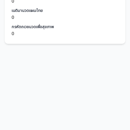
0
เนติมานวดแผนไทย
0
กรหัตถเวชนวดเพื่อสุขภาพ
0