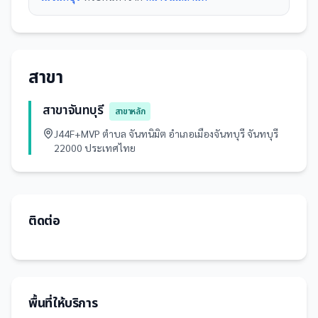
สาขา
สาขาจันทบุรี
สาขาหลัก
J44F+MVP ตำบล จันทนิมิต อำเภอเมืองจันทบุรี จันทบุรี
22000 ประเทศไทย
ติดต่อ
พื้นที่ให้บริการ