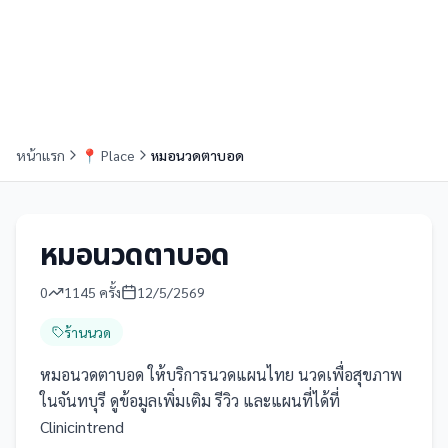
หน้าแรก
📍
Place
หมอนวดตาบอด
หมอนวดตาบอด
0
1145
ครั้ง
12/5/2569
ร้านนวด
หมอนวดตาบอด ให้บริการนวดแผนไทย นวดเพื่อสุขภาพ
ในจันทบุรี ดูข้อมูลเพิ่มเติม รีวิว และแผนที่ได้ที่
Clinicintrend