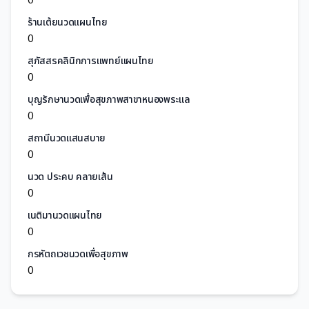
ร้านเต้ยนวดแผนไทย
0
สุภัสสรคลินิกการแพทย์แผนไทย
0
บุญรักษานวดเพื่อสุขภาพสาขาหนองพระแล
0
สถานีนวดแสนสบาย
0
นวด ประคบ คลายเส้น
0
เนติมานวดแผนไทย
0
กรหัตถเวชนวดเพื่อสุขภาพ
0