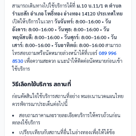
สามารถเดินทางไปใช้บริการได้ที่
ม.10 บ.11/1 ต ตำบล
รำมะสัก อำเภอ โพธิ์ทอง อ่างทอง 14120 ประเทศไทย
เปิดให้บริการในเวลา
วันจันทร์: 8:00–16:00 • วัน
อังคาร: 8:00–16:00 • วันพุธ: 8:00–16:00 • วัน
พฤหัสบดี: 8:00–16:00 • วันศุกร์: 8:00–16:00 • วัน
เสาร์: 8:00–16:00 • วันอาทิตย์: 8:00–16:00
สามารถ
โทรสอบถามหรือนัดหมายล่วงหน้าได้ที่เบอร์
089 996
8530
เพื่อความสะดวก แนะนำให้ติดต่อนัดหมายก่อนเข้า
ใช้บริการ
วิธีเลือกใช้บริการ
สถานที่
ก่อนตัดสินใจใช้บริการ
สถานที่
อย่าง
หมอเนานวดแผนไทย
ควรพิจารณาประเด็นต่อไปนี้
สอบถามราคาและรายละเอียดบริการให้ครบถ้วนก่อน
ตกลงใช้บริการ
เปรียบเทียบกับ
สถานที่
อื่น
ในอ่างทอง
เพื่อให้ได้ข้อ