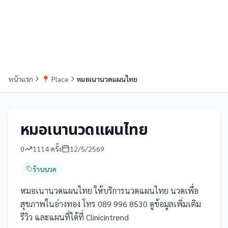
หน้าแรก
📍
Place
หมอเนานวดแผนไทย
หมอเนานวดแผนไทย
0
1114
ครั้ง
12/5/2569
ร้านนวด
หมอเนานวดแผนไทย ให้บริการนวดแผนไทย นวดเพื่อ
สุขภาพในอ่างทอง โทร 089 996 8530 ดูข้อมูลเพิ่มเติม
รีวิว และแผนที่ได้ที่ Clinicintrend