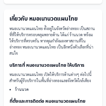
เกี่ยวกับ
หมอเนานวดแผนไทย
หมอเนานวดแผนไทย
ตั้งอยู่ในจังหวัดอ่างทอง
เป็น
สถาน
ที่
ที่ให้บริการครอบคลุมหลายด้าน ได้แก่ ร้านนวด
พร้อม
ให้บริการที่ครบครัน
หากคุณกำลังมองหาสถานที่ใน
อ่างทอง หมอเนานวดแผนไทย เป็นอีกหนึ่งตัวเลือกที่น่า
สนใจ
บริการที่
หมอเนานวดแผนไทย
ให้บริการ
หมอเนานวดแผนไทย
เปิดให้บริการด้านต่างๆ ต่อไปนี้
สำหรับผู้รับบริการในพื้นที่อ่างทองและจังหวัดใกล้เคียง
ร้านนวด
ที่ตั้งและการติดต่อ
หมอเนานวดแผนไทย