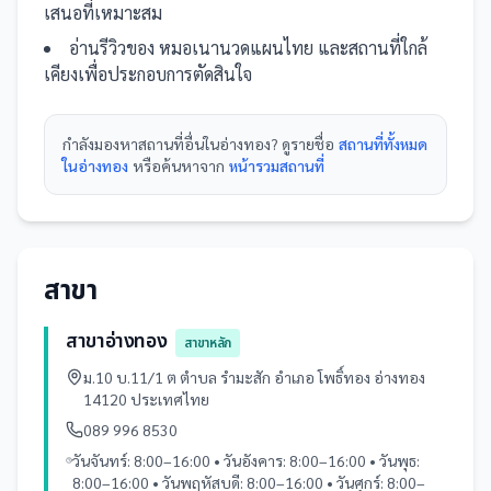
เสนอที่เหมาะสม
อ่านรีวิวของ
หมอเนานวดแผนไทย
และ
สถานที่
ใกล้
เคียงเพื่อประกอบการตัดสินใจ
กำลังมองหา
สถานที่
อื่นใน
อ่างทอง
? ดูรายชื่อ
สถานที่ทั้งหมด
ในอ่างทอง
หรือค้นหาจาก
หน้ารวม
สถานที่
สาขา
สาขาอ่างทอง
สาขาหลัก
ม.10 บ.11/1 ต ตำบล รำมะสัก อำเภอ โพธิ์ทอง อ่างทอง
14120 ประเทศไทย
089 996 8530
วันจันทร์: 8:00–16:00 • วันอังคาร: 8:00–16:00 • วันพุธ:
8:00–16:00 • วันพฤหัสบดี: 8:00–16:00 • วันศุกร์: 8:00–