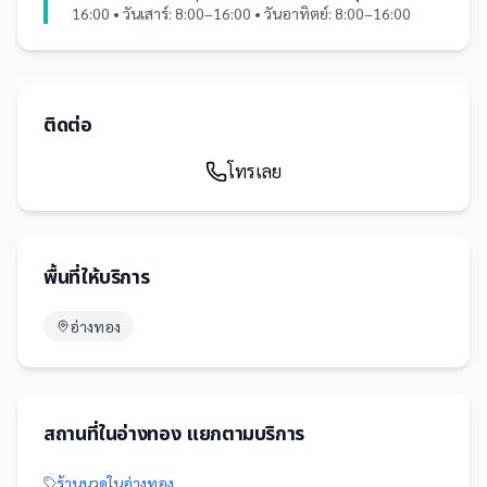
16:00 • วันเสาร์: 8:00–16:00 • วันอาทิตย์: 8:00–16:00
ติดต่อ
โทรเลย
พื้นที่ให้บริการ
อ่างทอง
สถานที่
ใน
อ่างทอง
แยกตามบริการ
ร้านนวด
ใน
อ่างทอง