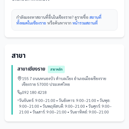
กำลังมองหา
สถานที่
อื่นใน
เชียงราย
? ดูรายชื่อ
สถานที่
ทั้งหมดในเชียงราย
หรือค้นหาจาก
หน้ารวม
สถานที่
สาขา
สาขาเชียงราย
สาขาหลัก
155 7 ถนนหนองบัว ตำบลเวียง อำเภอเมืองเชียงราย
เชียงราย 57000 ประเทศไทย
092 180 4218
วันจันทร์: 9:00–21:00 • วันอังคาร: 9:00–21:00 • วันพุธ:
9:00–21:00 • วันพฤหัสบดี: 9:00–21:00 • วันศุกร์: 9:00–
21:00 • วันเสาร์: 9:00–21:00 • วันอาทิตย์: 9:00–21:00