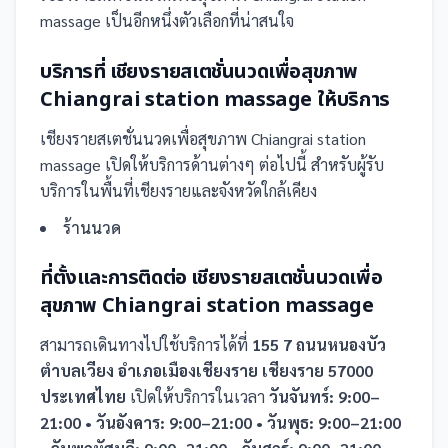
massage เป็นอีกหนึ่งตัวเลือกที่น่าสนใจ
บริการที่
เชียงรายสเตชั่นนวดเพื่อสุขภาพ
Chiangrai station massage
ให้บริการ
เชียงรายสเตชั่นนวดเพื่อสุขภาพ Chiangrai station
massage
เปิดให้บริการด้านต่างๆ ต่อไปนี้
สำหรับผู้รับ
บริการในพื้นที่เชียงรายและจังหวัดใกล้เคียง
ร้านนวด
ที่ตั้งและการติดต่อ
เชียงรายสเตชั่นนวดเพื่อ
สุขภาพ Chiangrai station massage
สามารถเดินทางไปใช้บริการได้ที่
155 7 ถนนหนองบัว
ตำบลเวียง อำเภอเมืองเชียงราย เชียงราย 57000
ประเทศไทย
เปิดให้บริการในเวลา
วันจันทร์: 9:00–
21:00 • วันอังคาร: 9:00–21:00 • วันพุธ: 9:00–21:00