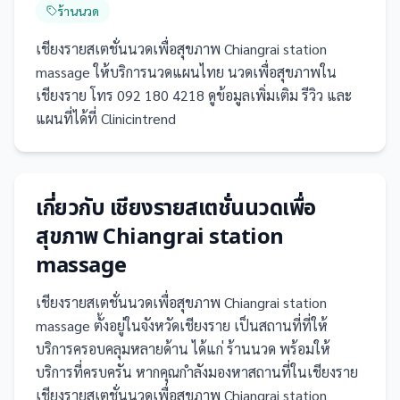
ร้านนวด
เชียงรายสเตชั่นนวดเพื่อสุขภาพ Chiangrai station
massage ให้บริการนวดแผนไทย นวดเพื่อสุขภาพใน
เชียงราย โทร 092 180 4218 ดูข้อมูลเพิ่มเติม รีวิว และ
แผนที่ได้ที่ Clinicintrend
เกี่ยวกับ
เชียงรายสเตชั่นนวดเพื่อ
สุขภาพ Chiangrai station
massage
เชียงรายสเตชั่นนวดเพื่อสุขภาพ Chiangrai station
massage
ตั้งอยู่ในจังหวัดเชียงราย
เป็น
สถานที่
ที่ให้
บริการครอบคลุมหลายด้าน ได้แก่ ร้านนวด
พร้อมให้
บริการที่ครบครัน
หากคุณกำลังมองหาสถานที่ในเชียงราย
เชียงรายสเตชั่นนวดเพื่อสุขภาพ Chiangrai station