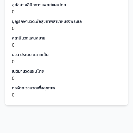
สุภัสสรคลินิกการแพทย์แผนไทย
0
บุญรักษานวดเพื่อสุขภาพสาขาหนองพระแล
0
สถานีนวดแสนสบาย
0
นวด ประคบ คลายเส้น
0
เนติมานวดแผนไทย
0
กรหัตถเวชนวดเพื่อสุขภาพ
0