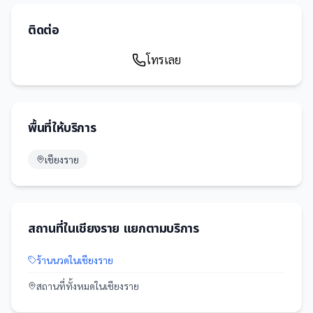
ติดต่อ
โทรเลย
พื้นที่ให้บริการ
เชียงราย
สถานที่
ใน
เชียงราย
แยกตามบริการ
ร้านนวด
ใน
เชียงราย
สถานที่
ทั้งหมดใน
เชียงราย