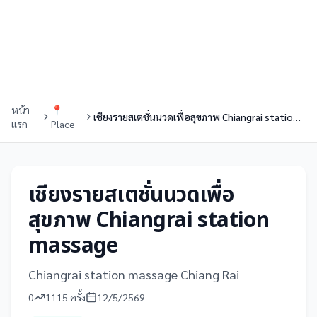
หน้า
📍
เชียงรายสเตชั่นนวดเพื่อสุขภาพ Chiangrai station massage
แรก
Place
เชียงรายสเตชั่นนวดเพื่อ
สุขภาพ Chiangrai station
massage
Chiangrai station massage Chiang Rai
0
1115
ครั้ง
12/5/2569