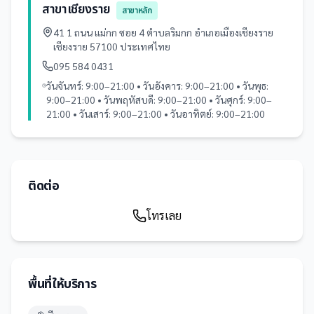
สาขาเชียงราย
สาขาหลัก
41 1 ถนน แม่กก ซอย 4 ตำบลริมกก อำเภอเมืองเชียงราย
เชียงราย 57100 ประเทศไทย
095 584 0431
วันจันทร์: 9:00–21:00 • วันอังคาร: 9:00–21:00 • วันพุธ:
9:00–21:00 • วันพฤหัสบดี: 9:00–21:00 • วันศุกร์: 9:00–
21:00 • วันเสาร์: 9:00–21:00 • วันอาทิตย์: 9:00–21:00
ติดต่อ
โทรเลย
พื้นที่ให้บริการ