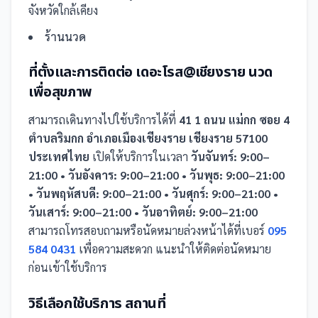
จังหวัดใกล้เคียง
ร้านนวด
ที่ตั้งและการติดต่อ
เดอะโรส@เชียงราย นวด
เพื่อสุขภาพ
สามารถเดินทางไปใช้บริการได้ที่
41 1 ถนน แม่กก ซอย 4
ตำบลริมกก อำเภอเมืองเชียงราย เชียงราย 57100
ประเทศไทย
เปิดให้บริการในเวลา
วันจันทร์: 9:00–
21:00 • วันอังคาร: 9:00–21:00 • วันพุธ: 9:00–21:00
• วันพฤหัสบดี: 9:00–21:00 • วันศุกร์: 9:00–21:00 •
วันเสาร์: 9:00–21:00 • วันอาทิตย์: 9:00–21:00
สามารถโทรสอบถามหรือนัดหมายล่วงหน้าได้ที่เบอร์
095
584 0431
เพื่อความสะดวก แนะนำให้ติดต่อนัดหมาย
ก่อนเข้าใช้บริการ
วิธีเลือกใช้บริการ
สถานที่