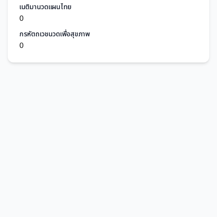
เนติมานวดแผนไทย
0
กรหัตถเวชนวดเพื่อสุขภาพ
0