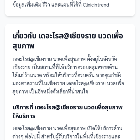
ข้อมูลเพิ่มเติม รีวิว และแผนที่ได้ที่ Clinicintrend
เกี่ยวกับ
เดอะโรส@เชียงราย นวดเพื่อ
สุขภาพ
เดอะโรส@เชียงราย นวดเพื่อสุขภาพ
ตั้งอยู่ในจังหวัด
เชียงราย
เป็น
สถานที่
ที่ให้บริการครอบคลุมหลายด้าน
ได้แก่ ร้านนวด
พร้อมให้บริการที่ครบครัน
หากคุณกำลัง
มองหาสถานที่ในเชียงราย เดอะโรส@เชียงราย นวดเพื่อ
สุขภาพ เป็นอีกหนึ่งตัวเลือกที่น่าสนใจ
บริการที่
เดอะโรส@เชียงราย นวดเพื่อสุขภาพ
ให้บริการ
เดอะโรส@เชียงราย นวดเพื่อสุขภาพ
เปิดให้บริการด้าน
ต่างๆ ต่อไปนี้
สำหรับผู้รับบริการในพื้นที่เชียงรายและ