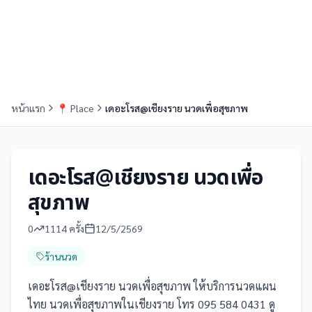
หน้าแรก
📍
Place
เดอะโรส@เชียงราย นวดเพื่อสุขภาพ
เดอะโรส@เชียงราย นวดเพื่อ
สุขภาพ
0
1114
ครั้ง
12/5/2569
ร้านนวด
เดอะโรส@เชียงราย นวดเพื่อสุขภาพ ให้บริการนวดแผน
ไทย นวดเพื่อสุขภาพในเชียงราย โทร 095 584 0431 ดู