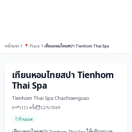
หน้าแรก
📍
Place
เทียนหอมไทยสปา Tienhom Thai Spa
เทียนหอมไทยสปา Tienhom
Thai Spa
Tienhom Thai Spa Chachoengsao
0
1111
ครั้ง
12/5/2569
ร้านนวด
เทียนหอมไทยสปา Tienhom Thai Spa ให้บริการนวด