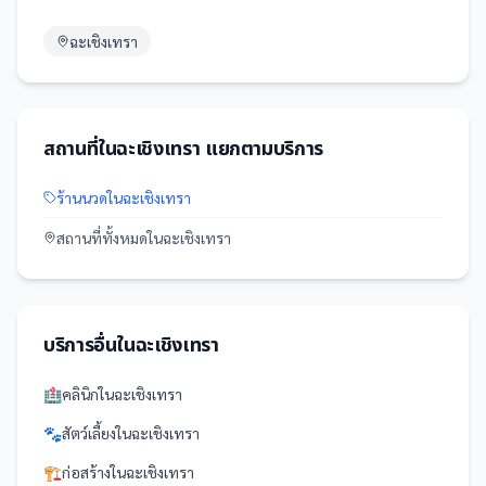
ฉะเชิงเทรา
สถานที่
ใน
ฉะเชิงเทรา
แยกตามบริการ
ร้านนวด
ใน
ฉะเชิงเทรา
สถานที่
ทั้งหมดใน
ฉะเชิงเทรา
บริการอื่นใน
ฉะเชิงเทรา
🏥
คลินิก
ใน
ฉะเชิงเทรา
🐾
สัตว์เลี้ยง
ใน
ฉะเชิงเทรา
🏗️
ก่อสร้าง
ใน
ฉะเชิงเทรา