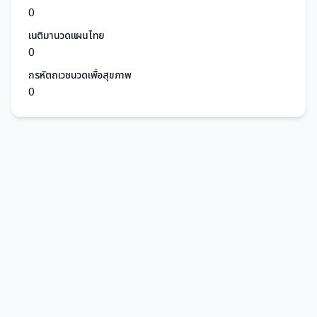
0
เนติมานวดแผนไทย
0
กรหัตถเวชนวดเพื่อสุขภาพ
0