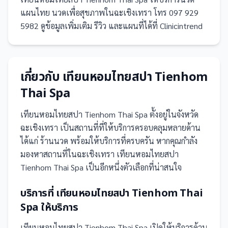
แผนไทย นวดเพื่อสุขภาพในฉะเชิงเทรา โทร 097 929
5982 ดูข้อมูลเพิ่มเติม รีวิว และแผนที่ได้ที่ Clinicintrend
เกี่ยวกับ
เทียนหอมไทยสปา Tienhom
Thai Spa
เทียนหอมไทยสปา Tienhom Thai Spa
ตั้งอยู่ในจังหวัด
ฉะเชิงเทรา
เป็น
สถานที่
ที่ให้บริการครอบคลุมหลายด้าน
ได้แก่ ร้านนวด
พร้อมให้บริการที่ครบครัน
หากคุณกำลัง
มองหาสถานที่ในฉะเชิงเทรา เทียนหอมไทยสปา
Tienhom Thai Spa เป็นอีกหนึ่งตัวเลือกที่น่าสนใจ
บริการที่
เทียนหอมไทยสปา Tienhom Thai
Spa
ให้บริการ
เทียนหอมไทยสปา Tienhom Thai Spa
เปิดให้บริการด้าน