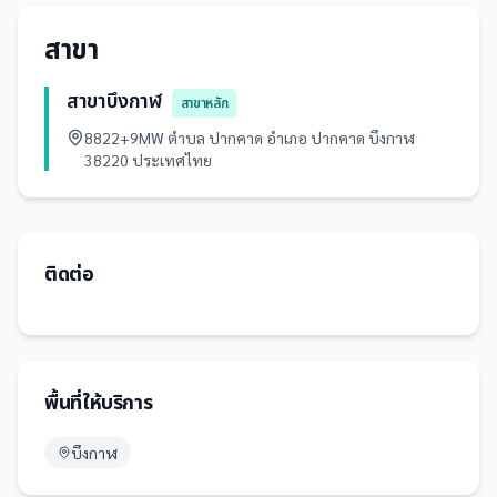
สาขา
สาขาบึงกาฬ
สาขาหลัก
8822+9MW ตำบล ปากคาด อำเภอ ปากคาด บึงกาฬ
38220 ประเทศไทย
ติดต่อ
พื้นที่ให้บริการ
บึงกาฬ