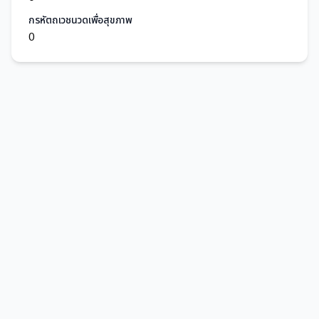
กรหัตถเวชนวดเพื่อสุขภาพ
0