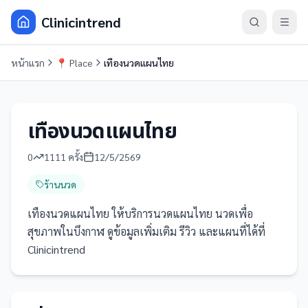
Clinicintrend
หน้าแรก
📍
Place
เทืองนวดแผนไทย
เทืองนวดแผนไทย
0
1111
ครั้ง
12/5/2569
ร้านนวด
เทืองนวดแผนไทย ให้บริการนวดแผนไทย นวดเพื่อ
สุขภาพในบึงกาฬ ดูข้อมูลเพิ่มเติม รีวิว และแผนที่ได้ที่
Clinicintrend