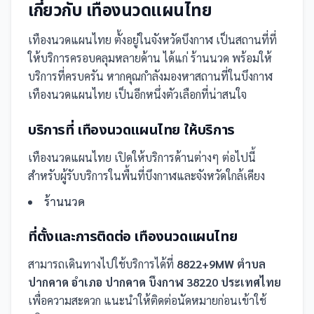
เกี่ยวกับ
เทืองนวดแผนไทย
เทืองนวดแผนไทย
ตั้งอยู่ในจังหวัดบึงกาฬ
เป็น
สถานที่
ที่
ให้บริการครอบคลุมหลายด้าน ได้แก่ ร้านนวด
พร้อมให้
บริการที่ครบครัน
หากคุณกำลังมองหาสถานที่ในบึงกาฬ
เทืองนวดแผนไทย เป็นอีกหนึ่งตัวเลือกที่น่าสนใจ
บริการที่
เทืองนวดแผนไทย
ให้บริการ
เทืองนวดแผนไทย
เปิดให้บริการด้านต่างๆ ต่อไปนี้
สำหรับผู้รับบริการในพื้นที่บึงกาฬและจังหวัดใกล้เคียง
ร้านนวด
ที่ตั้งและการติดต่อ
เทืองนวดแผนไทย
สามารถเดินทางไปใช้บริการได้ที่
8822+9MW ตำบล
ปากคาด อำเภอ ปากคาด บึงกาฬ 38220 ประเทศไทย
เพื่อความสะดวก แนะนำให้ติดต่อนัดหมายก่อนเข้าใช้