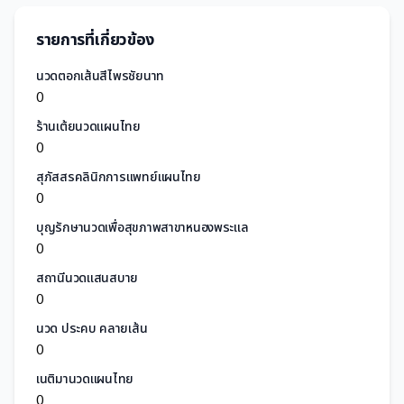
รายการที่เกี่ยวข้อง
นวดตอกเส้นสีไพรชัยนาท
0
ร้านเต้ยนวดแผนไทย
0
สุภัสสรคลินิกการแพทย์แผนไทย
0
บุญรักษานวดเพื่อสุขภาพสาขาหนองพระแล
0
สถานีนวดแสนสบาย
0
นวด ประคบ คลายเส้น
0
เนติมานวดแผนไทย
0