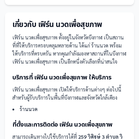
เกี่ยวกับ
เฟิร์น นวดเพื่อสุขภาพ
เฟิร์น นวดเพื่อสุขภาพ
ตั้งอยู่ในจังหวัดบึงกาฬ
เป็น
สถาน
ที่
ที่ให้บริการครอบคลุมหลายด้าน ได้แก่ ร้านนวด
พร้อม
ให้บริการที่ครบครัน
หากคุณกำลังมองหาสถานที่ในบึงกาฬ
เฟิร์น นวดเพื่อสุขภาพ เป็นอีกหนึ่งตัวเลือกที่น่าสนใจ
บริการที่
เฟิร์น นวดเพื่อสุขภาพ
ให้บริการ
เฟิร์น นวดเพื่อสุขภาพ
เปิดให้บริการด้านต่างๆ ต่อไปนี้
สำหรับผู้รับบริการในพื้นที่บึงกาฬและจังหวัดใกล้เคียง
ร้านนวด
ที่ตั้งและการติดต่อ
เฟิร์น นวดเพื่อสุขภาพ
สามารถเดินทางไปใช้บริการได้ที่
259 วิศิฐษ์ 3 ตำบล วิ