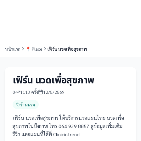
หน้าแรก
📍
Place
เฟิร์น นวดเพื่อสุขภาพ
เฟิร์น นวดเพื่อสุขภาพ
0
1113
ครั้ง
12/5/2569
ร้านนวด
เฟิร์น นวดเพื่อสุขภาพ ให้บริการนวดแผนไทย นวดเพื่อ
สุขภาพในบึงกาฬ โทร 064 939 8857 ดูข้อมูลเพิ่มเติม
รีวิว และแผนที่ได้ที่ Clinicintrend