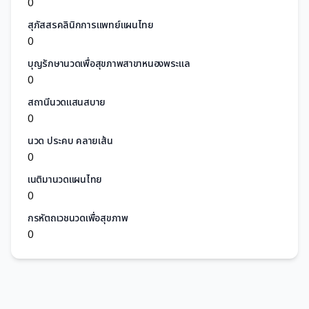
0
สุภัสสรคลินิกการแพทย์แผนไทย
0
บุญรักษานวดเพื่อสุขภาพสาขาหนองพระแล
0
สถานีนวดแสนสบาย
0
นวด ประคบ คลายเส้น
0
เนติมานวดแผนไทย
0
กรหัตถเวชนวดเพื่อสุขภาพ
0