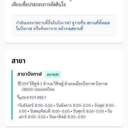
เคียงเพื่อประกอบการตัดสินใจ
กำลังมองหา
สถานที่
อื่นใน
บึงกาฬ
? ดูรายชื่อ
สถานที่ทั้งหมด
ในบึงกาฬ
หรือค้นหาจาก
หน้ารวม
สถานที่
สาขา
สาขาบึงกาฬ
สาขาหลัก
259 วิศิฐษ์ 3 ตำบล วิศิษฐ์ อำเภอเมืองบึงกาฬ บึงกาฬ
38000 ประเทศไทย
064 939 8857
วันจันทร์: 8:00–0:00 • วันอังคาร: 8:00–0:00 • วันพุธ: 8:00–
0:00 • วันพฤหัสบดี: 8:00–0:00 • วันศุกร์: 8:00–0:00 • วัน
เสาร์: 8:00–0:00 • วันอาทิตย์: 8:00–0:00