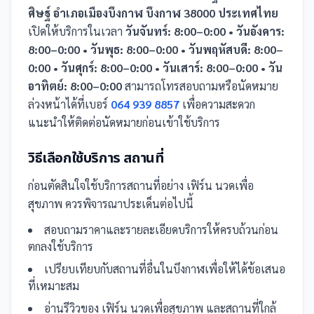
ศิษฐ์ อำเภอเมืองบึงกาฬ บึงกาฬ 38000 ประเทศไทย
เปิดให้บริการในเวลา
วันจันทร์: 8:00–0:00 • วันอังคาร:
8:00–0:00 • วันพุธ: 8:00–0:00 • วันพฤหัสบดี: 8:00–
0:00 • วันศุกร์: 8:00–0:00 • วันเสาร์: 8:00–0:00 • วัน
อาทิตย์: 8:00–0:00
สามารถโทรสอบถามหรือนัดหมาย
ล่วงหน้าได้ที่เบอร์
064 939 8857
เพื่อความสะดวก
แนะนำให้ติดต่อนัดหมายก่อนเข้าใช้บริการ
วิธีเลือกใช้บริการ
สถานที่
ก่อนตัดสินใจใช้บริการ
สถานที่
อย่าง
เฟิร์น นวดเพื่อ
สุขภาพ
ควรพิจารณาประเด็นต่อไปนี้
สอบถามราคาและรายละเอียดบริการให้ครบถ้วนก่อน
ตกลงใช้บริการ
เปรียบเทียบกับ
สถานที่
อื่น
ในบึงกาฬ
เพื่อให้ได้ข้อเสนอ
ที่เหมาะสม
อ่านรีวิวของ
เฟิร์น นวดเพื่อสุขภาพ
และ
สถานที่
ใกล้