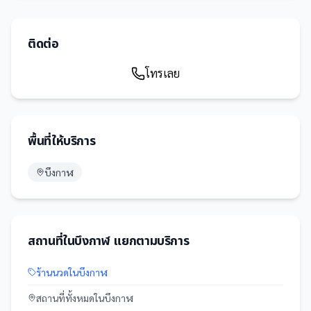
ติดต่อ
โทรเลย
พื้นที่ให้บริการ
บึงกาฬ
สถานที่
ใน
บึงกาฬ
แยกตามบริการ
ร้านนวด
ใน
บึงกาฬ
สถานที่
ทั้งหมดใน
บึงกาฬ