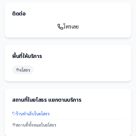
ติดต่อ
โทรเลย
พื้นที่ให้บริการ
ยโสธร
สถานที่
ใน
ยโสธร
แยกตามบริการ
ร้านทำเล็บ
ใน
ยโสธร
สถานที่
ทั้งหมดใน
ยโสธร