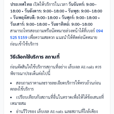
ประเทศไทย
เปิดให้บริการในเวลา
วันจันทร์: 9:00–
18:00 • วันอังคาร: 9:00–18:00 • วันพุธ: 9:00–18:00
• วันพฤหัสบดี: 9:00–18:00 • วันศุกร์: 9:00–18:00 •
วันเสาร์: 9:00–18:00 • วันอาทิตย์: 9:00–18:00
สามารถโทรสอบถามหรือนัดหมายล่วงหน้าได้ที่เบอร์
094
525 5159
เพื่อความสะดวก แนะนำให้ติดต่อนัดหมาย
ก่อนเข้าใช้บริการ
วิธีเลือกใช้บริการ
สถานที่
ก่อนตัดสินใจใช้บริการ
สถานที่
อย่าง
เล็บเจล All nails
ควร
พิจารณาประเด็นต่อไปนี้
สอบถามราคาและรายละเอียดบริการให้ครบถ้วนก่อน
ตกลงใช้บริการ
เปรียบเทียบกับ
สถานที่
อื่น
ในตราด
เพื่อให้ได้ข้อเสนอที่
เหมาะสม
อ่านรีวิวของ
เล็บเจล All nails
และ
สถานที่
ใกล้เคียง