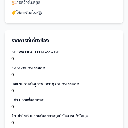
🏗️
ก่อสร้าง
ใน
สตูล
☀️
โซล่าเซลล์
ใน
สตูล
รายการที่เกี่ยวข้อง
SHEWA HEALTH MASSAGE
0
Karaket massage
0
บงกตนวดเพื่อสุภาพ Bongkot massage
0
แต้ว นวดเพื่อสุขภาพ
0
ร้านกำไรเงินนวดเพื่อสุขภาพ(หน้าโรงแรมวังใหม่))
0