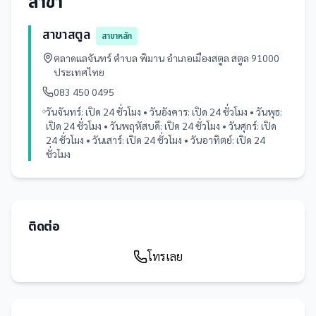
สาขา
สาขาสตูล
สาขาหลัก
ตลาดแลจันทร์ ตำบล พิมาน อำเภอเมืองสตูล สตูล 91000
ประเทศไทย
083 450 0495
วันจันทร์: เปิด 24 ชั่วโมง • วันอังคาร: เปิด 24 ชั่วโมง • วันพุธ:
เปิด 24 ชั่วโมง • วันพฤหัสบดี: เปิด 24 ชั่วโมง • วันศุกร์: เปิด
24 ชั่วโมง • วันเสาร์: เปิด 24 ชั่วโมง • วันอาทิตย์: เปิด 24
ชั่วโมง
ติดต่อ
โทรเลย