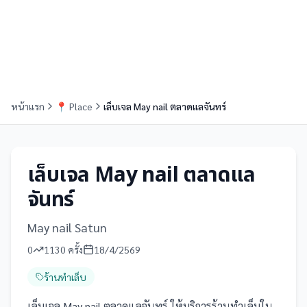
หน้าแรก
📍
Place
เล็บเจล May nail ตลาดแลจันทร์
เล็บเจล May nail ตลาดแล
จันทร์
May nail Satun
0
1130
ครั้ง
18/4/2569
ร้านทำเล็บ
เล็บเจล May nail ตลาดแลจันทร์ ให้บริการร้านทำเล็บใน