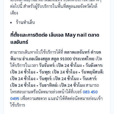
ต่อไปนี้
สำหรับผู้รับบริการในพื้นที่สตูลและจังหวัดใกล้
เคียง
ร้านทำเล็บ
ที่ตั้งและการติดต่อ
เล็บเจล May nail ตลาด
แลจันทร์
สามารถเดินทางไปใช้บริการได้ที่
ตลาดแลจันทร์ ตำบล
พิมาน อำเภอเมืองสตูล สตูล 91000 ประเทศไทย
เปิด
ให้บริการในเวลา
วันจันทร์: เปิด 24 ชั่วโมง • วันอังคาร:
เปิด 24 ชั่วโมง • วันพุธ: เปิด 24 ชั่วโมง • วันพฤหัสบดี:
เปิด 24 ชั่วโมง • วันศุกร์: เปิด 24 ชั่วโมง • วันเสาร์:
เปิด 24 ชั่วโมง • วันอาทิตย์: เปิด 24 ชั่วโมง
สามารถ
โทรสอบถามหรือนัดหมายล่วงหน้าได้ที่เบอร์
083 450
0495
เพื่อความสะดวก แนะนำให้ติดต่อนัดหมายก่อนเข้า
ใช้บริการ