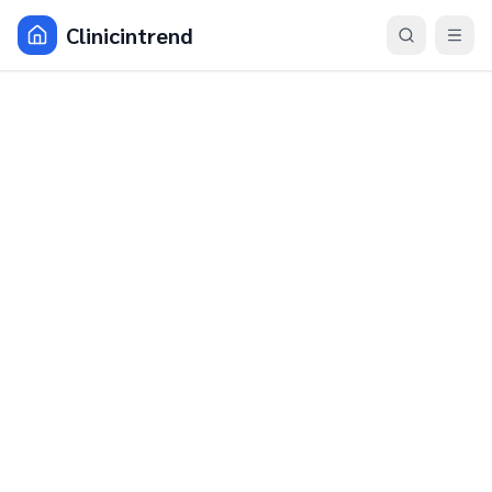
Clinicintrend