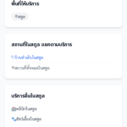
พื้นที่ให้บริการ
สตูล
สถานที่
ใน
สตูล
แยกตามบริการ
ร้านทำเล็บ
ใน
สตูล
สถานที่
ทั้งหมดใน
สตูล
บริการอื่นใน
สตูล
🏥
คลินิก
ใน
สตูล
🐾
สัตว์เลี้ยง
ใน
สตูล