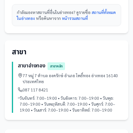
กำลังมองหา
สถานที่
อื่นใน
อ่างทอง
? ดูรายชื่อ
สถานที่ทั้งหมด
ในอ่างทอง
หรือค้นหาจาก
หน้ารวม
สถานที่
สาขา
สาขาอ่างทอง
สาขาหลัก
77 หมู่ 7 ตำบล องครักษ์ อำเภอ โพธิ์ทอง อ่างทอง 16140
ประเทศไทย
087 117 8421
วันจันทร์: 7:00–19:00 • วันอังคาร: 7:00–19:00 • วันพุธ:
7:00–19:00 • วันพฤหัสบดี: 7:00–19:00 • วันศุกร์: 7:00–
19:00 • วันเสาร์: 7:00–19:00 • วันอาทิตย์: 7:00–19:00