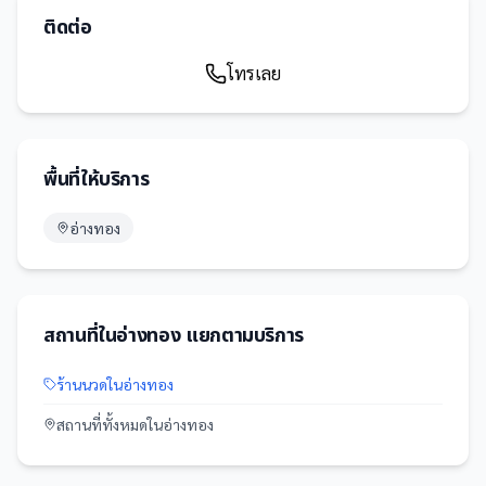
ติดต่อ
โทรเลย
พื้นที่ให้บริการ
อ่างทอง
สถานที่
ใน
อ่างทอง
แยกตามบริการ
ร้านนวด
ใน
อ่างทอง
สถานที่
ทั้งหมดใน
อ่างทอง