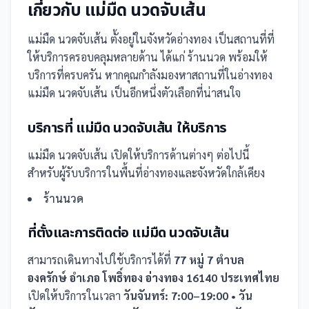
เกี่ยวกับ
แม่มืด นวดจับเส้น
แม่มืด นวดจับเส้น
ตั้งอยู่ในจังหวัดอ่างทอง
เป็น
สถานที่
ที่
ให้บริการครอบคลุมหลายด้าน ได้แก่ ร้านนวด
พร้อมให้
บริการที่ครบครัน
หากคุณกำลังมองหาสถานที่ในอ่างทอง
แม่มืด นวดจับเส้น เป็นอีกหนึ่งตัวเลือกที่น่าสนใจ
บริการที่
แม่มืด นวดจับเส้น
ให้บริการ
แม่มืด นวดจับเส้น
เปิดให้บริการด้านต่างๆ ต่อไปนี้
สำหรับผู้รับบริการในพื้นที่อ่างทองและจังหวัดใกล้เคียง
ร้านนวด
ที่ตั้งและการติดต่อ
แม่มืด นวดจับเส้น
สามารถเดินทางไปใช้บริการได้ที่
77 หมู่ 7 ตำบล
องครักษ์ อำเภอ โพธิ์ทอง อ่างทอง 16140 ประเทศไทย
เปิดให้บริการในเวลา
วันจันทร์: 7:00–19:00 • วัน