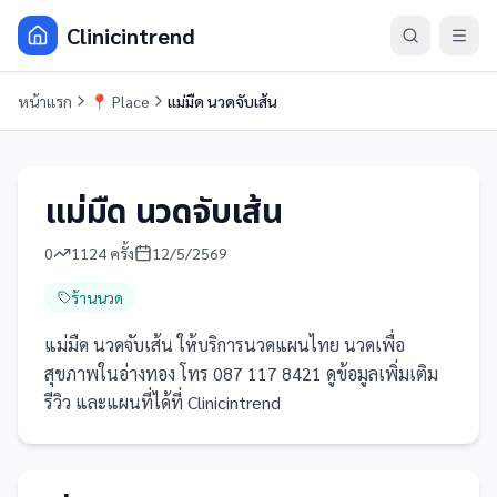
Clinicintrend
หน้าแรก
📍
Place
แม่มืด นวดจับเส้น
แม่มืด นวดจับเส้น
0
1124
ครั้ง
12/5/2569
ร้านนวด
แม่มืด นวดจับเส้น ให้บริการนวดแผนไทย นวดเพื่อ
สุขภาพในอ่างทอง โทร 087 117 8421 ดูข้อมูลเพิ่มเติม
รีวิว และแผนที่ได้ที่ Clinicintrend