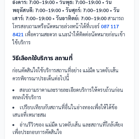
อังคาร: 7:00–19:00 • วันพุธ: 7:00–19:00 • วัน
พฤหัสบดี: 7:00–19:00 • วันศุกร์: 7:00–19:00 • วัน
เสาร์: 7:00–19:00 • วันอาทิตย์: 7:00–19:00
สามารถ
โทรสอบถามหรือนัดหมายล่วงหน้าได้ที่เบอร์
087 117
8421
เพื่อความสะดวก แนะนำให้ติดต่อนัดหมายก่อนเข้า
ใช้บริการ
วิธีเลือกใช้บริการ
สถานที่
ก่อนตัดสินใจใช้บริการ
สถานที่
อย่าง
แม่มืด นวดจับเส้น
ควรพิจารณาประเด็นต่อไปนี้
สอบถามราคาและรายละเอียดบริการให้ครบถ้วนก่อน
ตกลงใช้บริการ
เปรียบเทียบกับ
สถานที่
อื่น
ในอ่างทอง
เพื่อให้ได้ข้อ
เสนอที่เหมาะสม
อ่านรีวิวของ
แม่มืด นวดจับเส้น
และ
สถานที่
ใกล้เคียง
เพื่อประกอบการตัดสินใจ