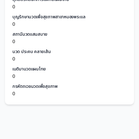
0
บุญรักษานวดเพื่อสุขภาพสาขาหนองพระแล
0
สถานีนวดแสนสบาย
0
นวด ประคบ คลายเส้น
0
เนติมานวดแผนไทย
0
กรหัตถเวชนวดเพื่อสุขภาพ
0