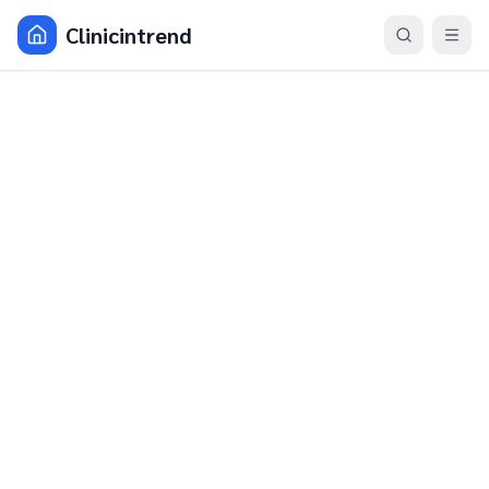
Clinicintrend