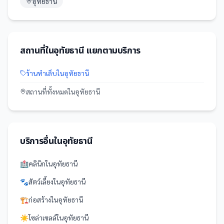
อุทัยธานี
สถานที่
ใน
อุทัยธานี
แยกตามบริการ
ร้านทำเล็บ
ใน
อุทัยธานี
สถานที่
ทั้งหมดใน
อุทัยธานี
บริการอื่นใน
อุทัยธานี
🏥
คลินิก
ใน
อุทัยธานี
🐾
สัตว์เลี้ยง
ใน
อุทัยธานี
🏗️
ก่อสร้าง
ใน
อุทัยธานี
☀️
โซล่าเซลล์
ใน
อุทัยธานี