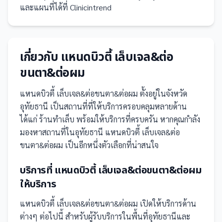
และแผนที่ได้ที่ Clinicintrend
เกี่ยวกับ
แหนดบิวตี้ เล็บเจล&ต่อ
ขนตา&ต่อผม
แหนดบิวตี้ เล็บเจล&ต่อขนตา&ต่อผม
ตั้งอยู่ในจังหวัด
อุทัยธานี
เป็น
สถานที่
ที่ให้บริการครอบคลุมหลายด้าน
ได้แก่ ร้านทำเล็บ
พร้อมให้บริการที่ครบครัน
หากคุณกำลัง
มองหาสถานที่ในอุทัยธานี แหนดบิวตี้ เล็บเจล&ต่อ
ขนตา&ต่อผม เป็นอีกหนึ่งตัวเลือกที่น่าสนใจ
บริการที่
แหนดบิวตี้ เล็บเจล&ต่อขนตา&ต่อผม
ให้บริการ
แหนดบิวตี้ เล็บเจล&ต่อขนตา&ต่อผม
เปิดให้บริการด้าน
ต่างๆ ต่อไปนี้
สำหรับผู้รับบริการในพื้นที่อุทัยธานีและ