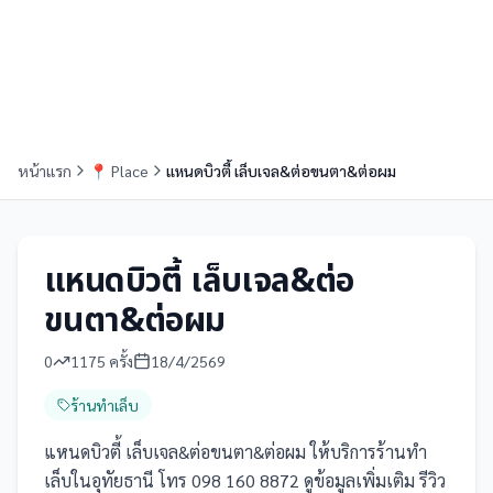
หน้าแรก
📍
Place
แหนดบิวตี้ เล็บเจล&ต่อขนตา&ต่อผม
แหนดบิวตี้ เล็บเจล&ต่อ
ขนตา&ต่อผม
0
1175
ครั้ง
18/4/2569
ร้านทำเล็บ
แหนดบิวตี้ เล็บเจล&ต่อขนตา&ต่อผม ให้บริการร้านทำ
เล็บในอุทัยธานี โทร 098 160 8872 ดูข้อมูลเพิ่มเติม รีวิว