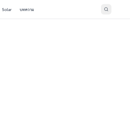
Solar
บทความ