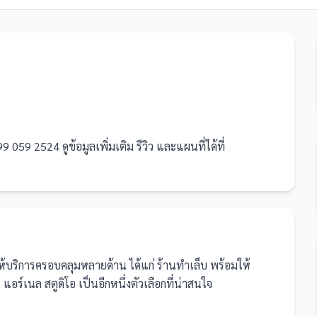
9 059 2524 ดูข้อมูลเพิ่มเติม รีวิว และแผนที่ได้ที่
ให้บริการครอบคลุมหลายด้าน ได้แก่ ร้านทำเล็บ
พร้อมให้
์​เนล​ สตูดิโอ​ เป็นอีกหนึ่งตัวเลือกที่น่าสนใจ