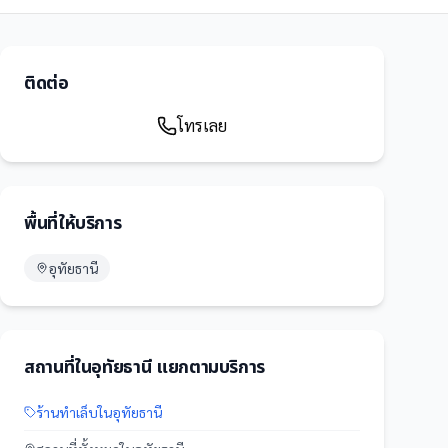
ติดต่อ
โทรเลย
พื้นที่ให้บริการ
อุทัยธานี
สถานที่
ใน
อุทัยธานี
แยกตามบริการ
ร้านทำเล็บ
ใน
อุทัยธานี