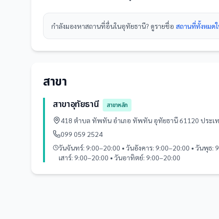
กำลังมองหา
สถานที่
อื่นใน
อุทัยธานี
? ดูรายชื่อ
สถานที่ทั้งหมดใ
สาขา
สาขาอุทัยธานี
สาขาหลัก
418 ตำบล ทัพทัน อำเภอ ทัพทัน อุทัยธานี 61120 ประ
099 059 2524
วันจันทร์: 9:00–20:00 • วันอังคาร: 9:00–20:00 • วันพุธ: 
เสาร์: 9:00–20:00 • วันอาทิตย์: 9:00–20:00