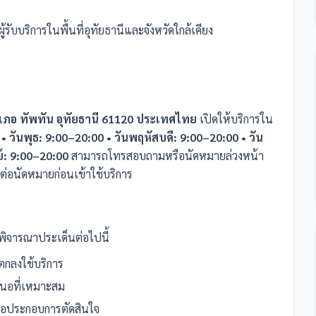
้รับบริการในพื้นที่อุทัยธานีและจังหวัดใกล้เคียง
เภอ ทัพทัน อุทัยธานี 61120 ประเทศไทย
เปิดให้บริการใน
 • วันพุธ: 9:00–20:00 • วันพฤหัสบดี: 9:00–20:00 • วัน
ย์: 9:00–20:00
สามารถโทรสอบถามหรือนัดหมายล่วงหน้า
ต่อนัดหมายก่อนเข้าใช้บริการ
ิจารณาประเด็นต่อไปนี้
กลงใช้บริการ
เสนอที่เหมาะสม
พื่อประกอบการตัดสินใจ