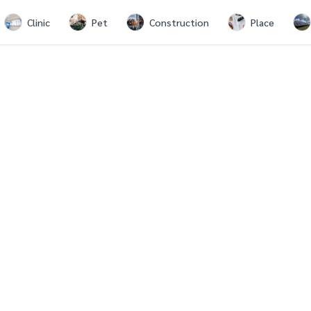
Clinic
Pet
Construction
Place