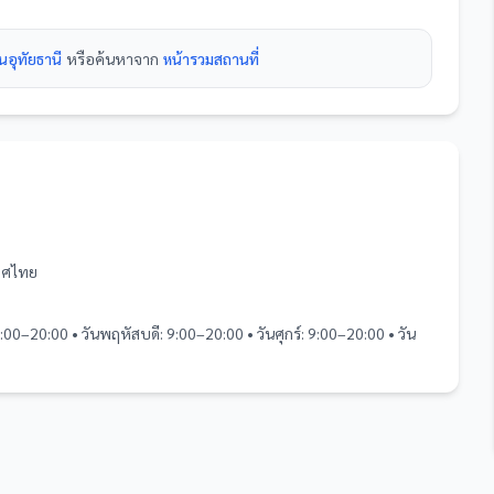
นอุทัยธานี
หรือค้นหาจาก
หน้ารวม
สถานที่
เทศไทย
9:00–20:00 • วันพฤหัสบดี: 9:00–20:00 • วันศุกร์: 9:00–20:00 • วัน