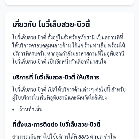
เกี่ยวกับ
โบวี่เล็บสวย-บิวตี้
โบวี่เล็บสวย-บิวตี้
ตั้งอยู่ในจังหวัดอุทัยธานี
เป็น
สถานที่
ที่
ให้บริการครอบคลุมหลายด้าน ได้แก่ ร้านทำเล็บ
พร้อมให้
บริการที่ครบครัน
หากคุณกำลังมองหาสถานที่ในอุทัยธานี
โบวี่เล็บสวย-บิวตี้ เป็นอีกหนึ่งตัวเลือกที่น่าสนใจ
บริการที่
โบวี่เล็บสวย-บิวตี้
ให้บริการ
โบวี่เล็บสวย-บิวตี้
เปิดให้บริการด้านต่างๆ ต่อไปนี้
สำหรับ
ผู้รับบริการในพื้นที่อุทัยธานีและจังหวัดใกล้เคียง
ร้านทำเล็บ
ที่ตั้งและการติดต่อ
โบวี่เล็บสวย-บิวตี้
สามารถเดินทางไปใช้บริการได้ที่
88/3 ตำบล ท่าโพ