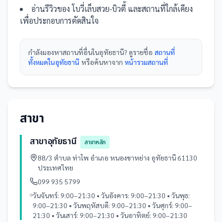
อ่านรีวิวของ
โบวี่เล็บสวย-บิวตี้
และ
สถานที่
ใกล้เคียง
เพื่อประกอบการตัดสินใจ
กำลังมองหา
สถานที่
อื่นใน
อุทัยธานี
? ดูรายชื่อ
สถานที่
ทั้งหมดในอุทัยธานี
หรือค้นหาจาก
หน้ารวม
สถานที่
สาขา
สาขาอุทัยธานี
สาขาหลัก
88/3 ตำบล ท่าโพ อำเภอ หนองขาหย่าง อุทัยธานี 61130
ประเทศไทย
099 935 5799
วันจันทร์: 9:00–21:30 • วันอังคาร: 9:00–21:30 • วันพุธ:
9:00–21:30 • วันพฤหัสบดี: 9:00–21:30 • วันศุกร์: 9:00–
21:30 • วันเสาร์: 9:00–21:30 • วันอาทิตย์: 9:00–21:30