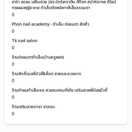
ซาร่า เซเลบ เสริมสวย (สระไดร์เคราติน ดีท็อก สปาKorea ดีไซน์
ทรงผมหญิง-ชาย ทำเล็บตัดหนังทาสีเล็บธรรมดา
0
Phon nail academy - ทำเล็บ ต่อขนตา สักคิ้ว
0
Tk nail salon
0
ร้านต่อขนตาทำเล็บ(บ้านครูหยง)
0
ร้านสักคิ้วบลลี่บิวตี้&ช็อป สวยและรวยมาก
0
ร้านทำผมทำเล็บเจล สวยจบครบที่เดีย เสริมสวยพี่น้องบิ้วตี้
0
ร้านเสริมสวยดารา ซาลอน
0