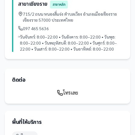
สาขาเชียงราย
สาขาหลัก
715/2 ถนน หนองสี่แจ่ง ตำบลเวียง อำเภอเมืองเชียงราย
เชียงราย 57000 ประเทศไทย
097 465 5636
วันจันทร์: 8:00–22:00 • วันอังคาร: 8:00–22:00 • วันพุธ:
8:00–22:00 • วันพฤหัสบดี: 8:00–22:00 • วันศุกร์: 8:00–
22:00 • วันเสาร์: 8:00–22:00 • วันอาทิตย์: 8:00–22:00
ติดต่อ
โทรเลย
พื้นที่ให้บริการ