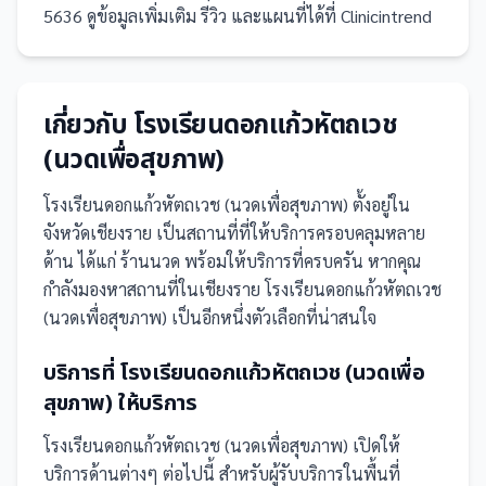
5636 ดูข้อมูลเพิ่มเติม รีวิว และแผนที่ได้ที่ Clinicintrend
เกี่ยวกับ
โรงเรียนดอกแก้วหัตถเวช
(นวดเพื่อสุขภาพ)
โรงเรียนดอกแก้วหัตถเวช (นวดเพื่อสุขภาพ)
ตั้งอยู่ใน
จังหวัดเชียงราย
เป็น
สถานที่
ที่ให้บริการครอบคลุมหลาย
ด้าน ได้แก่ ร้านนวด
พร้อมให้บริการที่ครบครัน
หากคุณ
กำลังมองหาสถานที่ในเชียงราย โรงเรียนดอกแก้วหัตถเวช
(นวดเพื่อสุขภาพ) เป็นอีกหนึ่งตัวเลือกที่น่าสนใจ
บริการที่
โรงเรียนดอกแก้วหัตถเวช (นวดเพื่อ
สุขภาพ)
ให้บริการ
โรงเรียนดอกแก้วหัตถเวช (นวดเพื่อสุขภาพ)
เปิดให้
บริการด้านต่างๆ ต่อไปนี้
สำหรับผู้รับบริการในพื้นที่