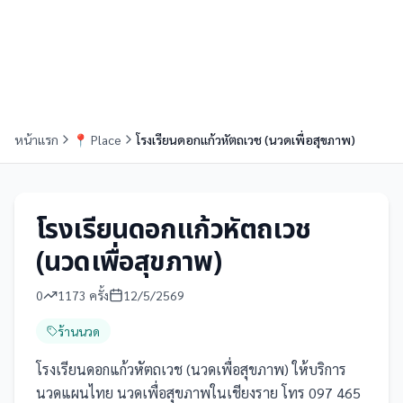
หน้าแรก
📍
Place
โรงเรียนดอกแก้วหัตถเวช (นวดเพื่อสุขภาพ)
โรงเรียนดอกแก้วหัตถเวช
(นวดเพื่อสุขภาพ)
0
1173
ครั้ง
12/5/2569
ร้านนวด
โรงเรียนดอกแก้วหัตถเวช (นวดเพื่อสุขภาพ) ให้บริการ
นวดแผนไทย นวดเพื่อสุขภาพในเชียงราย โทร 097 465