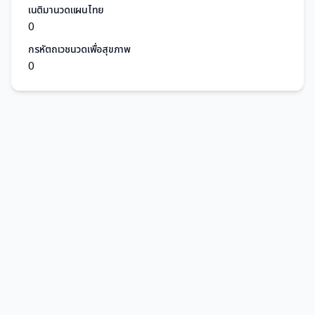
เนติมานวดแผนไทย
0
กรหัตถเวชนวดเพื่อสุขภาพ
0