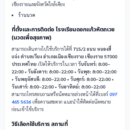
เชียงรายและจังหวัดใกล้เคียง
ร้านนวด
ที่ตั้งและการติดต่อ
โรงเรียนดอกแก้วหัตถเวช
(นวดเพื่อสุขภาพ)
สามารถเดินทางไปใช้บริการได้ที่
715/2 ถนน หนองสี่
แจ่ง ตำบลเวียง อำเภอเมืองเชียงราย เชียงราย 57000
ประเทศไทย
เปิดให้บริการในเวลา
วันจันทร์: 8:00–
22:00 • วันอังคาร: 8:00–22:00 • วันพุธ: 8:00–22:00
• วันพฤหัสบดี: 8:00–22:00 • วันศุกร์: 8:00–22:00 •
วันเสาร์: 8:00–22:00 • วันอาทิตย์: 8:00–22:00
สามารถโทรสอบถามหรือนัดหมายล่วงหน้าได้ที่เบอร์
097
465 5636
เพื่อความสะดวก แนะนำให้ติดต่อนัดหมาย
ก่อนเข้าใช้บริการ
วิธีเลือกใช้บริการ
สถานที่