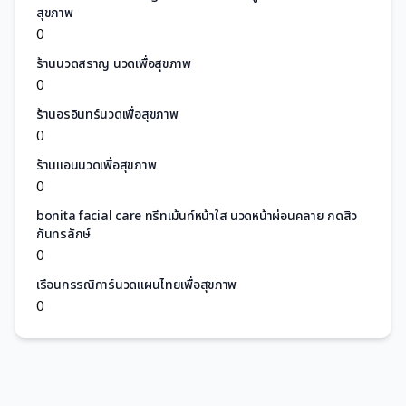
สุขภาพ
0
ร้านนวดสราญ นวดเพื่อสุขภาพ
0
ร้านอรอินทร์นวดเพื่อสุขภาพ
0
ร้านแอนนวดเพื่อสุขภาพ
0
bonita facial care ทรีทเม้นท์หน้าใส นวดหน้าผ่อนคลาย กดสิว
กันทรลักษ์
0
เรือนกรรณิการ์นวดแผนไทยเพื่อสุขภาพ
0