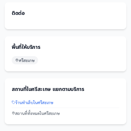
ติดต่อ
พื้นที่ให้บริการ
ศรีสะเกษ
สถานที่
ใน
ศรีสะเกษ
แยกตามบริการ
ร้านทำเล็บ
ใน
ศรีสะเกษ
สถานที่
ทั้งหมดใน
ศรีสะเกษ