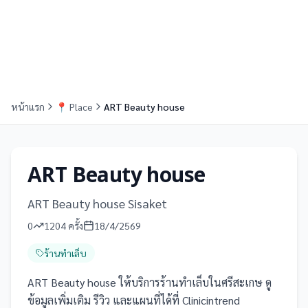
หน้าแรก
📍
Place
ART Beauty house
ART Beauty house
ART Beauty house Sisaket
0
1204
ครั้ง
18/4/2569
ร้านทำเล็บ
ART Beauty house ให้บริการร้านทำเล็บในศรีสะเกษ ดู
ข้อมูลเพิ่มเติม รีวิว และแผนที่ได้ที่ Clinicintrend