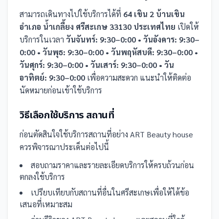
สามารถเดินทางไปใช้บริการได้ที่
64 เขิน 2 บ้านเขิน
อำเภอ น้ำเกลี้ยง ศรีสะเกษ 33130 ประเทศไทย
เปิดให้
บริการในเวลา
วันจันทร์: 9:30–0:00 • วันอังคาร: 9:30–
0:00 • วันพุธ: 9:30–0:00 • วันพฤหัสบดี: 9:30–0:00 •
วันศุกร์: 9:30–0:00 • วันเสาร์: 9:30–0:00 • วัน
อาทิตย์: 9:30–0:00
เพื่อความสะดวก แนะนำให้ติดต่อ
นัดหมายก่อนเข้าใช้บริการ
วิธีเลือกใช้บริการ
สถานที่
ก่อนตัดสินใจใช้บริการ
สถานที่
อย่าง
ART Beauty house
ควรพิจารณาประเด็นต่อไปนี้
สอบถามราคาและรายละเอียดบริการให้ครบถ้วนก่อน
ตกลงใช้บริการ
เปรียบเทียบกับ
สถานที่
อื่น
ในศรีสะเกษ
เพื่อให้ได้ข้อ
เสนอที่เหมาะสม