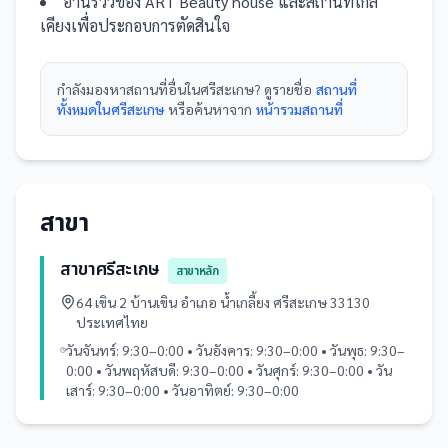
อ่านรีวิวของ
ART Beauty house
และ
สถานที่
ใกล้
เคียงเพื่อประกอบการตัดสินใจ
กำลังมองหา
สถานที่
อื่นใน
ศรีสะเกษ
? ดูรายชื่อ
สถานที่
ทั้งหมดในศรีสะเกษ
หรือค้นหาจาก
หน้ารวม
สถานที่
สาขา
สาขาศรีสะเกษ
สาขาหลัก
64 เขิน 2 บ้านเขิน อำเภอ น้ำเกลี้ยง ศรีสะเกษ 33130
ประเทศไทย
วันจันทร์: 9:30–0:00 • วันอังคาร: 9:30–0:00 • วันพุธ: 9:30–
0:00 • วันพฤหัสบดี: 9:30–0:00 • วันศุกร์: 9:30–0:00 • วัน
เสาร์: 9:30–0:00 • วันอาทิตย์: 9:30–0:00