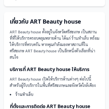
เกี่ยวกับ
ART Beauty house
ART Beauty house
ตั้งอยู่ในจังหวัดศรีสะเกษ
เป็น
สถาน
ที่
ที่ให้บริการครอบคลุมหลายด้าน ได้แก่ ร้านทำเล็บ
พร้อม
ให้บริการที่ครบครัน
หากคุณกำลังมองหาสถานที่ใน
ศรีสะเกษ ART Beauty house เป็นอีกหนึ่งตัวเลือกที่น่า
สนใจ
บริการที่
ART Beauty house
ให้บริการ
ART Beauty house
เปิดให้บริการด้านต่างๆ ต่อไปนี้
สำหรับผู้รับบริการในพื้นที่ศรีสะเกษและจังหวัดใกล้เคียง
ร้านทำเล็บ
ที่ตั้งและการติดต่อ
ART Beauty house