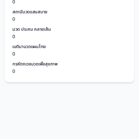
0
สถานีนวดแสนสบาย
0
นวด ประคบ คลายเส้น
0
เนติมานวดแผนไทย
0
กรหัตถเวชนวดเพื่อสุขภาพ
0