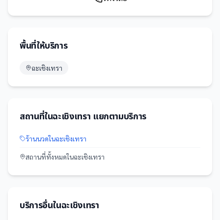
พื้นที่ให้บริการ
ฉะเชิงเทรา
สถานที่
ใน
ฉะเชิงเทรา
แยกตามบริการ
ร้านนวด
ใน
ฉะเชิงเทรา
สถานที่
ทั้งหมดใน
ฉะเชิงเทรา
บริการอื่นใน
ฉะเชิงเทรา