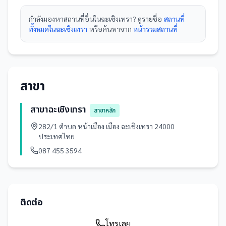
กำลังมองหา
สถานที่
อื่นใน
ฉะเชิงเทรา
? ดูรายชื่อ
สถานที่
ทั้งหมดในฉะเชิงเทรา
หรือค้นหาจาก
หน้ารวม
สถานที่
สาขา
สาขาฉะเชิงเทรา
สาขาหลัก
282/1 ตำบล หน้าเมือง เมือง ฉะเชิงเทรา 24000
ประเทศไทย
087 455 3594
ติดต่อ
โทรเลย