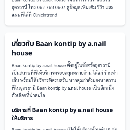
อุดรธานี โทร 062 768 0607 ดูข้อมูลเพิ่มเติม รีวิว และ
แผนที่ได้ที่ Clinicintrend
เกี่ยวกับ
Baan kontip by a.nail
house
Baan kontip by a.nail house
ตั้งอยู่ในจังหวัดอุดรธานี
เป็น
สถานที่
ที่ให้บริการครอบคลุมหลายด้าน ได้แก่ ร้านทำ
เล็บ
พร้อมให้บริการที่ครบครัน
หากคุณกำลังมองหาสถาน
ที่ในอุดรธานี Baan kontip by a.nail house เป็นอีกหนึ่ง
ตัวเลือกที่น่าสนใจ
บริการที่
Baan kontip by a.nail house
ให้บริการ
Baan kontip by a.nail house
เปิดให้บริการด้านต่างๆ ต่อ