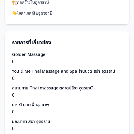
🏗️
ก่อสร้าง
ใน
อุดรธานี
☀️
โซล่าเซลล์
ใน
อุดรธานี
รายการที่เกี่ยวข้อง
Golden Massage
0
You & Me​ Thai​ Massage and Spa ร้านนวด สปา อุดรธานี
0
สบายกาย Thai massage ตลาดปรีชา อุดรธานี
0
ปาระวี นวดเพื่อสุขภาพ
0
มณีนาคา สปา อุดรธานี
0