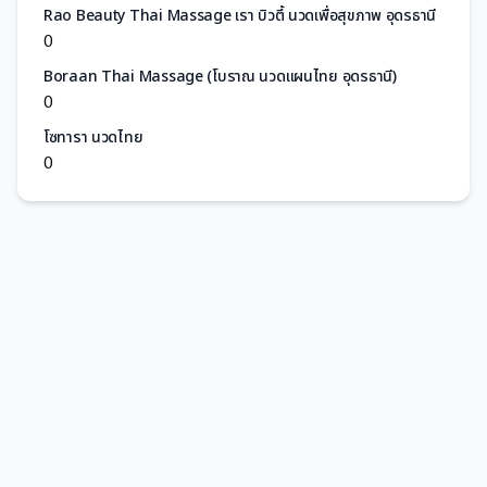
Rao Beauty Thai Massage เรา บิวตึ้ นวดเพื่อสุขภาพ อุดรธานี
0
Boraan Thai Massage (โบราณ นวดแผนไทย อุดรธานี)
0
โซทารา นวดไทย
0