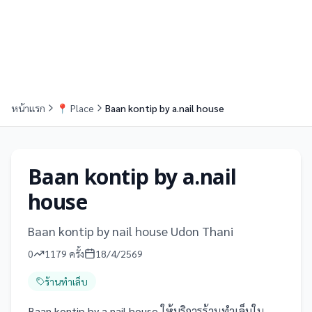
หน้าแรก
📍
Place
Baan kontip by a.nail house
Baan kontip by a.nail
house
Baan kontip by nail house Udon Thani
0
1179
ครั้ง
18/4/2569
ร้านทำเล็บ
Baan kontip by a.nail house ให้บริการร้านทำเล็บใน