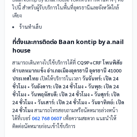
ไปนี้
สำหรับผู้รับบริการในพื้นที่อุดรธานีและจังหวัดใกล้
เคียง
ร้านทำเล็บ
ที่ตั้งและการติดต่อ
Baan kontip by a.nail
house
สามารถเดินทางไปใช้บริการได้ที่
CQ9P+CRF โพนพิสัย
ตำบลหมากแข้ง อำเภอเมืองอุดรธานี อุดรธานี 41000
ประเทศไทย
เปิดให้บริการในเวลา
วันจันทร์: เปิด 24
ชั่วโมง • วันอังคาร: เปิด 24 ชั่วโมง • วันพุธ: เปิด 24
ชั่วโมง • วันพฤหัสบดี: เปิด 24 ชั่วโมง • วันศุกร์: เปิด
24 ชั่วโมง • วันเสาร์: เปิด 24 ชั่วโมง • วันอาทิตย์: เปิด
24 ชั่วโมง
สามารถโทรสอบถามหรือนัดหมายล่วงหน้า
ได้ที่เบอร์
062 768 0607
เพื่อความสะดวก แนะนำให้
ติดต่อนัดหมายก่อนเข้าใช้บริการ