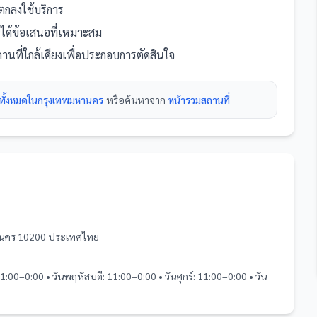
กลงใช้บริการ
ห้ได้ข้อเสนอที่เหมาะสม
านที่
ใกล้เคียงเพื่อประกอบการตัดสินใจ
่ทั้งหมดในกรุงเทพมหานคร
หรือค้นหาจาก
หน้ารวม
สถานที่
านคร 10200 ประเทศไทย
11:00–0:00 • วันพฤหัสบดี: 11:00–0:00 • วันศุกร์: 11:00–0:00 • วัน