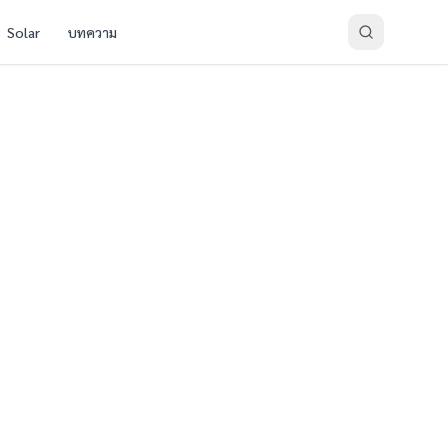
Solar
บทความ