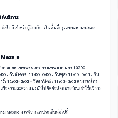
ให้บริการ
 ต่อไปนี้
สำหรับผู้รับบริการในพื้นที่กรุงเทพมหานครและ
Masaje
วงตลาดยอด เขตพระนคร กรุงเทพมหานคร 10200
:00 • วันอังคาร: 11:00–0:00 • วันพุธ: 11:00–0:00 • วัน
สาร์: 11:00–0:00 • วันอาทิตย์: 11:00–0:00
สามารถโทร
เพื่อความสะดวก แนะนำให้ติดต่อนัดหมายก่อนเข้าใช้บริการ
i Masaje
ควรพิจารณาประเด็นต่อไปนี้