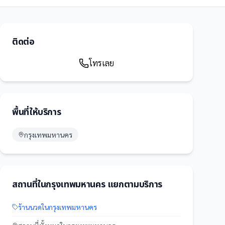
ติดต่อ
โทรเลย
พื้นที่ให้บริการ
กรุงเทพมหานคร
สถานที่
ใน
กรุงเทพมหานคร
แยกตามบริการ
ร้านนวด
ใน
กรุงเทพมหานคร