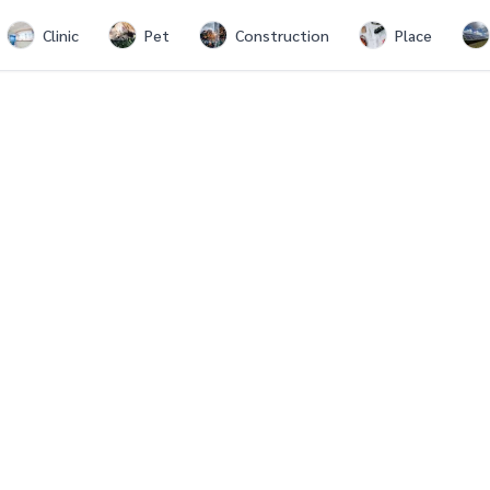
Clinic
Pet
Construction
Place