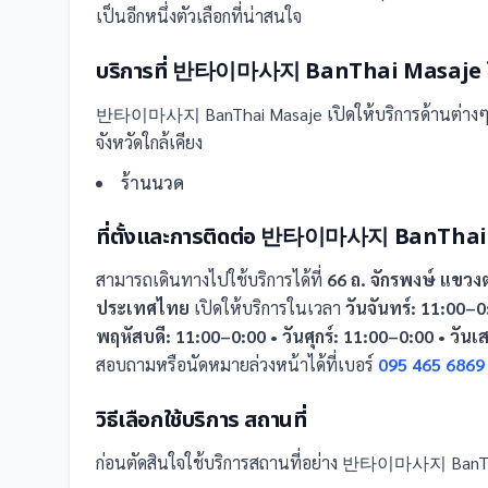
เป็นอีกหนึ่งตัวเลือกที่น่าสนใจ
บริการที่
반타이마사지 BanThai Masaje
반타이마사지 BanThai Masaje
เปิดให้บริการด้านต่างๆ
จังหวัดใกล้เคียง
ร้านนวด
ที่ตั้งและการติดต่อ
반타이마사지 BanThai 
สามารถเดินทางไปใช้บริการได้ที่
66 ถ. จักรพงษ์ แข
ประเทศไทย
เปิดให้บริการในเวลา
วันจันทร์: 11:00–0
พฤหัสบดี: 11:00–0:00 • วันศุกร์: 11:00–0:00 • วันเ
สอบถามหรือนัดหมายล่วงหน้าได้ที่เบอร์
095 465 6869
วิธีเลือกใช้บริการ
สถานที่
ก่อนตัดสินใจใช้บริการ
สถานที่
อย่าง
반타이마사지 BanTha