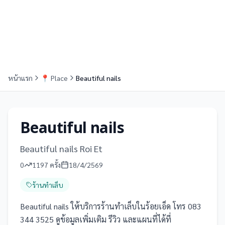
หน้าแรก
📍
Place
Beautiful nails
Beautiful nails
Beautiful nails Roi Et
0
1197
ครั้ง
18/4/2569
ร้านทำเล็บ
Beautiful nails ให้บริการร้านทำเล็บในร้อยเอ็ด โทร 083
344 3525 ดูข้อมูลเพิ่มเติม รีวิว และแผนที่ได้ที่