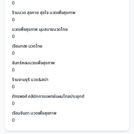
0
ร้านนวด สุขกาย สุขใจ นวดเพื่อสุขภาพ
0
นวดเพื่อสุขภาพ มุมสบายนวดไทย
0
เรือนทอง นวดไทย
0
จันทร์หอมนวดเพื่อสุขภาพ
0
ร้านจามจุรี นวด&สปา
0
ภัทรพงศ์ คลินิกการแพทย์แผนไทยประยุกต์
0
เรือนจินดา นวดเพื่อสุขภาพ
0