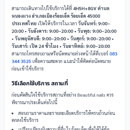
สามารถเดินทางไปใช้บริการได้ที่
4H5H+8GV ตำบล
หนองแวง อำเภอเมืองร้อยเอ็ด ร้อยเอ็ด 45000
ประเทศไทย
เปิดให้บริการในเวลา
วันจันทร์: 9:00–
20:00 • วันอังคาร: 9:00–20:00 • วันพุธ: 9:00–20:00
• วันพฤหัสบดี: 9:00–20:00 • วันศุกร์: 9:00–20:00 •
วันเสาร์: เปิด 24 ชั่วโมง • วันอาทิตย์: 9:00–20:00
สามารถโทรสอบถามหรือนัดหมายล่วงหน้าได้ที่เบอร์
083
344 3525
เพื่อความสะดวก แนะนำให้ติดต่อนัดหมาย
ก่อนเข้าใช้บริการ
วิธีเลือกใช้บริการ
สถานที่
ก่อนตัดสินใจใช้บริการ
สถานที่
อย่าง
Beautiful nails
ควร
พิจารณาประเด็นต่อไปนี้
สอบถามราคาและรายละเอียดบริการให้ครบถ้วนก่อน
ตกลงใช้บริการ
เปรียบเทียบกับ
สถานที่
อื่น
ในร้อยเอ็ด
เพื่อให้ได้ข้อ