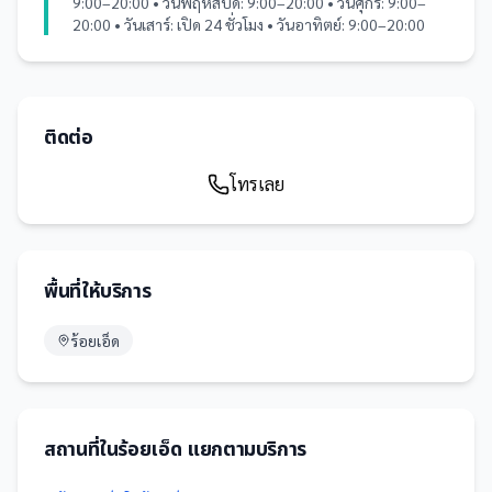
9:00–20:00 • วันพฤหัสบดี: 9:00–20:00 • วันศุกร์: 9:00–
20:00 • วันเสาร์: เปิด 24 ชั่วโมง • วันอาทิตย์: 9:00–20:00
ติดต่อ
โทรเลย
พื้นที่ให้บริการ
ร้อยเอ็ด
สถานที่
ใน
ร้อยเอ็ด
แยกตามบริการ