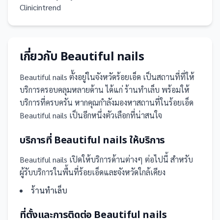
Clinicintrend
เกี่ยวกับ
Beautiful nails
Beautiful nails
ตั้งอยู่ในจังหวัดร้อยเอ็ด
เป็น
สถานที่
ที่ให้
บริการครอบคลุมหลายด้าน ได้แก่ ร้านทำเล็บ
พร้อมให้
บริการที่ครบครัน
หากคุณกำลังมองหาสถานที่ในร้อยเอ็ด
Beautiful nails เป็นอีกหนึ่งตัวเลือกที่น่าสนใจ
บริการที่
Beautiful nails
ให้บริการ
Beautiful nails
เปิดให้บริการด้านต่างๆ ต่อไปนี้
สำหรับ
ผู้รับบริการในพื้นที่ร้อยเอ็ดและจังหวัดใกล้เคียง
ร้านทำเล็บ
ที่ตั้งและการติดต่อ
Beautiful nails