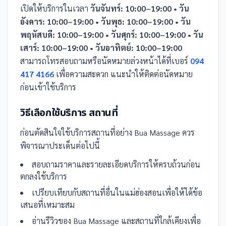
เปิดให้บริการในเวลา
วันจันทร์: 10:00–19:00 • วัน
อังคาร: 10:00–19:00 • วันพุธ: 10:00–19:00 • วัน
พฤหัสบดี: 10:00–19:00 • วันศุกร์: 10:00–19:00 • วัน
เสาร์: 10:00–19:00 • วันอาทิตย์: 10:00–19:00
สามารถโทรสอบถามหรือนัดหมายล่วงหน้าได้ที่เบอร์
094
417 4166
เพื่อความสะดวก แนะนำให้ติดต่อนัดหมาย
ก่อนเข้าใช้บริการ
วิธีเลือกใช้บริการ
สถานที่
ก่อนตัดสินใจใช้บริการ
สถานที่
อย่าง
Bua Massage
ควร
พิจารณาประเด็นต่อไปนี้
สอบถามราคาและรายละเอียดบริการให้ครบถ้วนก่อน
ตกลงใช้บริการ
เปรียบเทียบกับ
สถานที่
อื่น
ในแม่ฮ่องสอน
เพื่อให้ได้ข้อ
เสนอที่เหมาะสม
อ่านรีวิวของ
Bua Massage
และ
สถานที่
ใกล้เคียงเพื่อ