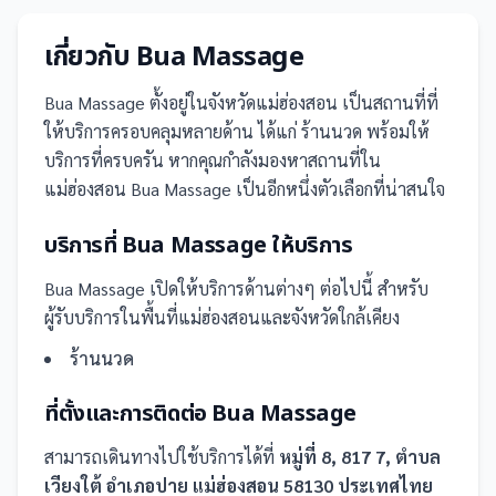
เกี่ยวกับ
Bua Massage
Bua Massage
ตั้งอยู่ในจังหวัดแม่ฮ่องสอน
เป็น
สถานที่
ที่
ให้บริการครอบคลุมหลายด้าน ได้แก่ ร้านนวด
พร้อมให้
บริการที่ครบครัน
หากคุณกำลังมองหาสถานที่ใน
แม่ฮ่องสอน Bua Massage เป็นอีกหนึ่งตัวเลือกที่น่าสนใจ
บริการที่
Bua Massage
ให้บริการ
Bua Massage
เปิดให้บริการด้านต่างๆ ต่อไปนี้
สำหรับ
ผู้รับบริการในพื้นที่แม่ฮ่องสอนและจังหวัดใกล้เคียง
ร้านนวด
ที่ตั้งและการติดต่อ
Bua Massage
สามารถเดินทางไปใช้บริการได้ที่
หมู่ที่ 8, 817 7, ตำบล
เวียงใต้ อำเภอปาย แม่ฮ่องสอน 58130 ประเทศไทย