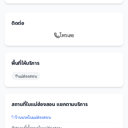
ติดต่อ
โทรเลย
พื้นที่ให้บริการ
แม่ฮ่องสอน
สถานที่
ใน
แม่ฮ่องสอน
แยกตามบริการ
ร้านนวด
ใน
แม่ฮ่องสอน
สถานที่
ทั้งหมดใน
แม่ฮ่องสอน