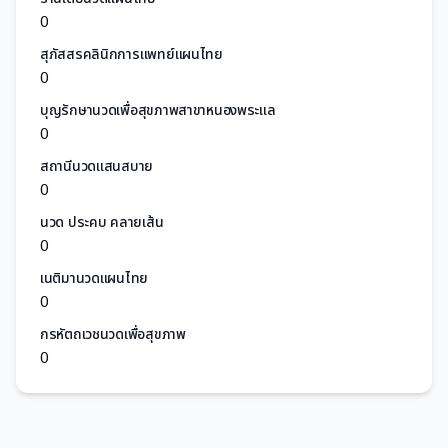
0
สุภัสสรคลินิกการแพทย์แผนไทย
0
บุญรักษานวดเพื่อสุขภาพสาขาหนองพระแล
0
สถานีนวดแสนสบาย
0
นวด ประคบ คลายเส้น
0
เนติมานวดแผนไทย
0
กรหัตถเวชนวดเพื่อสุขภาพ
0