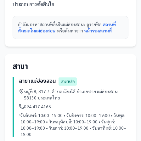
ประกอบการตัดสินใจ
กำลังมองหา
สถานที่
อื่นใน
แม่ฮ่องสอน
? ดูรายชื่อ
สถานที่
ทั้งหมดในแม่ฮ่องสอน
หรือค้นหาจาก
หน้ารวม
สถานที่
สาขา
สาขาแม่ฮ่องสอน
สาขาหลัก
หมู่ที่ 8, 817 7, ตำบล เวียงใต้ อำเภอปาย แม่ฮ่องสอน
58130 ประเทศไทย
094 417 4166
วันจันทร์: 10:00–19:00 • วันอังคาร: 10:00–19:00 • วันพุธ:
10:00–19:00 • วันพฤหัสบดี: 10:00–19:00 • วันศุกร์:
10:00–19:00 • วันเสาร์: 10:00–19:00 • วันอาทิตย์: 10:00–
19:00