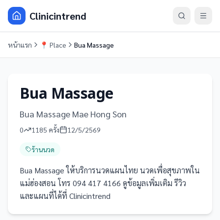
Clinicintrend
หน้าแรก
📍
Place
Bua Massage
Bua Massage
Bua Massage Mae Hong Son
0
1185
ครั้ง
12/5/2569
ร้านนวด
Bua Massage ให้บริการนวดแผนไทย นวดเพื่อสุขภาพใน
แม่ฮ่องสอน โทร 094 417 4166 ดูข้อมูลเพิ่มเติม รีวิว
และแผนที่ได้ที่ Clinicintrend