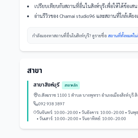
เปรียบเทียบกับ
สถานที่
อื่น
ในสิงห์บุรี
เพื่อให้ได้ข้อเส
อ่านรีวิวของ
Chamai studio96
และ
สถานที่
ใกล้เคีย
กำลังมองหา
สถานที่
อื่นใน
สิงห์บุรี
? ดูรายชื่อ
สถานที่ทั้งหมดในสิ
สาขา
สาขาสิงห์บุรี
สาขาหลัก
ถ.สังฆราช 1100 1 ตำบล บางพุทรา อำเภอเมืองสิงห์บุรี ส
092 938 3897
วันจันทร์: 10:00–20:00 • วันอังคาร: 10:00–20:00 • วันพ
• วันเสาร์: 10:00–20:00 • วันอาทิตย์: 10:00–20:00