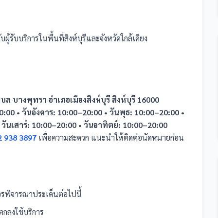
ผู้รับบริการในพื้นที่สิงห์บุรีและจังหวัดใกล้เคียง
ล บางพุทรา อำเภอเมืองสิงห์บุรี สิงห์บุรี 16000
0:00 • วันอังคาร: 10:00–20:00 • วันพุธ: 10:00–20:00 •
 วันเสาร์: 10:00–20:00 • วันอาทิตย์: 10:00–20:00
2 938 3897
เพื่อความสะดวก แนะนำให้ติดต่อนัดหมายก่อน
รพิจารณาประเด็นต่อไปนี้
กลงใช้บริการ