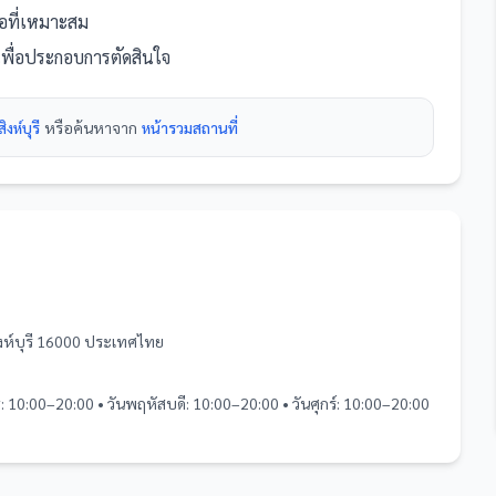
นอที่เหมาะสม
งเพื่อประกอบการตัดสินใจ
งห์บุรี
หรือค้นหาจาก
หน้ารวม
สถานที่
ิงห์บุรี 16000 ประเทศไทย
ุธ: 10:00–20:00 • วันพฤหัสบดี: 10:00–20:00 • วันศุกร์: 10:00–20:00