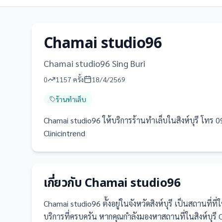
Chamai studio96
Chamai studio96 Sing Buri
0
1157
ครั้ง
18/4/2569
ร้านทำเล็บ
Chamai studio96 ให้บริการร้านทำเล็บในสิงห์บุรี โทร 092
Clinicintrend
เกี่ยวกับ
Chamai studio96
Chamai studio96
ตั้งอยู่ในจังหวัดสิงห์บุรี
เป็น
สถานที่
ที
บริการที่ครบครัน
หากคุณกำลังมองหาสถานที่ในสิงห์บุรี C