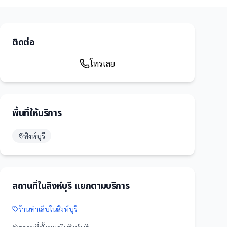
ติดต่อ
โทรเลย
พื้นที่ให้บริการ
สิงห์บุรี
สถานที่
ใน
สิงห์บุรี
แยกตามบริการ
ร้านทำเล็บ
ใน
สิงห์บุรี