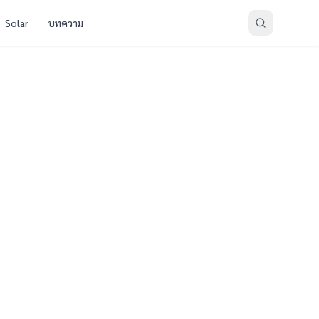
Solar
บทความ