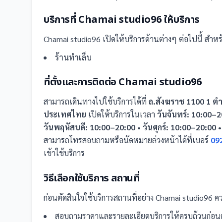
บริการที่
Chamai studio96
ให้บริการ
Chamai studio96
เปิดให้บริการด้านต่างๆ ต่อไปนี้
สำหรับ
ร้านทำเล็บ
ที่ตั้งและการติดต่อ
Chamai studio96
สามารถเดินทางไปใช้บริการได้ที่
ถ.สังฆราช 1100 1 ตำบ
ประเทศไทย
เปิดให้บริการในเวลา
วันจันทร์: 10:00–2
วันพฤหัสบดี: 10:00–20:00 • วันศุกร์: 10:00–20:00 •
สามารถโทรสอบถามหรือนัดหมายล่วงหน้าได้ที่เบอร์
09
เข้าใช้บริการ
วิธีเลือกใช้บริการ
สถานที่
ก่อนตัดสินใจใช้บริการ
สถานที่
อย่าง
Chamai studio96
คว
สอบถามราคาและรายละเอียดบริการให้ครบถ้วนก่อนต