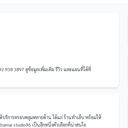
 938 3897 ดูข้อมูลเพิ่มเติม รีวิว และแผนที่ได้ที่
่ให้บริการครอบคลุมหลายด้าน ได้แก่ ร้านทำเล็บ
พร้อมให้
hamai studio96 เป็นอีกหนึ่งตัวเลือกที่น่าสนใจ