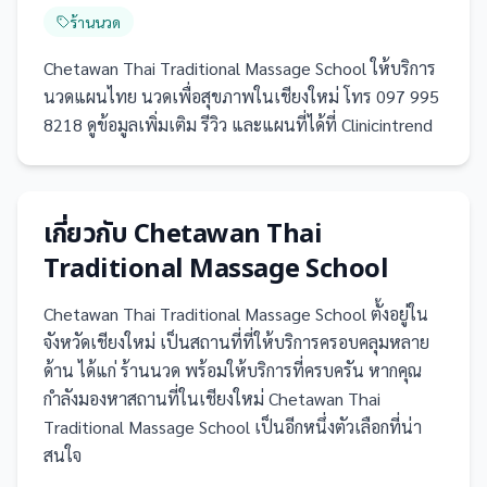
ร้านนวด
Chetawan Thai Traditional Massage School ให้บริการ
นวดแผนไทย นวดเพื่อสุขภาพในเชียงใหม่ โทร 097 995
8218 ดูข้อมูลเพิ่มเติม รีวิว และแผนที่ได้ที่ Clinicintrend
เกี่ยวกับ
Chetawan Thai
Traditional Massage School
Chetawan Thai Traditional Massage School
ตั้งอยู่ใน
จังหวัดเชียงใหม่
เป็น
สถานที่
ที่ให้บริการครอบคลุมหลาย
ด้าน ได้แก่ ร้านนวด
พร้อมให้บริการที่ครบครัน
หากคุณ
กำลังมองหาสถานที่ในเชียงใหม่ Chetawan Thai
Traditional Massage School เป็นอีกหนึ่งตัวเลือกที่น่า
สนใจ