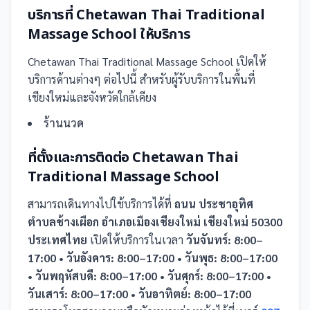
บริการที่
Chetawan Thai Traditional
Massage School
ให้บริการ
Chetawan Thai Traditional Massage School
เปิดให้
บริการด้านต่างๆ ต่อไปนี้
สำหรับผู้รับบริการในพื้นที่
เชียงใหม่และจังหวัดใกล้เคียง
ร้านนวด
ที่ตั้งและการติดต่อ
Chetawan Thai
Traditional Massage School
สามารถเดินทางไปใช้บริการได้ที่
ถนน ประชาอุทิศ
ตำบลช้างเผือก อำเภอเมืองเชียงใหม่ เชียงใหม่ 50300
ประเทศไทย
เปิดให้บริการในเวลา
วันจันทร์: 8:00–
17:00 • วันอังคาร: 8:00–17:00 • วันพุธ: 8:00–17:00
• วันพฤหัสบดี: 8:00–17:00 • วันศุกร์: 8:00–17:00 •
วันเสาร์: 8:00–17:00 • วันอาทิตย์: 8:00–17:00