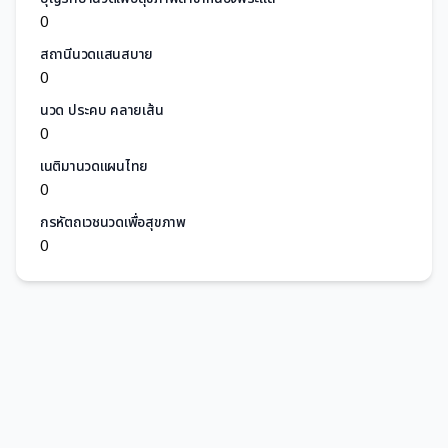
0
สถานีนวดแสนสบาย
0
นวด ประคบ คลายเส้น
0
เนติมานวดแผนไทย
0
กรหัตถเวชนวดเพื่อสุขภาพ
0