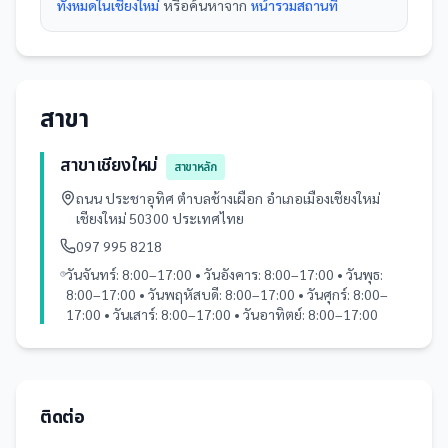
ทั้งหมดในเชียงใหม่
หรือค้นหาจาก
หน้ารวม
สถานที่
สาขา
สาขาเชียงใหม่
สาขาหลัก
ถนน ประชาอุทิศ ตำบลช้างเผือก อำเภอเมืองเชียงใหม่
เชียงใหม่ 50300 ประเทศไทย
097 995 8218
วันจันทร์: 8:00–17:00 • วันอังคาร: 8:00–17:00 • วันพุธ:
8:00–17:00 • วันพฤหัสบดี: 8:00–17:00 • วันศุกร์: 8:00–
17:00 • วันเสาร์: 8:00–17:00 • วันอาทิตย์: 8:00–17:00
ติดต่อ