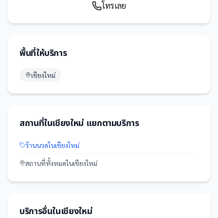
โทรเลย
พื้นที่ให้บริการ
เชียงใหม่
สถานที่
ใน
เชียงใหม่
แยกตามบริการ
ร้านนวด
ใน
เชียงใหม่
สถานที่
ทั้งหมดใน
เชียงใหม่
บริการอื่นใน
เชียงใหม่