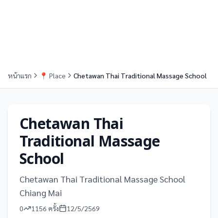
หน้าแรก
📍
Place
Chetawan Thai Traditional Massage School
Chetawan Thai
Traditional Massage
School
Chetawan Thai Traditional Massage School
Chiang Mai
0
1156
ครั้ง
12/5/2569