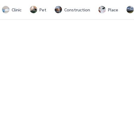
Clinic
Pet
Construction
Place