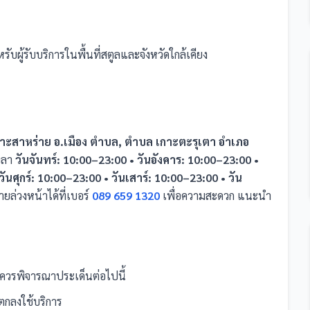
รับผู้รับบริการในพื้นที่สตูลและจังหวัดใกล้เคียง
.เกาะสาหร่าย อ.เมือง ตำบล, ตำบล เกาะตะรุเตา อำเภอ
เวลา
วันจันทร์: 10:00–23:00 • วันอังคาร: 10:00–23:00 •
ันศุกร์: 10:00–23:00 • วันเสาร์: 10:00–23:00 • วัน
่วงหน้าได้ที่เบอร์
089 659 1320
เพื่อความสะดวก แนะนำ
ควรพิจารณาประเด็นต่อไปนี้
กลงใช้บริการ