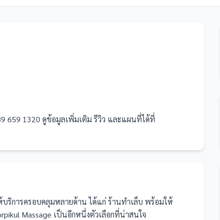
59 1320 ดูข้อมูลเพิ่มเติม รีวิว และแผนที่ได้ที่
ให้บริการครอบคลุมหลายด้าน ได้แก่ ร้านทำเล็บ
พร้อมให้
ikul Massage เป็นอีกหนึ่งตัวเลือกที่น่าสนใจ