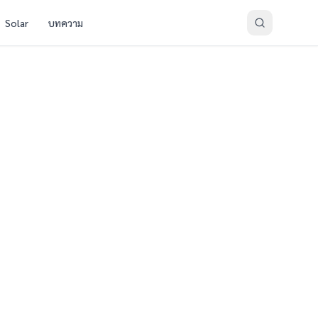
Solar
บทความ