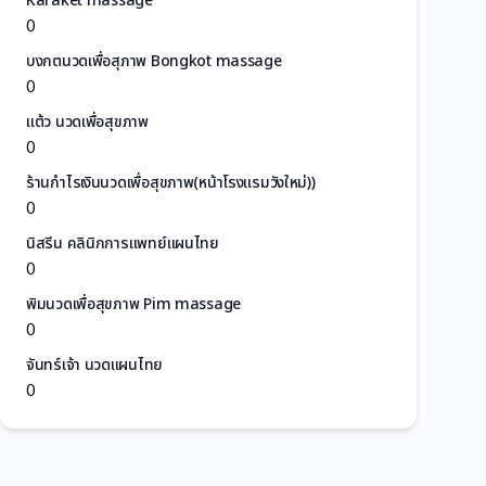
Karaket massage
0
บงกตนวดเพื่อสุภาพ Bongkot massage
0
แต้ว นวดเพื่อสุขภาพ
0
ร้านกำไรเงินนวดเพื่อสุขภาพ(หน้าโรงแรมวังใหม่))
0
นิสรีน คลินิกการแพทย์แผนไทย
0
พิมนวดเพื่อสุขภาพ Pim massage
0
จันทร์เจ้า นวดเเผนไทย
0