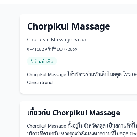
Chorpikul Massage
Chorpikul Massage Satun
0
1152
ครั้ง
18/4/2569
ร้านทำเล็บ
Chorpikul Massage ให้บริการร้านทำเล็บในสตูล โทร 089 6
Clinicintrend
เกี่ยวกับ
Chorpikul Massage
Chorpikul Massage
ตั้งอยู่ในจังหวัดสตูล
เป็น
สถานที่
ที่
บริการที่ครบครัน
หากคุณกำลังมองหาสถานที่ในสตูล Chorp