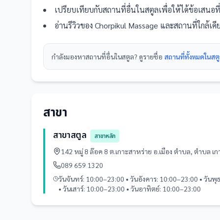
เปรียบเทียบกับ
สถานที่
อื่น
ในสตูล
เพื่อให้ได้ข้อเสนอ
อ่านรีวิวของ
Chorpikul Massage
และ
สถานที่
ใกล้เค
กำลังมองหา
สถานที่
อื่นใน
สตูล
? ดูรายชื่อ
สถานที่ทั้งหมดในสต
สาขา
สาขาสตูล
สาขาหลัก
142 หมู่ 8 ล๊อค 8 ต.เกาะสาหร่าย อ.เมือง ตำบล, ตำบล 
089 659 1320
วันจันทร์: 10:00–23:00 • วันอังคาร: 10:00–23:00 • วันพ
• วันเสาร์: 10:00–23:00 • วันอาทิตย์: 10:00–23:00