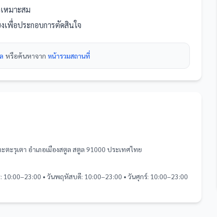
ที่เหมาะสม
ียงเพื่อประกอบการตัดสินใจ
ูล
หรือค้นหาจาก
หน้ารวม
สถานที่
เกาะตะรุเตา อำเภอเมืองสตูล สตูล 91000 ประเทศไทย
ุธ: 10:00–23:00 • วันพฤหัสบดี: 10:00–23:00 • วันศุกร์: 10:00–23:00