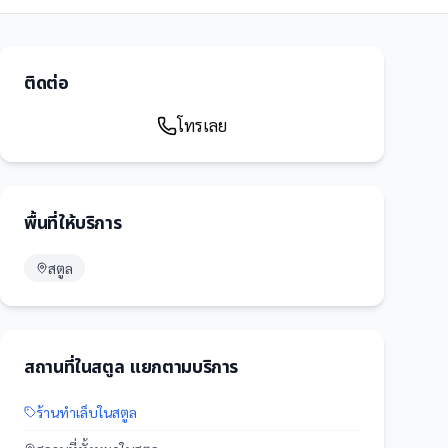
ติดต่อ
โทรเลย
พื้นที่ให้บริการ
สตูล
สถานที่
ใน
สตูล
แยกตามบริการ
ร้านทำเล็บ
ใน
สตูล