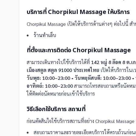
บริการที่
Chorpikul Massage
ให้บริการ
Chorpikul Massage
เปิดให้บริการด้านต่างๆ ต่อไปนี้
สำห
ร้านทำเล็บ
ที่ตั้งและการติดต่อ
Chorpikul Massage
สามารถเดินทางไปใช้บริการได้ที่
142 หมู่ 8 ล๊อค 8 ต
เมืองสตูล สตูล 91000 ประเทศไทย
เปิดให้บริการใน
วันพุธ: 10:00–23:00 • วันพฤหัสบดี: 10:00–23:00 • ว
อาทิตย์: 10:00–23:00
สามารถโทรสอบถามหรือนัดหมายล
ให้ติดต่อนัดหมายก่อนเข้าใช้บริการ
วิธีเลือกใช้บริการ
สถานที่
ก่อนตัดสินใจใช้บริการ
สถานที่
อย่าง
Chorpikul Massage
สอบถามราคาและรายละเอียดบริการให้ครบถ้วนก่อนต