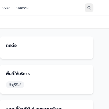
Solar
บทความ
ติดต่อ
พื้นที่ให้บริการ
บุรีรัมย์
สถานที่
ใน
บุรีรัมย์
แยกตามบริการ