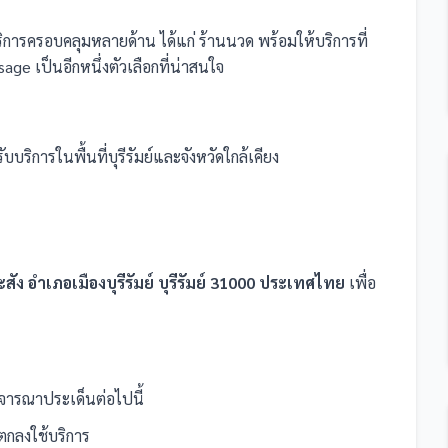
บริการครอบคลุมหลายด้าน ได้แก่ ร้านนวด
พร้อมให้บริการที่
ge เป็นอีกหนึ่งตัวเลือกที่น่าสนใจ
ับบริการในพื้นที่บุรีรัมย์และจังหวัดใกล้เคียง
ง อำเภอเมืองบุรีรัมย์ บุรีรัมย์ 31000 ประเทศไทย
เพื่อ
จารณาประเด็นต่อไปนี้
กลงใช้บริการ