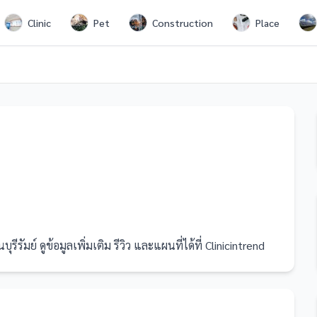
Clinic
Pet
Construction
Place
มย์ ดูข้อมูลเพิ่มเติม รีวิว และแผนที่ได้ที่ Clinicintrend