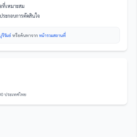
นอที่เหมาะสม
่อประกอบการตัดสินใจ
รีรัมย์
หรือค้นหาจาก
หน้ารวม
สถานที่
1000 ประเทศไทย