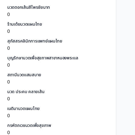
นวดตอกเส้นสีไพรชัยนาท
0
ร้านเต้ยนวดแผนไทย
0
สุภัสสรคลินิกการแพทย์แผนไทย
0
บุญรักษานวดเพื่อสุขภาพสาขาหนองพระแล
0
สถานีนวดแสนสบาย
0
นวด ประคบ คลายเส้น
0
เนติมานวดแผนไทย
0
กรหัตถเวชนวดเพื่อสุขภาพ
0