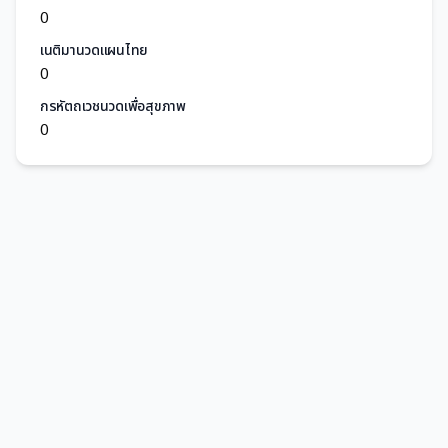
0
เนติมานวดแผนไทย
0
กรหัตถเวชนวดเพื่อสุขภาพ
0