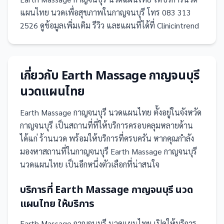
แผนไทย นวดเพื่อสุขภาพในกาญจนบุรี โทร 083 313
2526 ดูข้อมูลเพิ่มเติม รีวิว และแผนที่ได้ที่ Clinicintrend
เกี่ยวกับ
Earth Massage กาญจนบุรี
นวดแผนไทย
Earth Massage กาญจนบุรี นวดแผนไทย
ตั้งอยู่ในจังหวัด
กาญจนบุรี
เป็น
สถานที่
ที่ให้บริการครอบคลุมหลายด้าน
ได้แก่ ร้านนวด
พร้อมให้บริการที่ครบครัน
หากคุณกำลัง
มองหาสถานที่ในกาญจนบุรี Earth Massage กาญจนบุรี
นวดแผนไทย เป็นอีกหนึ่งตัวเลือกที่น่าสนใจ
บริการที่
Earth Massage กาญจนบุรี นวด
แผนไทย
ให้บริการ
Earth Massage กาญจนบุรี นวดแผนไทย
เปิดให้บริการ