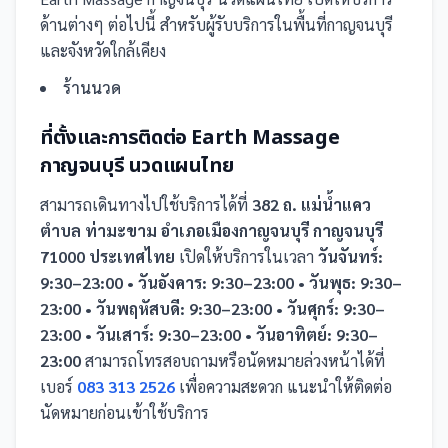
ด้านต่างๆ ต่อไปนี้
สำหรับผู้รับบริการในพื้นที่กาญจนบุรี
และจังหวัดใกล้เคียง
ร้านนวด
ที่ตั้งและการติดต่อ
Earth Massage
กาญจนบุรี นวดแผนไทย
สามารถเดินทางไปใช้บริการได้ที่
382 ถ. แม่น้ำแคว
ตำบล ท่ามะขาม อำเภอเมืองกาญจนบุรี กาญจนบุรี
71000 ประเทศไทย
เปิดให้บริการในเวลา
วันจันทร์:
9:30–23:00 • วันอังคาร: 9:30–23:00 • วันพุธ: 9:30–
23:00 • วันพฤหัสบดี: 9:30–23:00 • วันศุกร์: 9:30–
23:00 • วันเสาร์: 9:30–23:00 • วันอาทิตย์: 9:30–
23:00
สามารถโทรสอบถามหรือนัดหมายล่วงหน้าได้ที่
เบอร์
083 313 2526
เพื่อความสะดวก แนะนำให้ติดต่อ
นัดหมายก่อนเข้าใช้บริการ