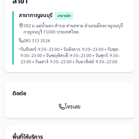
สาขา
สาขากาญจนบุรี
สาขาหลัก
382 ถ. แม่น้ำแคว ตำบล ท่ามะขาม อำเภอเมืองกาญจนบุรี
กาญจนบุรี 71000 ประเทศไทย
083 313 2526
วันจันทร์: 9:30–23:00 • วันอังคาร: 9:30–23:00 • วันพุธ:
9:30–23:00 • วันพฤหัสบดี: 9:30–23:00 • วันศุกร์: 9:30–
23:00 • วันเสาร์: 9:30–23:00 • วันอาทิตย์: 9:30–23:00
ติดต่อ
โทรเลย
พื้นที่ให้บริการ