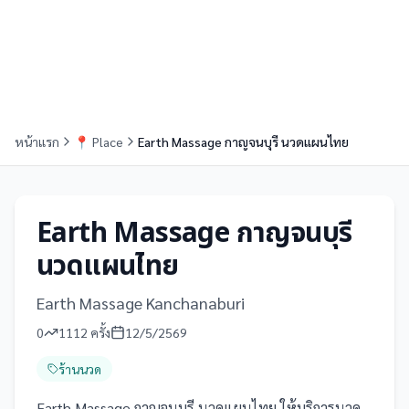
หน้าแรก
📍
Place
Earth Massage กาญจนบุรี นวดแผนไทย
Earth Massage กาญจนบุรี
นวดแผนไทย
Earth Massage Kanchanaburi
0
1112
ครั้ง
12/5/2569
ร้านนวด
Earth Massage กาญจนบุรี นวดแผนไทย ให้บริการนวด