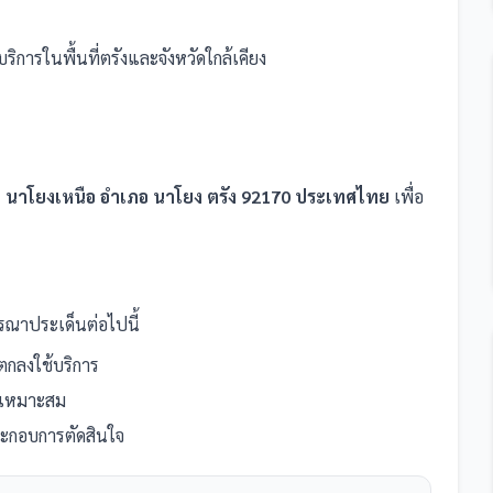
บริการในพื้นที่ตรังและจังหวัดใกล้เคียง
นาโยงเหนือ อำเภอ นาโยง ตรัง 92170 ประเทศไทย
เพื่อ
ณาประเด็นต่อไปนี้
กลงใช้บริการ
ี่เหมาะสม
ประกอบการตัดสินใจ