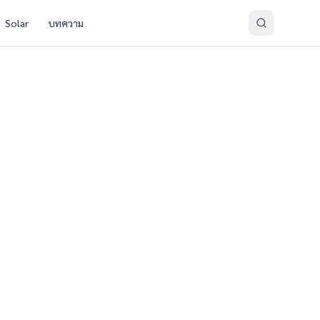
Solar
บทความ