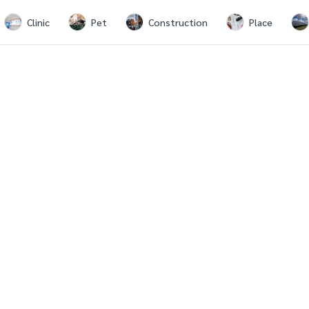
Clinic
Pet
Construction
Place