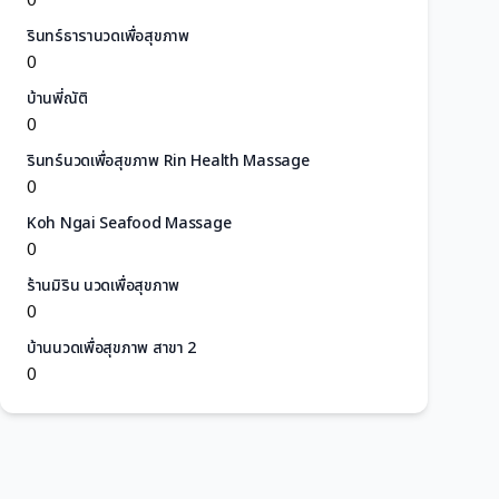
รินทร์ธารานวดเพื่อสุขภาพ
0
บ้านพี่ณัติ
0
รินทร์นวดเพื่อสุขภาพ Rin Health Massage
0
Koh Ngai Seafood Massage
0
ร้านมิริน นวดเพื่อสุขภาพ
0
บ้านนวดเพื่อสุขภาพ สาขา 2
0