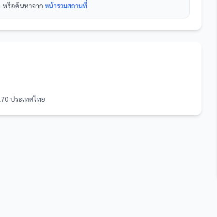
ง
หรือค้นหาจาก
หน้ารวม
สถานที่
2170 ประเทศไทย