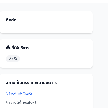
ติดต่อ
พื้นที่ให้บริการ
ตรัง
สถานที่
ใน
ตรัง
แยกตามบริการ
ร้านทำเล็บ
ใน
ตรัง
สถานที่
ทั้งหมดใน
ตรัง