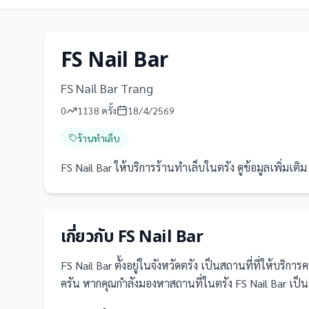
FS Nail Bar
FS Nail Bar Trang
0
1138
ครั้ง
18/4/2569
ร้านทำเล็บ
FS Nail Bar ให้บริการร้านทำเล็บในตรัง ดูข้อมูลเพิ่มเติม ร
เกี่ยวกับ
FS Nail Bar
FS Nail Bar
ตั้งอยู่ในจังหวัดตรัง
เป็น
สถานที่
ที่ให้บริกา
ครัน
หากคุณกำลังมองหาสถานที่ในตรัง FS Nail Bar เป็นอี