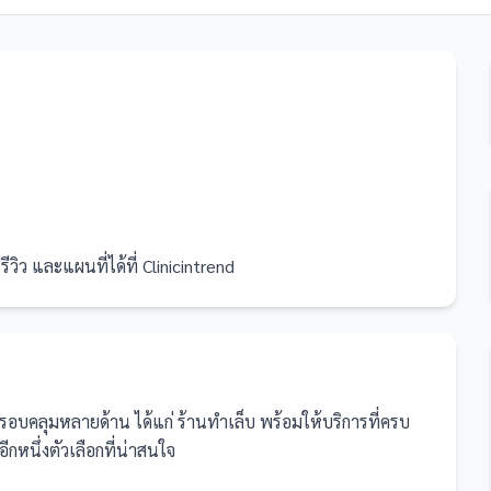
ีวิว และแผนที่ได้ที่ Clinicintrend
รครอบคลุมหลายด้าน ได้แก่ ร้านทำเล็บ
พร้อมให้บริการที่ครบ
กหนึ่งตัวเลือกที่น่าสนใจ