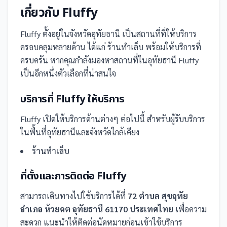
เกี่ยวกับ
Fluffy
Fluffy
ตั้งอยู่ในจังหวัดอุทัยธานี
เป็น
สถานที่
ที่ให้บริการ
ครอบคลุมหลายด้าน ได้แก่ ร้านทำเล็บ
พร้อมให้บริการที่
ครบครัน
หากคุณกำลังมองหาสถานที่ในอุทัยธานี Fluffy
เป็นอีกหนึ่งตัวเลือกที่น่าสนใจ
บริการที่
Fluffy
ให้บริการ
Fluffy
เปิดให้บริการด้านต่างๆ ต่อไปนี้
สำหรับผู้รับบริการ
ในพื้นที่อุทัยธานีและจังหวัดใกล้เคียง
ร้านทำเล็บ
ที่ตั้งและการติดต่อ
Fluffy
สามารถเดินทางไปใช้บริการได้ที่
72 ตำบล สุขฤทัย
อำเภอ ห้วยคต อุทัยธานี 61170 ประเทศไทย
เพื่อความ
สะดวก แนะนำให้ติดต่อนัดหมายก่อนเข้าใช้บริการ