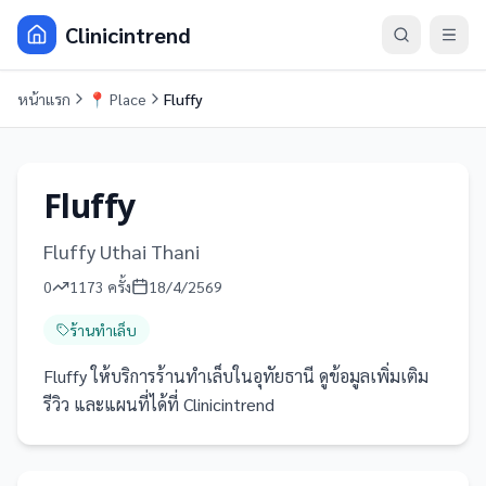
Clinicintrend
หน้าแรก
📍
Place
Fluffy
Fluffy
Fluffy Uthai Thani
0
1173
ครั้ง
18/4/2569
ร้านทำเล็บ
Fluffy ให้บริการร้านทำเล็บในอุทัยธานี ดูข้อมูลเพิ่มเติม
รีวิว และแผนที่ได้ที่ Clinicintrend