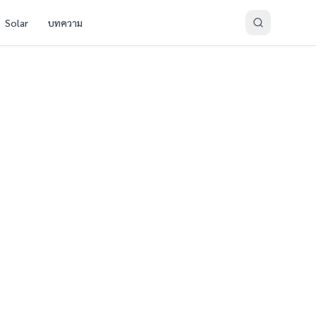
Solar
บทความ