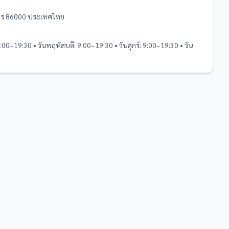
มพร 86000 ประเทศไทย
9:00–19:30 • วันพฤหัสบดี: 9:00–19:30 • วันศุกร์: 9:00–19:30 • วัน