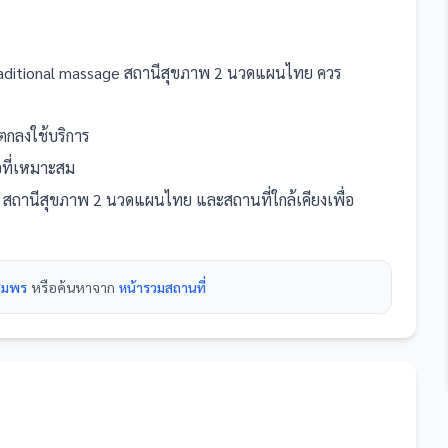
traditional massage สถานีสุขภาพ 2 นวดแผนไทย
ควร
กลงใช้บริการ
นอที่เหมาะสม
ge สถานีสุขภาพ 2 นวดแผนไทย
และ
สถานที่
ใกล้เคียงเพื่อ
ชุมพร
หรือค้นหาจาก
หน้ารวม
สถานที่