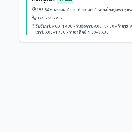
สาขาหลัก
188 84 ศาลาแดง ตำบล ท่าตะเภา อำเภอเมืองชุมพร ชุ
093 574 6995
วันจันทร์: 9:00–19:30 • วันอังคาร: 9:00–19:30 • วันพุธ: 
เสาร์: 9:00–19:30 • วันอาทิตย์: 9:00–19:30