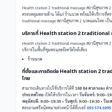
Health station 2 traditional massage สถานีสุขภาพ
ครอบคลุมหลายด้าน ได้แก่ ร้านนวด
พร้อมให้บริการที่ค
traditional massage สถานีสุขภาพ 2 นวดแผนไทย เป็นอีก
บริการที่
Health station 2 traditional
Health station 2 traditional massage สถานีสุขภาพ
บริการในพื้นที่ชุมพรและจังหวัดใกล้เคียง
ร้านนวด
ที่ตั้งและการติดต่อ
Health station 2 tra
ไทย
สามารถเดินทางไปใช้บริการได้ที่
188 84 ศาลาแดง ตำบ
ประเทศไทย
เปิดให้บริการในเวลา
วันจันทร์: 9:00–19
พฤหัสบดี: 9:00–19:30 • วันศุกร์: 9:00–19:30 • วันเ
สอบถามหรือนัดหมายล่วงหน้าได้ที่เบอร์
093 574 6995