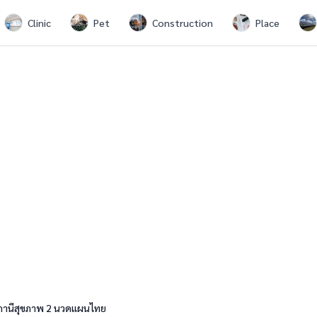
Clinic
Pet
Construction
Place
สถานีสุขภาพ 2 นวดแผนไทย