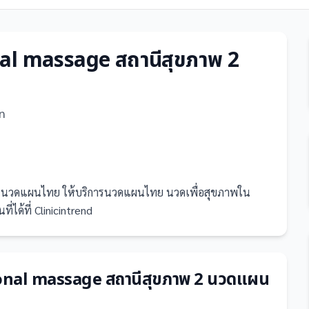
nal massage สถานีสุขภาพ 2
n
พ 2 นวดแผนไทย ให้บริการนวดแผนไทย นวดเพื่อสุขภาพใน
่ได้ที่ Clinicintrend
ional massage สถานีสุขภาพ 2 นวดแผน