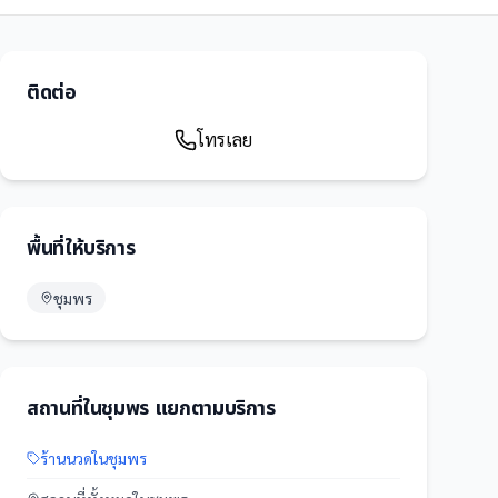
ติดต่อ
โทรเลย
พื้นที่ให้บริการ
ชุมพร
สถานที่
ใน
ชุมพร
แยกตามบริการ
ร้านนวด
ใน
ชุมพร