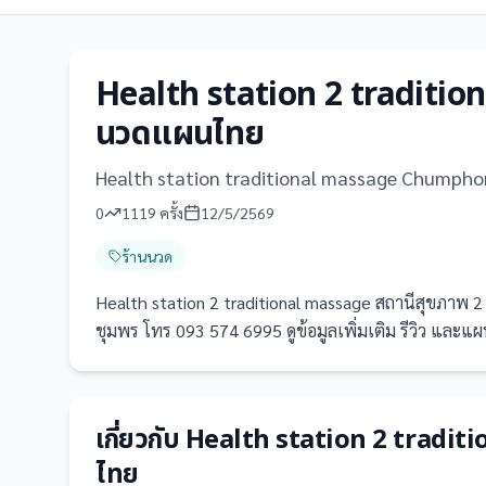
Health station 2 traditio
นวดแผนไทย
Health station traditional massage Chumpho
0
1119
ครั้ง
12/5/2569
ร้านนวด
Health station 2 traditional massage สถานีสุขภา
ชุมพร โทร 093 574 6995 ดูข้อมูลเพิ่มเติม รีวิว และแผนที
เกี่ยวกับ
Health station 2 tradit
ไทย