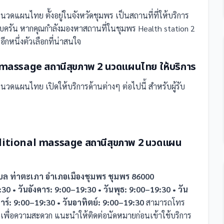
 2 นวดแผนไทย
ตั้งอยู่ในจังหวัดชุมพร
เป็น
สถานที่
ที่ให้บริการ
รบครัน
หากคุณกำลังมองหาสถานที่ในชุมพร Health station 2
หนึ่งตัวเลือกที่น่าสนใจ
 massage สถานีสุขภาพ 2 นวดแผนไทย
ให้บริการ
 2 นวดแผนไทย
เปิดให้บริการด้านต่างๆ ต่อไปนี้
สำหรับผู้รับ
ditional massage สถานีสุขภาพ 2 นวดแผน
ล ท่าตะเภา อำเภอเมืองชุมพร ชุมพร 86000
:30 • วันอังคาร: 9:00–19:30 • วันพุธ: 9:00–19:30 • วัน
สาร์: 9:00–19:30 • วันอาทิตย์: 9:00–19:30
สามารถโทร
เพื่อความสะดวก แนะนำให้ติดต่อนัดหมายก่อนเข้าใช้บริการ