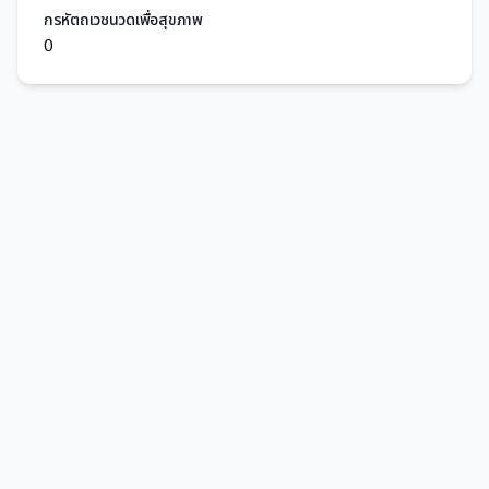
กรหัตถเวชนวดเพื่อสุขภาพ
0