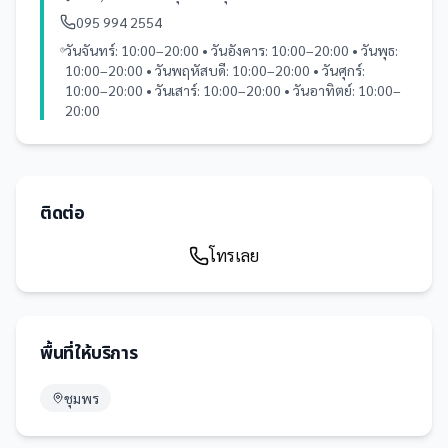
095 994 2554
วันจันทร์: 10:00–20:00 • วันอังคาร: 10:00–20:00 • วันพุธ:
10:00–20:00 • วันพฤหัสบดี: 10:00–20:00 • วันศุกร์:
10:00–20:00 • วันเสาร์: 10:00–20:00 • วันอาทิตย์: 10:00–
20:00
ติดต่อ
โทรเลย
พื้นที่ให้บริการ
ชุมพร