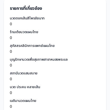
รายการที่เกี่ยวข้อง
นวดตอกเส้นสีไพรชัยนาท
0
ร้านเต้ยนวดแผนไทย
0
สุภัสสรคลินิกการแพทย์แผนไทย
0
บุญรักษานวดเพื่อสุขภาพสาขาหนองพระแล
0
สถานีนวดแสนสบาย
0
นวด ประคบ คลายเส้น
0
เนติมานวดแผนไทย
0