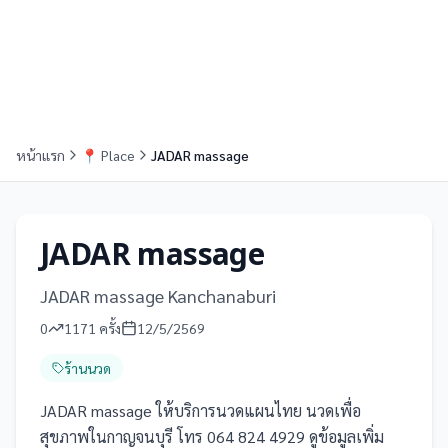
หน้าแรก
📍
Place
JADAR massage
JADAR massage
JADAR massage Kanchanaburi
0
1171
ครั้ง
12/5/2569
ร้านนวด
JADAR massage ให้บริการนวดแผนไทย นวดเพื่อ
สุขภาพในกาญจนบุรี โทร 064 824 4929 ดูข้อมูลเพิ่ม