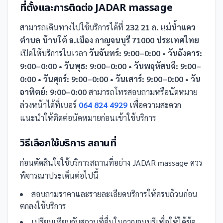
ที่ตั้งและการติดต่อ
JADAR massage
สามารถเดินทางไปใช้บริการได้ที่
232 21 ถ. แม่น้ำแคว
ตำบล บ้านใต้ อ.เมือง กาญจนบุรี 71000 ประเทศไทย
เปิดให้บริการในเวลา
วันจันทร์: 9:00–0:00 • วันอังคาร:
9:00–0:00 • วันพุธ: 9:00–0:00 • วันพฤหัสบดี: 9:00–
0:00 • วันศุกร์: 9:00–0:00 • วันเสาร์: 9:00–0:00 • วัน
อาทิตย์: 9:00–0:00
สามารถโทรสอบถามหรือนัดหมาย
ล่วงหน้าได้ที่เบอร์
064 824 4929
เพื่อความสะดวก
แนะนำให้ติดต่อนัดหมายก่อนเข้าใช้บริการ
วิธีเลือกใช้บริการ
สถานที่
ก่อนตัดสินใจใช้บริการ
สถานที่
อย่าง
JADAR massage
ควร
พิจารณาประเด็นต่อไปนี้
สอบถามราคาและรายละเอียดบริการให้ครบถ้วนก่อน
ตกลงใช้บริการ
เปรียบเทียบกับ
สถานที่
อื่น
ในกาญจนบุรี
เพื่อให้ได้ข้อ