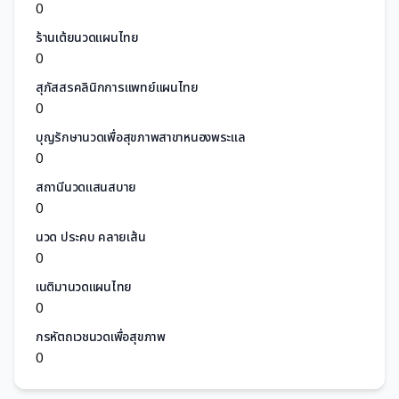
0
ร้านเต้ยนวดแผนไทย
0
สุภัสสรคลินิกการแพทย์แผนไทย
0
บุญรักษานวดเพื่อสุขภาพสาขาหนองพระแล
0
สถานีนวดแสนสบาย
0
นวด ประคบ คลายเส้น
0
เนติมานวดแผนไทย
0
กรหัตถเวชนวดเพื่อสุขภาพ
0