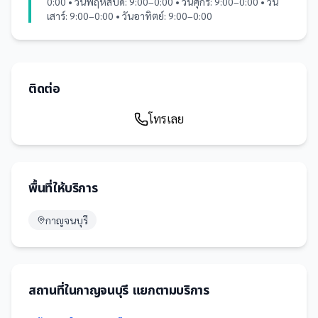
0:00 • วันพฤหัสบดี: 9:00–0:00 • วันศุกร์: 9:00–0:00 • วัน
เสาร์: 9:00–0:00 • วันอาทิตย์: 9:00–0:00
ติดต่อ
โทรเลย
พื้นที่ให้บริการ
กาญจนบุรี
สถานที่
ใน
กาญจนบุรี
แยกตามบริการ