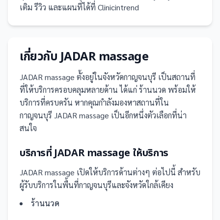
เติม รีวิว และแผนที่ได้ที่ Clinicintrend
เกี่ยวกับ
JADAR massage
JADAR massage
ตั้งอยู่ในจังหวัดกาญจนบุรี
เป็น
สถานที่
ที่ให้บริการครอบคลุมหลายด้าน ได้แก่ ร้านนวด
พร้อมให้
บริการที่ครบครัน
หากคุณกำลังมองหาสถานที่ใน
กาญจนบุรี JADAR massage เป็นอีกหนึ่งตัวเลือกที่น่า
สนใจ
บริการที่
JADAR massage
ให้บริการ
JADAR massage
เปิดให้บริการด้านต่างๆ ต่อไปนี้
สำหรับ
ผู้รับบริการในพื้นที่กาญจนบุรีและจังหวัดใกล้เคียง
ร้านนวด