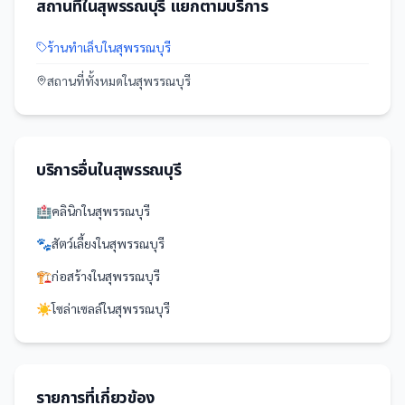
สถานที่
ใน
สุพรรณบุรี
แยกตามบริการ
ร้านทำเล็บ
ใน
สุพรรณบุรี
สถานที่
ทั้งหมดใน
สุพรรณบุรี
บริการอื่นใน
สุพรรณบุรี
🏥
คลินิก
ใน
สุพรรณบุรี
🐾
สัตว์เลี้ยง
ใน
สุพรรณบุรี
🏗️
ก่อสร้าง
ใน
สุพรรณบุรี
☀️
โซล่าเซลล์
ใน
สุพรรณบุรี
รายการที่เกี่ยวข้อง