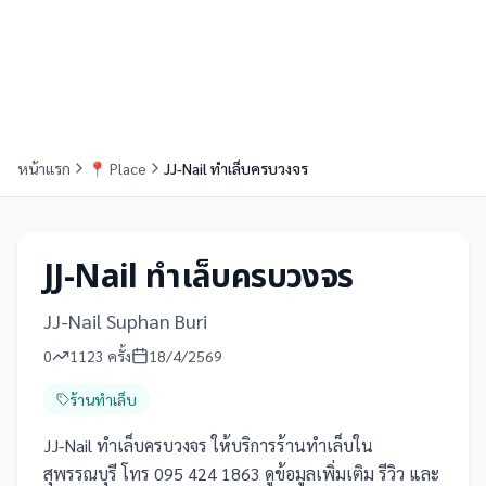
หน้าแรก
📍
Place
JJ-Nail​ ทำเล็บครบวงจร
JJ-Nail​ ทำเล็บครบวงจร
JJ-Nail Suphan Buri
0
1123
ครั้ง
18/4/2569
ร้านทำเล็บ
JJ-Nail​ ทำเล็บครบวงจร ให้บริการร้านทำเล็บใน
สุพรรณบุรี โทร 095 424 1863 ดูข้อมูลเพิ่มเติม รีวิว และ