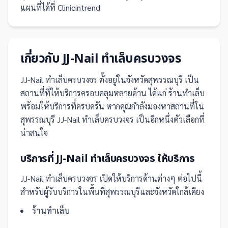
แผนที่ได้ที่ Clinicintrend
เกี่ยวกับ
JJ-Nail​ ทำเล็บครบวงจร
JJ-Nail​ ทำเล็บครบวงจร
ตั้งอยู่ในจังหวัดสุพรรณบุรี
เป็น
สถานที่
ที่ให้บริการครอบคลุมหลายด้าน ได้แก่ ร้านทำเล็บ
พร้อมให้บริการที่ครบครัน
หากคุณกำลังมองหาสถานที่ใน
สุพรรณบุรี JJ-Nail​ ทำเล็บครบวงจร เป็นอีกหนึ่งตัวเลือกที่
น่าสนใจ
บริการที่
JJ-Nail​ ทำเล็บครบวงจร
ให้บริการ
JJ-Nail​ ทำเล็บครบวงจร
เปิดให้บริการด้านต่างๆ ต่อไปนี้
สำหรับผู้รับบริการในพื้นที่สุพรรณบุรีและจังหวัดใกล้เคียง
ร้านทำเล็บ