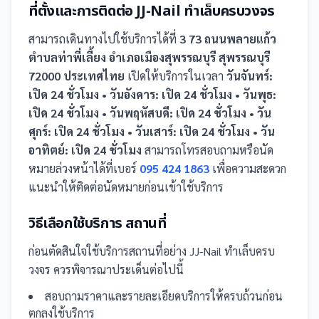
ที่ตั้งและการติดต่อ
JJ-Nail​ ทำเล็บครบวงจร
สามารถเดินทางไปใช้บริการได้ที่
3 73 ถนนพลายแก้ว
ตำบลท่าพี่เลี้ยง อำเภอเมืองสุพรรณบุรี สุพรรณบุรี
72000 ประเทศไทย
เปิดให้บริการในเวลา
วันจันทร์:
เปิด 24 ชั่วโมง • วันอังคาร: เปิด 24 ชั่วโมง • วันพุธ:
เปิด 24 ชั่วโมง • วันพฤหัสบดี: เปิด 24 ชั่วโมง • วัน
ศุกร์: เปิด 24 ชั่วโมง • วันเสาร์: เปิด 24 ชั่วโมง • วัน
อาทิตย์: เปิด 24 ชั่วโมง
สามารถโทรสอบถามหรือนัด
หมายล่วงหน้าได้ที่เบอร์
095 424 1863
เพื่อความสะดวก
แนะนำให้ติดต่อนัดหมายก่อนเข้าใช้บริการ
วิธีเลือกใช้บริการ
สถานที่
ก่อนตัดสินใจใช้บริการ
สถานที่
อย่าง
JJ-Nail​ ทำเล็บครบ
วงจร
ควรพิจารณาประเด็นต่อไปนี้
สอบถามราคาและรายละเอียดบริการให้ครบถ้วนก่อน
ตกลงใช้บริการ