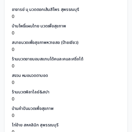
อาจารย์ นุ นวดตอกเส้นสีไพร สุพรรณบุรี
0
บ้านโพธิ์แผนไทย นวดเพื่อสุขภาพ
0
สบายนวดเพื่อสุขภาพหวายสอ (ป้ายเขียว)
0
ร้านนวดยายนอมสแกนได้คนละคนละครึ่งได้
0
สงวน หมอนวดตาบอด
0
ร้านนวดพิลาไลย์&สปา
0
บ้านคำปันนวดเพื่อสุขภาพ
0
ไท่อ้าย สหคลินิก สุพรรณบุรี
0