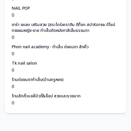
NAIL POP
0
ซาร่า เซเลบ เสริมสวย (สระไดร์เคราติน ดีท็อก สปาKorea ดีไซน์
ทรงผมหญิง-ชาย ทำเล็บตัดหนังทาสีเล็บธรรมดา
0
Phon nail academy - ทำเล็บ ต่อขนตา สักคิ้ว
0
Tk nail salon
0
ร้านต่อขนตาทำเล็บ(บ้านครูหยง)
0
ร้านสักคิ้วบลลี่บิวตี้&ช็อป สวยและรวยมาก
0