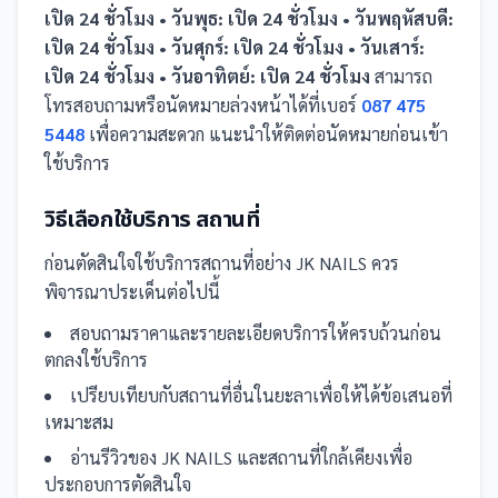
เปิด 24 ชั่วโมง • วันพุธ: เปิด 24 ชั่วโมง • วันพฤหัสบดี:
เปิด 24 ชั่วโมง • วันศุกร์: เปิด 24 ชั่วโมง • วันเสาร์:
เปิด 24 ชั่วโมง • วันอาทิตย์: เปิด 24 ชั่วโมง
สามารถ
โทรสอบถามหรือนัดหมายล่วงหน้าได้ที่เบอร์
087 475
5448
เพื่อความสะดวก แนะนำให้ติดต่อนัดหมายก่อนเข้า
ใช้บริการ
วิธีเลือกใช้บริการ
สถานที่
ก่อนตัดสินใจใช้บริการ
สถานที่
อย่าง
JK NAILS
ควร
พิจารณาประเด็นต่อไปนี้
สอบถามราคาและรายละเอียดบริการให้ครบถ้วนก่อน
ตกลงใช้บริการ
เปรียบเทียบกับ
สถานที่
อื่น
ในยะลา
เพื่อให้ได้ข้อเสนอที่
เหมาะสม
อ่านรีวิวของ
JK NAILS
และ
สถานที่
ใกล้เคียงเพื่อ
ประกอบการตัดสินใจ