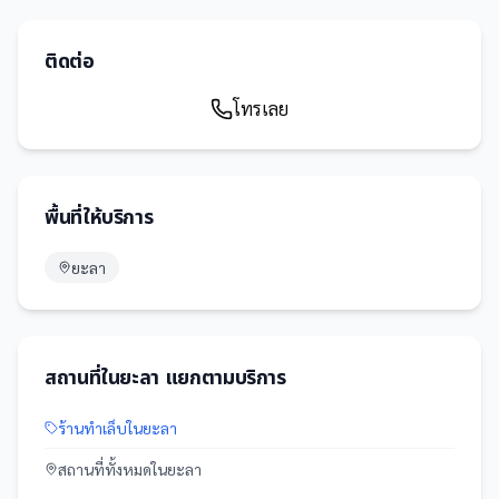
ติดต่อ
โทรเลย
พื้นที่ให้บริการ
ยะลา
สถานที่
ใน
ยะลา
แยกตามบริการ
ร้านทำเล็บ
ใน
ยะลา
สถานที่
ทั้งหมดใน
ยะลา