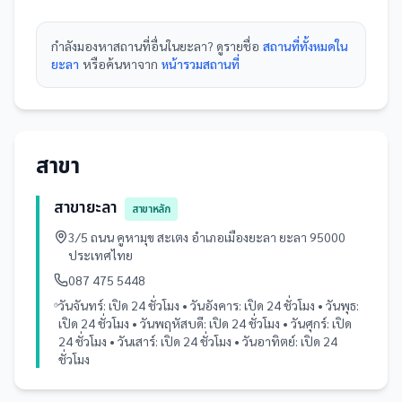
กำลังมองหา
สถานที่
อื่นใน
ยะลา
? ดูรายชื่อ
สถานที่ทั้งหมดใน
ยะลา
หรือค้นหาจาก
หน้ารวม
สถานที่
สาขา
สาขายะลา
สาขาหลัก
3/5 ถนน คูหามุข สะเตง อำเภอเมืองยะลา ยะลา 95000
ประเทศไทย
087 475 5448
วันจันทร์: เปิด 24 ชั่วโมง • วันอังคาร: เปิด 24 ชั่วโมง • วันพุธ:
เปิด 24 ชั่วโมง • วันพฤหัสบดี: เปิด 24 ชั่วโมง • วันศุกร์: เปิด
24 ชั่วโมง • วันเสาร์: เปิด 24 ชั่วโมง • วันอาทิตย์: เปิด 24
ชั่วโมง