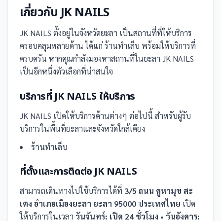
เกี่ยวกับ
JK NAILS
JK NAILS
ตั้งอยู่ในจังหวัดยะลา
เป็น
สถานที่
ที่ให้บริการ
ครอบคลุมหลายด้าน ได้แก่ ร้านทำเล็บ
พร้อมให้บริการที่
ครบครัน
หากคุณกำลังมองหาสถานที่ในยะลา JK NAILS
เป็นอีกหนึ่งตัวเลือกที่น่าสนใจ
บริการที่
JK NAILS
ให้บริการ
JK NAILS
เปิดให้บริการด้านต่างๆ ต่อไปนี้
สำหรับผู้รับ
บริการในพื้นที่ยะลาและจังหวัดใกล้เคียง
ร้านทำเล็บ
ที่ตั้งและการติดต่อ
JK NAILS
สามารถเดินทางไปใช้บริการได้ที่
3/5 ถนน คูหามุข สะ
เตง อำเภอเมืองยะลา ยะลา 95000 ประเทศไทย
เปิด
ให้บริการในเวลา
วันจันทร์: เปิด 24 ชั่วโมง • วันอังคาร: