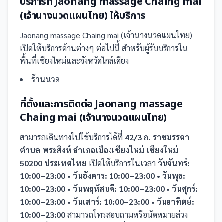
บริการที่
Jaonang massage Chaing mai
(เจ้านางนวดแผนไทย)
ให้บริการ
Jaonang massage Chaing mai (เจ้านางนวดแผนไทย)
เปิดให้บริการด้านต่างๆ ต่อไปนี้
สำหรับผู้รับบริการใน
พื้นที่เชียงใหม่และจังหวัดใกล้เคียง
ร้านนวด
ที่ตั้งและการติดต่อ
Jaonang massage
Chaing mai (เจ้านางนวดแผนไทย)
สามารถเดินทางไปใช้บริการได้ที่
42/3 ถ. ราชมรรคา
ตำบล พระสิงห์ อำเภอเมืองเชียงใหม่ เชียงใหม่
50200 ประเทศไทย
เปิดให้บริการในเวลา
วันจันทร์:
10:00–23:00 • วันอังคาร: 10:00–23:00 • วันพุธ:
10:00–23:00 • วันพฤหัสบดี: 10:00–23:00 • วันศุกร์:
10:00–23:00 • วันเสาร์: 10:00–23:00 • วันอาทิตย์:
10:00–23:00
สามารถโทรสอบถามหรือนัดหมายล่วง