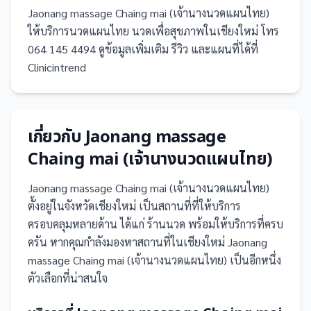
Jaonang massage Chaing mai (เจ้านางนวดแผนไทย)
ให้บริการนวดแผนไทย นวดเพื่อสุขภาพในเชียงใหม่ โทร
064 145 4494 ดูข้อมูลเพิ่มเติม รีวิว และแผนที่ได้ที่
Clinicintrend
เกี่ยวกับ
Jaonang massage
Chaing mai (เจ้านางนวดแผนไทย)
Jaonang massage Chaing mai (เจ้านางนวดแผนไทย)
ตั้งอยู่ในจังหวัดเชียงใหม่
เป็น
สถานที่
ที่ให้บริการ
ครอบคลุมหลายด้าน ได้แก่ ร้านนวด
พร้อมให้บริการที่ครบ
ครัน
หากคุณกำลังมองหาสถานที่ในเชียงใหม่ Jaonang
massage Chaing mai (เจ้านางนวดแผนไทย) เป็นอีกหนึ่ง
ตัวเลือกที่น่าสนใจ