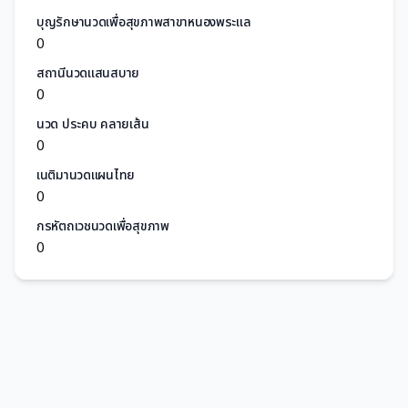
บุญรักษานวดเพื่อสุขภาพสาขาหนองพระแล
0
สถานีนวดแสนสบาย
0
นวด ประคบ คลายเส้น
0
เนติมานวดแผนไทย
0
กรหัตถเวชนวดเพื่อสุขภาพ
0