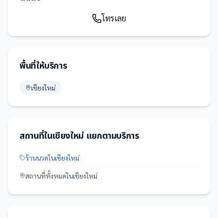
โทรเลย
พื้นที่ให้บริการ
เชียงใหม่
สถานที่
ใน
เชียงใหม่
แยกตามบริการ
ร้านนวด
ใน
เชียงใหม่
สถานที่
ทั้งหมดใน
เชียงใหม่