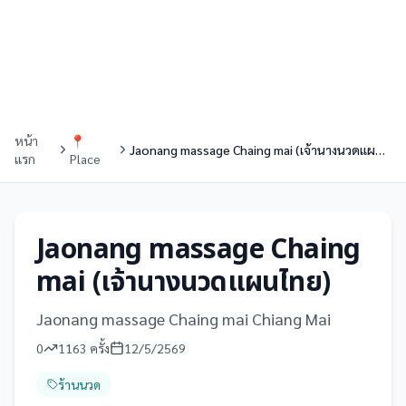
หน้า
📍
Jaonang massage Chaing mai (เจ้านางนวดแผนไทย)
แรก
Place
Jaonang massage Chaing
mai (เจ้านางนวดแผนไทย)
Jaonang massage Chaing mai Chiang Mai
0
1163
ครั้ง
12/5/2569
ร้านนวด