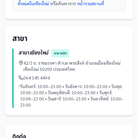
ทั้งหมดในเชียงใหม่
หรือค้นหาจาก
หน้ารวม
สถานที่
สาขา
สาขาเชียงใหม่
สาขาหลัก
42/3 ถ. ราชมรรคา ตำบล พระสิงห์ อำเภอเมืองเชียงใหม่
เชียงใหม่ 50200 ประเทศไทย
064 145 4494
วันจันทร์: 10:00–23:00 • วันอังคาร: 10:00–23:00 • วันพุธ:
10:00–23:00 • วันพฤหัสบดี: 10:00–23:00 • วันศุกร์:
10:00–23:00 • วันเสาร์: 10:00–23:00 • วันอาทิตย์: 10:00–
23:00
ติดต่อ