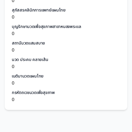
0
สุภัสสรคลินิกการแพทย์แผนไทย
0
บุญรักษานวดเพื่อสุขภาพสาขาหนองพระแล
0
สถานีนวดแสนสบาย
0
นวด ประคบ คลายเส้น
0
เนติมานวดแผนไทย
0
กรหัตถเวชนวดเพื่อสุขภาพ
0