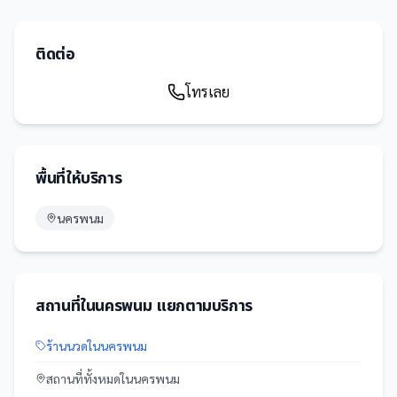
ติดต่อ
โทรเลย
พื้นที่ให้บริการ
นครพนม
สถานที่
ใน
นครพนม
แยกตามบริการ
ร้านนวด
ใน
นครพนม
สถานที่
ทั้งหมดใน
นครพนม