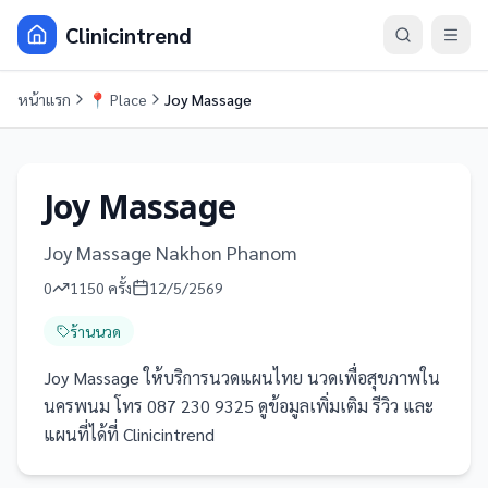
Clinicintrend
หน้าแรก
📍
Place
Joy Massage
Joy Massage
Joy Massage Nakhon Phanom
0
1150
ครั้ง
12/5/2569
ร้านนวด
Joy Massage ให้บริการนวดแผนไทย นวดเพื่อสุขภาพใน
นครพนม โทร 087 230 9325 ดูข้อมูลเพิ่มเติม รีวิว และ
แผนที่ได้ที่ Clinicintrend