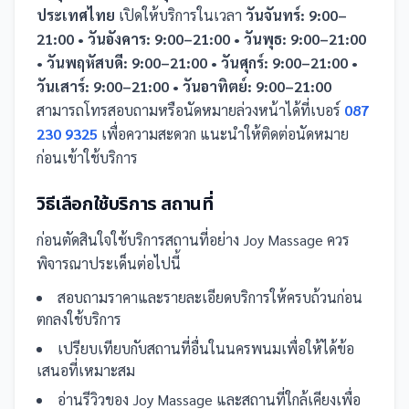
ประเทศไทย
เปิดให้บริการในเวลา
วันจันทร์: 9:00–
21:00 • วันอังคาร: 9:00–21:00 • วันพุธ: 9:00–21:00
• วันพฤหัสบดี: 9:00–21:00 • วันศุกร์: 9:00–21:00 •
วันเสาร์: 9:00–21:00 • วันอาทิตย์: 9:00–21:00
สามารถโทรสอบถามหรือนัดหมายล่วงหน้าได้ที่เบอร์
087
230 9325
เพื่อความสะดวก แนะนำให้ติดต่อนัดหมาย
ก่อนเข้าใช้บริการ
วิธีเลือกใช้บริการ
สถานที่
ก่อนตัดสินใจใช้บริการ
สถานที่
อย่าง
Joy Massage
ควร
พิจารณาประเด็นต่อไปนี้
สอบถามราคาและรายละเอียดบริการให้ครบถ้วนก่อน
ตกลงใช้บริการ
เปรียบเทียบกับ
สถานที่
อื่น
ในนครพนม
เพื่อให้ได้ข้อ
เสนอที่เหมาะสม
อ่านรีวิวของ
Joy Massage
และ
สถานที่
ใกล้เคียงเพื่อ