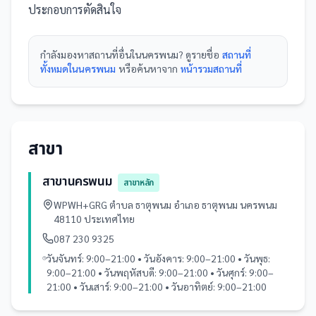
ประกอบการตัดสินใจ
กำลังมองหา
สถานที่
อื่นใน
นครพนม
? ดูรายชื่อ
สถานที่
ทั้งหมดในนครพนม
หรือค้นหาจาก
หน้ารวม
สถานที่
สาขา
สาขานครพนม
สาขาหลัก
WPWH+GRG ตำบล ธาตุพนม อำเภอ ธาตุพนม นครพนม
48110 ประเทศไทย
087 230 9325
วันจันทร์: 9:00–21:00 • วันอังคาร: 9:00–21:00 • วันพุธ:
9:00–21:00 • วันพฤหัสบดี: 9:00–21:00 • วันศุกร์: 9:00–
21:00 • วันเสาร์: 9:00–21:00 • วันอาทิตย์: 9:00–21:00