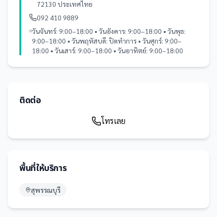
72130 ประเทศไทย
092 410 9889
วันจันทร์: 9:00–18:00 • วันอังคาร: 9:00–18:00 • วันพุธ:
9:00–18:00 • วันพฤหัสบดี: ปิดทำการ • วันศุกร์: 9:00–
18:00 • วันเสาร์: 9:00–18:00 • วันอาทิตย์: 9:00–18:00
ติดต่อ
โทรเลย
พื้นที่ให้บริการ
สุพรรณบุรี