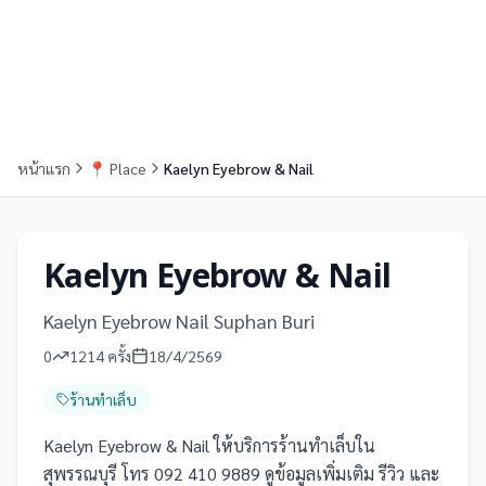
หน้าแรก
📍
Place
Kaelyn Eyebrow & Nail
Kaelyn Eyebrow & Nail
Kaelyn Eyebrow Nail Suphan Buri
0
1214
ครั้ง
18/4/2569
ร้านทำเล็บ
Kaelyn Eyebrow & Nail ให้บริการร้านทำเล็บใน
สุพรรณบุรี โทร 092 410 9889 ดูข้อมูลเพิ่มเติม รีวิว และ