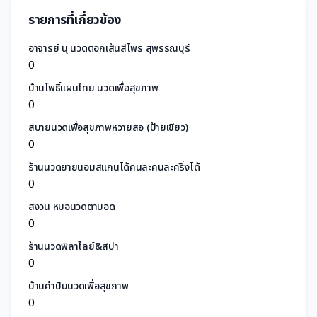
รายการที่เกี่ยวข้อง
อาจารย์ นุ นวดตอกเส้นสีไพร สุพรรณบุรี
0
บ้านโพธิ์แผนไทย นวดเพื่อสุขภาพ
0
สบายนวดเพื่อสุขภาพหวายสอ (ป้ายเขียว)
0
ร้านนวดยายนอมสแกนได้คนละคนละครึ่งได้
0
สงวน หมอนวดตาบอด
0
ร้านนวดพิลาไลย์&สปา
0
บ้านคำปันนวดเพื่อสุขภาพ
0