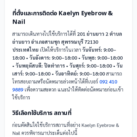
ที่ตั้งและการติดต่อ
Kaelyn Eyebrow &
Nail
สามารถเดินทางไปใช้บริการได้ที่
201 ย่านยาว 2 ตำบล
ย่านยาว อำเภอสามชุก สุพรรณบุรี 72130
ประเทศไทย
เปิดให้บริการในเวลา
วันจันทร์: 9:00–
18:00 • วันอังคาร: 9:00–18:00 • วันพุธ: 9:00–18:00
• วันพฤหัสบดี: ปิดทำการ • วันศุกร์: 9:00–18:00 • วัน
เสาร์: 9:00–18:00 • วันอาทิตย์: 9:00–18:00
สามารถ
โทรสอบถามหรือนัดหมายล่วงหน้าได้ที่เบอร์
092 410
9889
เพื่อความสะดวก แนะนำให้ติดต่อนัดหมายก่อนเข้า
ใช้บริการ
วิธีเลือกใช้บริการ
สถานที่
ก่อนตัดสินใจใช้บริการ
สถานที่
อย่าง
Kaelyn Eyebrow &
Nail
ควรพิจารณาประเด็นต่อไปนี้