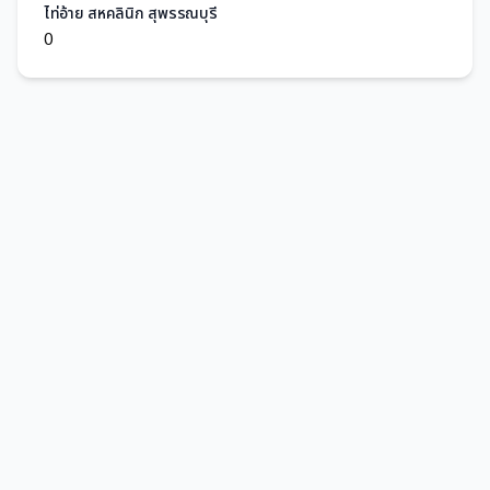
ไท่อ้าย สหคลินิก สุพรรณบุรี
0