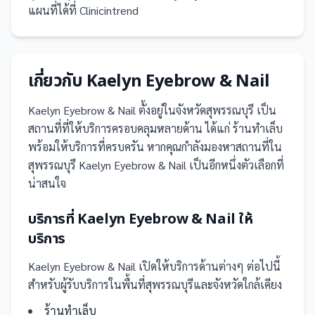
แผนที่ได้ที่ Clinicintrend
เกี่ยวกับ
Kaelyn Eyebrow & Nail
Kaelyn Eyebrow & Nail
ตั้งอยู่ในจังหวัดสุพรรณบุรี
เป็น
สถานที่
ที่ให้บริการครอบคลุมหลายด้าน ได้แก่ ร้านทำเล็บ
พร้อมให้บริการที่ครบครัน
หากคุณกำลังมองหาสถานที่ใน
สุพรรณบุรี Kaelyn Eyebrow & Nail เป็นอีกหนึ่งตัวเลือกที่
น่าสนใจ
บริการที่
Kaelyn Eyebrow & Nail
ให้
บริการ
Kaelyn Eyebrow & Nail
เปิดให้บริการด้านต่างๆ ต่อไปนี้
สำหรับผู้รับบริการในพื้นที่สุพรรณบุรีและจังหวัดใกล้เคียง
ร้านทำเล็บ