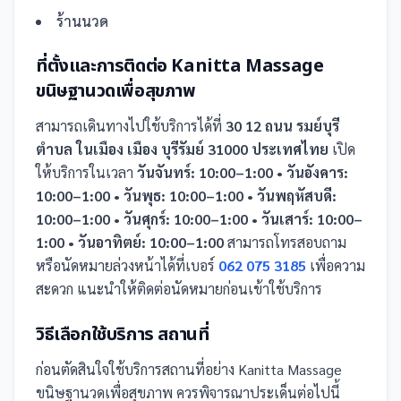
ร้านนวด
ที่ตั้งและการติดต่อ
Kanitta Massage
ขนิษฐานวดเพื่อสุขภาพ
สามารถเดินทางไปใช้บริการได้ที่
30 12 ถนน รมย์บุรี
ตำบล ในเมือง เมือง บุรีรัมย์ 31000 ประเทศไทย
เปิด
ให้บริการในเวลา
วันจันทร์: 10:00–1:00 • วันอังคาร:
10:00–1:00 • วันพุธ: 10:00–1:00 • วันพฤหัสบดี:
10:00–1:00 • วันศุกร์: 10:00–1:00 • วันเสาร์: 10:00–
1:00 • วันอาทิตย์: 10:00–1:00
สามารถโทรสอบถาม
หรือนัดหมายล่วงหน้าได้ที่เบอร์
062 075 3185
เพื่อความ
สะดวก แนะนำให้ติดต่อนัดหมายก่อนเข้าใช้บริการ
วิธีเลือกใช้บริการ
สถานที่
ก่อนตัดสินใจใช้บริการ
สถานที่
อย่าง
Kanitta Massage
ขนิษฐานวดเพื่อสุขภาพ
ควรพิจารณาประเด็นต่อไปนี้