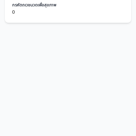
กรหัตถเวชนวดเพื่อสุขภาพ
0