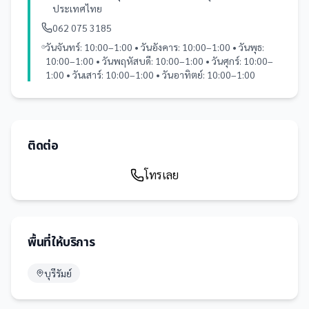
ประเทศไทย
062 075 3185
วันจันทร์: 10:00–1:00 • วันอังคาร: 10:00–1:00 • วันพุธ:
10:00–1:00 • วันพฤหัสบดี: 10:00–1:00 • วันศุกร์: 10:00–
1:00 • วันเสาร์: 10:00–1:00 • วันอาทิตย์: 10:00–1:00
ติดต่อ
โทรเลย
พื้นที่ให้บริการ
บุรีรัมย์