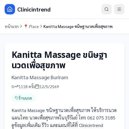
Clinicintrend
หน้าแรก
📍
Place
Kanitta Massage ขนิษฐานวดเพื่อสุขภาพ
Kanitta Massage ขนิษฐา
นวดเพื่อสุขภาพ
Kanitta Massage Buriram
0
1118
ครั้ง
12/5/2569
ร้านนวด
Kanitta Massage ขนิษฐานวดเพื่อสุขภาพ ให้บริการนวด
แผนไทย นวดเพื่อสุขภาพในบุรีรัมย์ โทร 062 075 3185
ดูข้อมูลเพิ่มเติม รีวิว และแผนที่ได้ที่ Clinicintrend