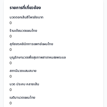
รายการที่เกี่ยวข้อง
นวดตอกเส้นสีไพรชัยนาท
0
ร้านเต้ยนวดแผนไทย
0
สุภัสสรคลินิกการแพทย์แผนไทย
0
บุญรักษานวดเพื่อสุขภาพสาขาหนองพระแล
0
สถานีนวดแสนสบาย
0
นวด ประคบ คลายเส้น
0
เนติมานวดแผนไทย
0