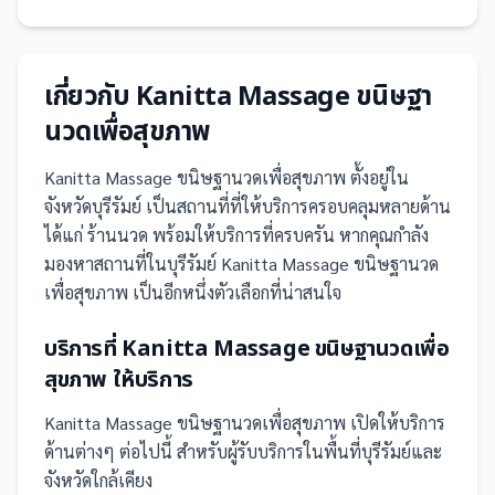
เกี่ยวกับ
Kanitta Massage ขนิษฐา
นวดเพื่อสุขภาพ
Kanitta Massage ขนิษฐานวดเพื่อสุขภาพ
ตั้งอยู่ใน
จังหวัดบุรีรัมย์
เป็น
สถานที่
ที่ให้บริการครอบคลุมหลายด้าน
ได้แก่ ร้านนวด
พร้อมให้บริการที่ครบครัน
หากคุณกำลัง
มองหาสถานที่ในบุรีรัมย์ Kanitta Massage ขนิษฐานวด
เพื่อสุขภาพ เป็นอีกหนึ่งตัวเลือกที่น่าสนใจ
บริการที่
Kanitta Massage ขนิษฐานวดเพื่อ
สุขภาพ
ให้บริการ
Kanitta Massage ขนิษฐานวดเพื่อสุขภาพ
เปิดให้บริการ
ด้านต่างๆ ต่อไปนี้
สำหรับผู้รับบริการในพื้นที่บุรีรัมย์และ
จังหวัดใกล้เคียง