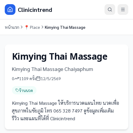
Clinicintrend
หน้าแรก
📍
Place
Kimying Thai Massage
Kimying Thai Massage
Kimying Thai Massage Chaiyaphum
0
1109
ครั้ง
12/5/2569
ร้านนวด
Kimying Thai Massage ให้บริการนวดแผนไทย นวดเพื่อ
สุขภาพในชัยภูมิ โทร 065 328 7497 ดูข้อมูลเพิ่มเติม
รีวิว และแผนที่ได้ที่ Clinicintrend