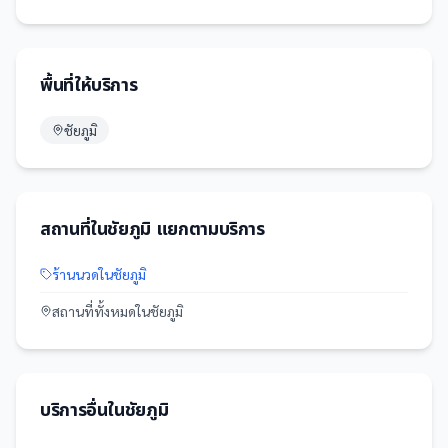
พื้นที่ให้บริการ
ชัยภูมิ
สถานที่
ใน
ชัยภูมิ
แยกตามบริการ
ร้านนวด
ใน
ชัยภูมิ
สถานที่
ทั้งหมดใน
ชัยภูมิ
บริการอื่นใน
ชัยภูมิ