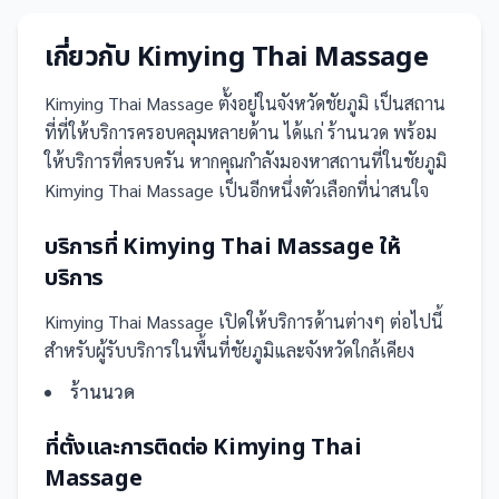
เกี่ยวกับ
Kimying Thai Massage
Kimying Thai Massage
ตั้งอยู่ในจังหวัดชัยภูมิ
เป็น
สถาน
ที่
ที่ให้บริการครอบคลุมหลายด้าน ได้แก่ ร้านนวด
พร้อม
ให้บริการที่ครบครัน
หากคุณกำลังมองหาสถานที่ในชัยภูมิ
Kimying Thai Massage เป็นอีกหนึ่งตัวเลือกที่น่าสนใจ
บริการที่
Kimying Thai Massage
ให้
บริการ
Kimying Thai Massage
เปิดให้บริการด้านต่างๆ ต่อไปนี้
สำหรับผู้รับบริการในพื้นที่ชัยภูมิและจังหวัดใกล้เคียง
ร้านนวด
ที่ตั้งและการติดต่อ
Kimying Thai
Massage