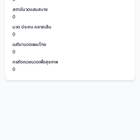
สถานีนวดแสนสบาย
0
นวด ประคบ คลายเส้น
0
เนติมานวดแผนไทย
0
กรหัตถเวชนวดเพื่อสุขภาพ
0