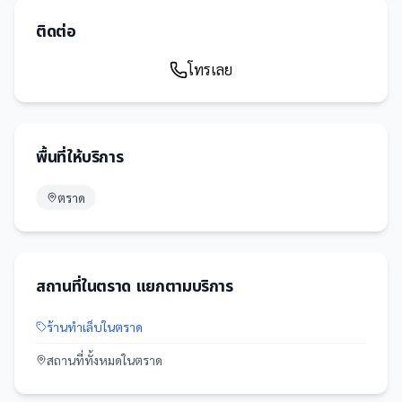
ติดต่อ
โทรเลย
พื้นที่ให้บริการ
ตราด
สถานที่
ใน
ตราด
แยกตามบริการ
ร้านทำเล็บ
ใน
ตราด
สถานที่
ทั้งหมดใน
ตราด