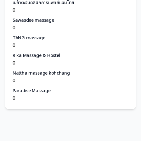
เปล้าตะวันคลินิกการแพทย์แผนไทย
0
Sawasdee massage
0
TANG massage
0
Rika Massage & Hostel
0
Nattha massage kohchang
0
Paradise Massage
0