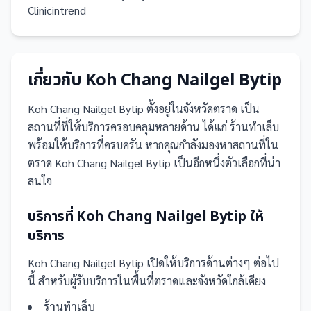
Clinicintrend
เกี่ยวกับ
Koh Chang Nailgel Bytip
Koh Chang Nailgel Bytip
ตั้งอยู่ในจังหวัดตราด
เป็น
สถานที่
ที่ให้บริการครอบคลุมหลายด้าน ได้แก่ ร้านทำเล็บ
พร้อมให้บริการที่ครบครัน
หากคุณกำลังมองหาสถานที่ใน
ตราด Koh Chang Nailgel Bytip เป็นอีกหนึ่งตัวเลือกที่น่า
สนใจ
บริการที่
Koh Chang Nailgel Bytip
ให้
บริการ
Koh Chang Nailgel Bytip
เปิดให้บริการด้านต่างๆ ต่อไป
นี้
สำหรับผู้รับบริการในพื้นที่ตราดและจังหวัดใกล้เคียง
ร้านทำเล็บ