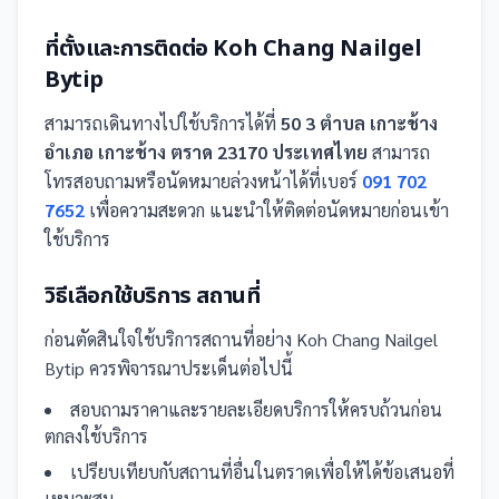
ที่ตั้งและการติดต่อ
Koh Chang Nailgel
Bytip
สามารถเดินทางไปใช้บริการได้ที่
50 3 ตำบล เกาะช้าง
อำเภอ เกาะช้าง ตราด 23170 ประเทศไทย
สามารถ
โทรสอบถามหรือนัดหมายล่วงหน้าได้ที่เบอร์
091 702
7652
เพื่อความสะดวก แนะนำให้ติดต่อนัดหมายก่อนเข้า
ใช้บริการ
วิธีเลือกใช้บริการ
สถานที่
ก่อนตัดสินใจใช้บริการ
สถานที่
อย่าง
Koh Chang Nailgel
Bytip
ควรพิจารณาประเด็นต่อไปนี้
สอบถามราคาและรายละเอียดบริการให้ครบถ้วนก่อน
ตกลงใช้บริการ
เปรียบเทียบกับ
สถานที่
อื่น
ในตราด
เพื่อให้ได้ข้อเสนอที่
เหมาะสม