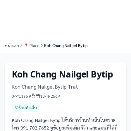
หน้าแรก
📍
Place
Koh Chang Nailgel Bytip
Koh Chang Nailgel Bytip
Koh Chang Nailgel Bytip Trat
0
1175
ครั้ง
18/4/2569
ร้านทำเล็บ
Koh Chang Nailgel Bytip ให้บริการร้านทำเล็บในตราด
โทร 091 702 7652 ดูข้อมูลเพิ่มเติม รีวิว และแผนที่ได้ที่