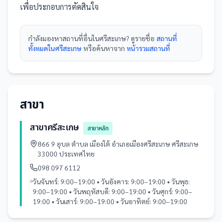
เพื่อประกอบการตัดสินใจ
กำลังมองหา
สถานที่
อื่นใน
ศรีสะเกษ
? ดูรายชื่อ
สถานที่
ทั้งหมดในศรีสะเกษ
หรือค้นหาจาก
หน้ารวม
สถานที่
สาขา
สาขาศรีสะเกษ
สาขาหลัก
866 9 อุบล ตำบล เมืองใต้ อำเภอเมืองศรีสะเกษ ศรีสะเกษ
33000 ประเทศไทย
098 097 6112
วันจันทร์: 9:00–19:00 • วันอังคาร: 9:00–19:00 • วันพุธ:
9:00–19:00 • วันพฤหัสบดี: 9:00–19:00 • วันศุกร์: 9:00–
19:00 • วันเสาร์: 9:00–19:00 • วันอาทิตย์: 9:00–19:00