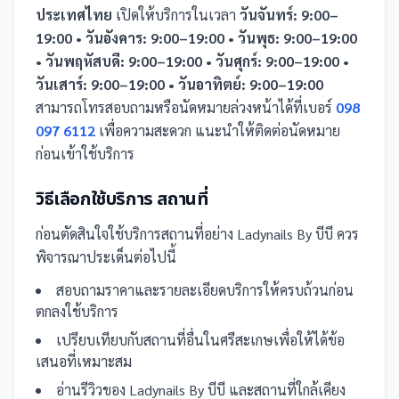
ประเทศไทย
เปิดให้บริการในเวลา
วันจันทร์: 9:00–
19:00 • วันอังคาร: 9:00–19:00 • วันพุธ: 9:00–19:00
• วันพฤหัสบดี: 9:00–19:00 • วันศุกร์: 9:00–19:00 •
วันเสาร์: 9:00–19:00 • วันอาทิตย์: 9:00–19:00
สามารถโทรสอบถามหรือนัดหมายล่วงหน้าได้ที่เบอร์
098
097 6112
เพื่อความสะดวก แนะนำให้ติดต่อนัดหมาย
ก่อนเข้าใช้บริการ
วิธีเลือกใช้บริการ
สถานที่
ก่อนตัดสินใจใช้บริการ
สถานที่
อย่าง
Ladynails By บีบี
ควร
พิจารณาประเด็นต่อไปนี้
สอบถามราคาและรายละเอียดบริการให้ครบถ้วนก่อน
ตกลงใช้บริการ
เปรียบเทียบกับ
สถานที่
อื่น
ในศรีสะเกษ
เพื่อให้ได้ข้อ
เสนอที่เหมาะสม
อ่านรีวิวของ
Ladynails By บีบี
และ
สถานที่
ใกล้เคียง