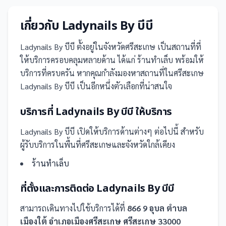
เกี่ยวกับ
Ladynails By บีบี
Ladynails By บีบี
ตั้งอยู่ในจังหวัดศรีสะเกษ
เป็น
สถานที่
ที่
ให้บริการครอบคลุมหลายด้าน ได้แก่ ร้านทำเล็บ
พร้อมให้
บริการที่ครบครัน
หากคุณกำลังมองหาสถานที่ในศรีสะเกษ
Ladynails By บีบี เป็นอีกหนึ่งตัวเลือกที่น่าสนใจ
บริการที่
Ladynails By บีบี
ให้บริการ
Ladynails By บีบี
เปิดให้บริการด้านต่างๆ ต่อไปนี้
สำหรับ
ผู้รับบริการในพื้นที่ศรีสะเกษและจังหวัดใกล้เคียง
ร้านทำเล็บ
ที่ตั้งและการติดต่อ
Ladynails By บีบี
สามารถเดินทางไปใช้บริการได้ที่
866 9 อุบล ตำบล
เมืองใต้ อำเภอเมืองศรีสะเกษ ศรีสะเกษ 33000