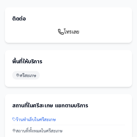
ติดต่อ
โทรเลย
พื้นที่ให้บริการ
ศรีสะเกษ
สถานที่
ใน
ศรีสะเกษ
แยกตามบริการ
ร้านทำเล็บ
ใน
ศรีสะเกษ
สถานที่
ทั้งหมดใน
ศรีสะเกษ