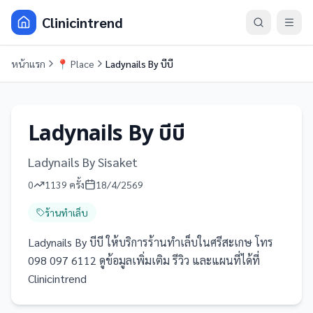
Clinicintrend
หน้าแรก
📍
Place
Ladynails By บีบี
Ladynails By บีบี
Ladynails By Sisaket
0
1139
ครั้ง
18/4/2569
ร้านทำเล็บ
Ladynails By บีบี ให้บริการร้านทำเล็บในศรีสะเกษ โทร
098 097 6112 ดูข้อมูลเพิ่มเติม รีวิว และแผนที่ได้ที่
Clinicintrend