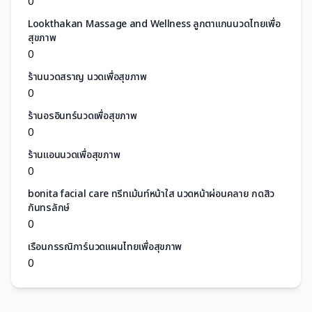
0
Lookthakan Massage and Wellness ลูกตาแกนนวดไทยเพื่อ
สุขภาพ
0
ร้านนวดสราญ นวดเพื่อสุขภาพ
0
ร้านอรอินทร์นวดเพื่อสุขภาพ
0
ร้านแอนนวดเพื่อสุขภาพ
0
bonita facial care ทรีทเม้นท์หน้าใส นวดหน้าผ่อนคลาย กดสิว
กันทรลักษ์
0
เรือนกรรณิการ์นวดแผนไทยเพื่อสุขภาพ
0