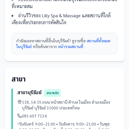
ที่เหมาะสม
อ่านรีวิวของ
Lilly Spa & Massage
และ
สถานที่
ใกล้
เคียงเพื่อประกอบการตัดสินใจ
กำลังมองหา
สถานที่
อื่นใน
บุรีรัมย์
? ดูรายชื่อ
สถานที่ทั้งหมด
ในบุรีรัมย์
หรือค้นหาจาก
หน้ารวม
สถานที่
สาขา
สาขาบุรีรัมย์
สาขาหลัก
118, 14-15 ถนน หน้าสถานี ตำบล ในเมือง อำเภอเมือง
บุรีรัมย์ บุรีรัมย์ 31000 ประเทศไทย
081 607 7134
วันจันทร์: 9:00–21:00 • วันอังคาร: 9:00–21:00 • วันพุธ: