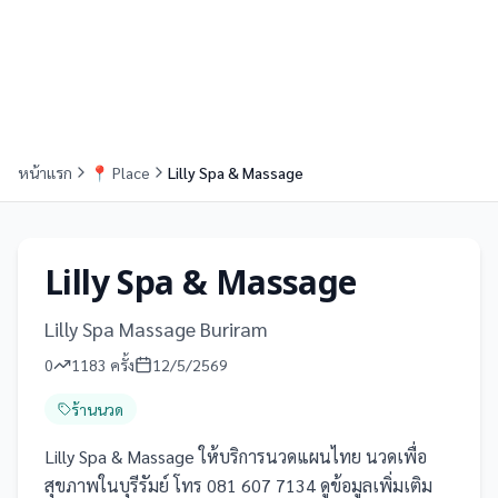
หน้าแรก
📍
Place
Lilly Spa & Massage
Lilly Spa & Massage
Lilly Spa Massage Buriram
0
1183
ครั้ง
12/5/2569
ร้านนวด
Lilly Spa & Massage ให้บริการนวดแผนไทย นวดเพื่อ
สุขภาพในบุรีรัมย์ โทร 081 607 7134 ดูข้อมูลเพิ่มเติม