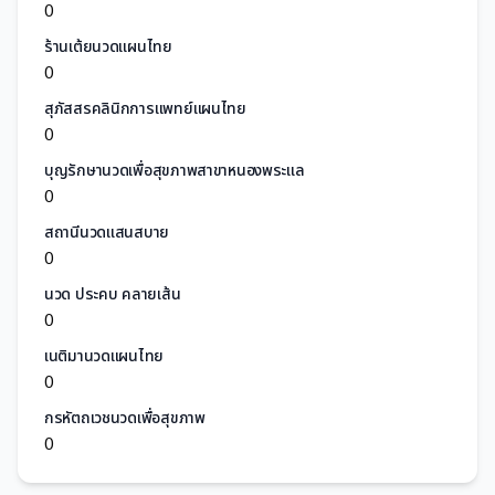
0
ร้านเต้ยนวดแผนไทย
0
สุภัสสรคลินิกการแพทย์แผนไทย
0
บุญรักษานวดเพื่อสุขภาพสาขาหนองพระแล
0
สถานีนวดแสนสบาย
0
นวด ประคบ คลายเส้น
0
เนติมานวดแผนไทย
0
กรหัตถเวชนวดเพื่อสุขภาพ
0