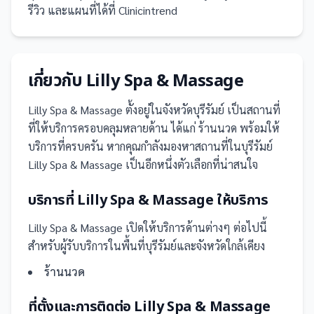
รีวิว และแผนที่ได้ที่ Clinicintrend
เกี่ยวกับ
Lilly Spa & Massage
Lilly Spa & Massage
ตั้งอยู่ในจังหวัดบุรีรัมย์
เป็น
สถานที่
ที่ให้บริการครอบคลุมหลายด้าน ได้แก่ ร้านนวด
พร้อมให้
บริการที่ครบครัน
หากคุณกำลังมองหาสถานที่ในบุรีรัมย์
Lilly Spa & Massage เป็นอีกหนึ่งตัวเลือกที่น่าสนใจ
บริการที่
Lilly Spa & Massage
ให้บริการ
Lilly Spa & Massage
เปิดให้บริการด้านต่างๆ ต่อไปนี้
สำหรับผู้รับบริการในพื้นที่บุรีรัมย์และจังหวัดใกล้เคียง
ร้านนวด
ที่ตั้งและการติดต่อ
Lilly Spa & Massage