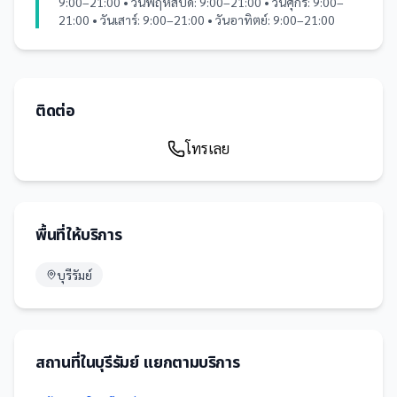
9:00–21:00 • วันพฤหัสบดี: 9:00–21:00 • วันศุกร์: 9:00–
21:00 • วันเสาร์: 9:00–21:00 • วันอาทิตย์: 9:00–21:00
ติดต่อ
โทรเลย
พื้นที่ให้บริการ
บุรีรัมย์
สถานที่
ใน
บุรีรัมย์
แยกตามบริการ