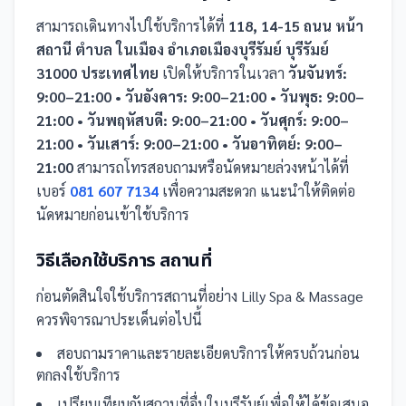
สามารถเดินทางไปใช้บริการได้ที่
118, 14-15 ถนน หน้า
สถานี ตำบล ในเมือง อำเภอเมืองบุรีรัมย์ บุรีรัมย์
31000 ประเทศไทย
เปิดให้บริการในเวลา
วันจันทร์:
9:00–21:00 • วันอังคาร: 9:00–21:00 • วันพุธ: 9:00–
21:00 • วันพฤหัสบดี: 9:00–21:00 • วันศุกร์: 9:00–
21:00 • วันเสาร์: 9:00–21:00 • วันอาทิตย์: 9:00–
21:00
สามารถโทรสอบถามหรือนัดหมายล่วงหน้าได้ที่
เบอร์
081 607 7134
เพื่อความสะดวก แนะนำให้ติดต่อ
นัดหมายก่อนเข้าใช้บริการ
วิธีเลือกใช้บริการ
สถานที่
ก่อนตัดสินใจใช้บริการ
สถานที่
อย่าง
Lilly Spa & Massage
ควรพิจารณาประเด็นต่อไปนี้
สอบถามราคาและรายละเอียดบริการให้ครบถ้วนก่อน
ตกลงใช้บริการ
เปรียบเทียบกับ
สถานที่
อื่น
ในบุรีรัมย์
เพื่อให้ได้ข้อเสนอ