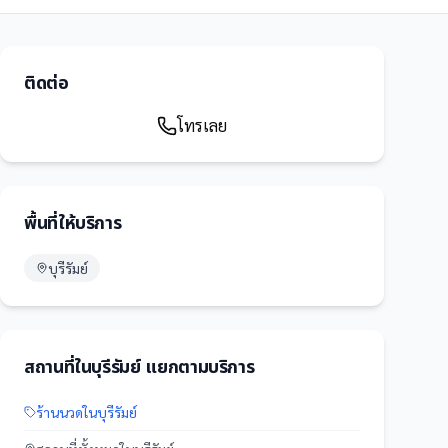
ติดต่อ
โทรเลย
พื้นที่ให้บริการ
บุรีรัมย์
สถานที่
ใน
บุรีรัมย์
แยกตามบริการ
ร้านนวด
ใน
บุรีรัมย์