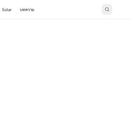
Solar
บทความ