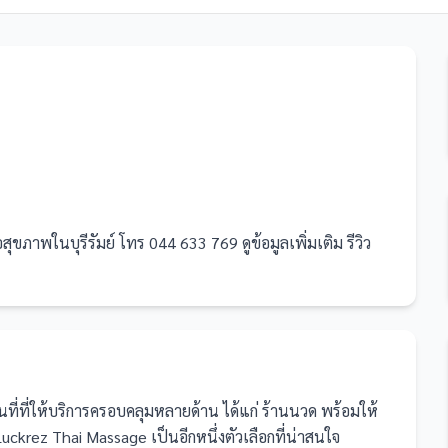
ภาพในบุรีรัมย์ โทร 044 633 769 ดูข้อมูลเพิ่มเติม รีวิว
ที่
ที่ให้บริการครอบคลุมหลายด้าน ได้แก่ ร้านนวด
พร้อมให้
uckrez Thai Massage เป็นอีกหนึ่งตัวเลือกที่น่าสนใจ