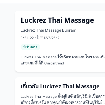
Luckrez Thai Massage
Luckrez Thai Massage Buriram
0
1122
ครั้ง
12/5/2569
ร้านนวด
Luckrez Thai Massage ให้บริการนวดแผนไทย นวดเพื่อสุข
และแผนที่ได้ที่ Clinicintrend
เกี่ยวกับ
Luckrez Thai Massage
Luckrez Thai Massage
ตั้งอยู่ในจังหวัดบุรีรัมย์
เป็น
สถาน
บริการที่ครบครัน
หากคุณกำลังมองหาสถานที่ในบุรีรัมย์ L