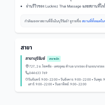
อ่านรีวิวของ
Luckrez Thai Massage
และ
สถานที่
ใกล
กำลังมองหา
สถานที่
อื่นใน
บุรีรัมย์
? ดูรายชื่อ
สถานที่ทั้งหมดในบุ
สาขา
สาขาบุรีรัมย์
สาขาหลัก
727, 2 ถ. โชคชัย - เดชอุดม ตำบล นางรอง อำเภอนางรอง 
044 633 769
วันจันทร์: 9:00–22:00 • วันอังคาร: 9:00–22:00 • วันพุธ: 
เสาร์: 9:00–22:00 • วันอาทิตย์: 9:00–22:00