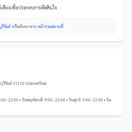
้เคียงเพื่อประกอบการตัดสินใจ
รีรัมย์
หรือค้นหาจาก
หน้ารวม
สถานที่
บุรีรัมย์ 31110 ประเทศไทย
9:00–22:00 • วันพฤหัสบดี: 9:00–22:00 • วันศุกร์: 9:00–22:00 • วัน