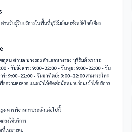
ร
สำหรับผู้รับบริการในพื้นที่บุรีรัมย์และจังหวัดใกล้เคียง
e
เดชอุดม ตำบล นางรอง อำเภอนางรอง บุรีรัมย์ 31110
:00 • วันอังคาร: 9:00–22:00 • วันพุธ: 9:00–22:00 • วัน
สาร์: 9:00–22:00 • วันอาทิตย์: 9:00–22:00
สามารถโทร
พื่อความสะดวก แนะนำให้ติดต่อนัดหมายก่อนเข้าใช้บริการ
age
ควรพิจารณาประเด็นต่อไปนี้
กลงใช้บริการ
นอที่เหมาะสม