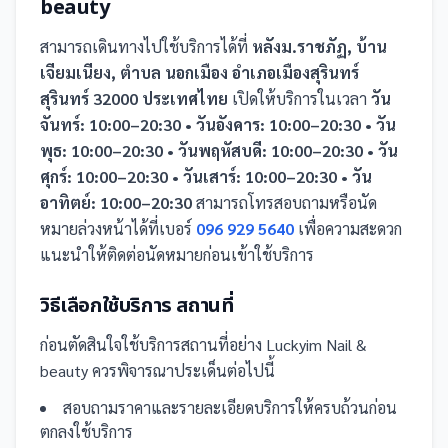
beauty
สามารถเดินทางไปใช้บริการได้ที่
หลัง​ม.ราชภัฏ, บ้าน​
เจียม​เนียง, ตำบล นอกเมือง อำเภอเมืองสุรินทร์
สุรินทร์ 32000 ประเทศไทย
เปิดให้บริการในเวลา
วัน
จันทร์: 10:00–20:30 • วันอังคาร: 10:00–20:30 • วัน
พุธ: 10:00–20:30 • วันพฤหัสบดี: 10:00–20:30 • วัน
ศุกร์: 10:00–20:30 • วันเสาร์: 10:00–20:30 • วัน
อาทิตย์: 10:00–20:30
สามารถโทรสอบถามหรือนัด
หมายล่วงหน้าได้ที่เบอร์
096 929 5640
เพื่อความสะดวก
แนะนำให้ติดต่อนัดหมายก่อนเข้าใช้บริการ
วิธีเลือกใช้บริการ
สถานที่
ก่อนตัดสินใจใช้บริการ
สถานที่
อย่าง
Luckyim Nail & ​
beauty
ควรพิจารณาประเด็นต่อไปนี้
สอบถามราคาและรายละเอียดบริการให้ครบถ้วนก่อน
ตกลงใช้บริการ