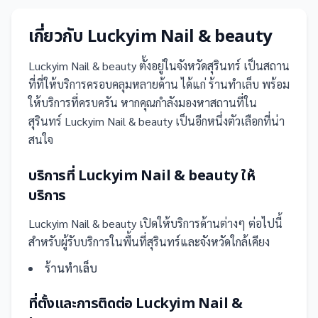
เกี่ยวกับ
Luckyim Nail & ​beauty
Luckyim Nail & ​beauty
ตั้งอยู่ในจังหวัดสุรินทร์
เป็น
สถาน
ที่
ที่ให้บริการครอบคลุมหลายด้าน ได้แก่ ร้านทำเล็บ
พร้อม
ให้บริการที่ครบครัน
หากคุณกำลังมองหาสถานที่ใน
สุรินทร์ Luckyim Nail & ​beauty เป็นอีกหนึ่งตัวเลือกที่น่า
สนใจ
บริการที่
Luckyim Nail & ​beauty
ให้
บริการ
Luckyim Nail & ​beauty
เปิดให้บริการด้านต่างๆ ต่อไปนี้
สำหรับผู้รับบริการในพื้นที่สุรินทร์และจังหวัดใกล้เคียง
ร้านทำเล็บ
ที่ตั้งและการติดต่อ
Luckyim Nail & ​