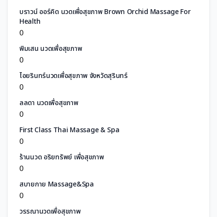
บราวน์ ออร์คิด นวดเพื่อสุขภาพ Brown Orchid Massage For
Health
0
พิมเสน นวดเพื่อสุขภาพ
0
ไอยรินทร์นวดเพื่อสุขภาพ จังหวัดสุรินทร์
0
ลลดา นวดเพื่อสุขภาพ
0
First Class Thai Massage & Spa
0
ร้านนวด อริยทรัพย์ เพื่อสุขภาพ
0
สบายกาย Massage&Spa
0
วรรณานวดเพื่อสุขภาพ