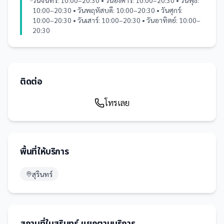
วันจันทร์: 10:00–20:30 • วันอังคาร: 10:00–20:30 • วันพุธ:
10:00–20:30 • วันพฤหัสบดี: 10:00–20:30 • วันศุกร์:
10:00–20:30 • วันเสาร์: 10:00–20:30 • วันอาทิตย์: 10:00–
20:30
ติดต่อ
โทรเลย
พื้นที่ให้บริการ
สุรินทร์
สถานที่
ใน
สุรินทร์
แยกตามบริการ