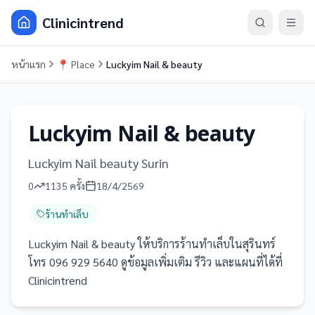
Clinicintrend
หน้าแรก
📍
Place
Luckyim Nail & ​beauty
Luckyim Nail & ​beauty
Luckyim Nail beauty Surin
0
1135
ครั้ง
18/4/2569
ร้านทำเล็บ
Luckyim Nail & ​beauty ให้บริการร้านทำเล็บในสุรินทร์
โทร 096 929 5640 ดูข้อมูลเพิ่มเติม รีวิว และแผนที่ได้ที่
Clinicintrend