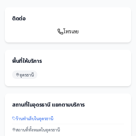
ติดต่อ
โทรเลย
พื้นที่ให้บริการ
อุดรธานี
สถานที่
ใน
อุดรธานี
แยกตามบริการ
ร้านทำเล็บ
ใน
อุดรธานี
สถานที่
ทั้งหมดใน
อุดรธานี