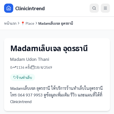
Clinicintrend
หน้าแรก
📍
Place
Madamเล็บเจล อุดรธานี
Madamเล็บเจล อุดรธานี
Madam Udon Thani
0
1136
ครั้ง
18/4/2569
ร้านทำเล็บ
Madamเล็บเจล อุดรธานี ให้บริการร้านทำเล็บในอุดรธานี
โทร 064 937 9953 ดูข้อมูลเพิ่มเติม รีวิว และแผนที่ได้ที่
Clinicintrend