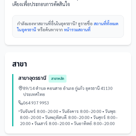
เคียงเพื่อประกอบการตัดสินใจ
กำลังมองหา
สถานที่
อื่นใน
อุดรธานี
? ดูรายชื่อ
สถานที่ทั้งหมด
ในอุดรธานี
หรือค้นหาจาก
หน้ารวม
สถานที่
สาขา
สาขาอุดรธานี
สาขาหลัก
89/14 ตำบล คอนสาย อำเภอ กู่แก้ว อุดรธานี 41130
ประเทศไทย
064 937 9953
วันจันทร์: 8:00–20:00 • วันอังคาร: 8:00–20:00 • วันพุธ:
8:00–20:00 • วันพฤหัสบดี: 8:00–20:00 • วันศุกร์: 8:00–
20:00 • วันเสาร์: 8:00–20:00 • วันอาทิตย์: 8:00–20:00