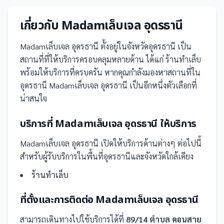
เกี่ยวกับ
Madamเล็บเจล อุดรธานี
Madamเล็บเจล อุดรธานี
ตั้งอยู่ในจังหวัดอุดรธานี
เป็น
สถานที่
ที่ให้บริการครอบคลุมหลายด้าน ได้แก่ ร้านทำเล็บ
พร้อมให้บริการที่ครบครัน
หากคุณกำลังมองหาสถานที่ใน
อุดรธานี Madamเล็บเจล อุดรธานี เป็นอีกหนึ่งตัวเลือกที่
น่าสนใจ
บริการที่
Madamเล็บเจล อุดรธานี
ให้บริการ
Madamเล็บเจล อุดรธานี
เปิดให้บริการด้านต่างๆ ต่อไปนี้
สำหรับผู้รับบริการในพื้นที่อุดรธานีและจังหวัดใกล้เคียง
ร้านทำเล็บ
ที่ตั้งและการติดต่อ
Madamเล็บเจล อุดรธานี
สามารถเดินทางไปใช้บริการได้ที่
89/14 ตำบล คอนสาย