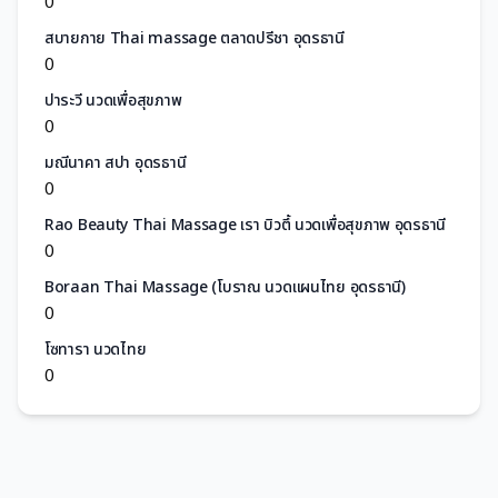
0
สบายกาย Thai massage ตลาดปรีชา อุดรธานี
0
ปาระวี นวดเพื่อสุขภาพ
0
มณีนาคา สปา อุดรธานี
0
Rao Beauty Thai Massage เรา บิวตึ้ นวดเพื่อสุขภาพ อุดรธานี
0
Boraan Thai Massage (โบราณ นวดแผนไทย อุดรธานี)
0
โซทารา นวดไทย
0