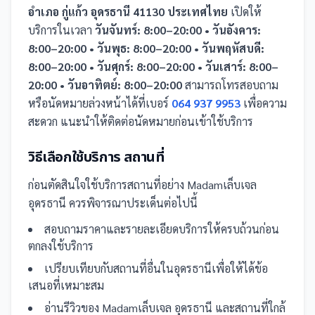
อำเภอ กู่แก้ว อุดรธานี 41130 ประเทศไทย
เปิดให้
บริการในเวลา
วันจันทร์: 8:00–20:00 • วันอังคาร:
8:00–20:00 • วันพุธ: 8:00–20:00 • วันพฤหัสบดี:
8:00–20:00 • วันศุกร์: 8:00–20:00 • วันเสาร์: 8:00–
20:00 • วันอาทิตย์: 8:00–20:00
สามารถโทรสอบถาม
หรือนัดหมายล่วงหน้าได้ที่เบอร์
064 937 9953
เพื่อความ
สะดวก แนะนำให้ติดต่อนัดหมายก่อนเข้าใช้บริการ
วิธีเลือกใช้บริการ
สถานที่
ก่อนตัดสินใจใช้บริการ
สถานที่
อย่าง
Madamเล็บเจล
อุดรธานี
ควรพิจารณาประเด็นต่อไปนี้
สอบถามราคาและรายละเอียดบริการให้ครบถ้วนก่อน
ตกลงใช้บริการ
เปรียบเทียบกับ
สถานที่
อื่น
ในอุดรธานี
เพื่อให้ได้ข้อ
เสนอที่เหมาะสม
อ่านรีวิวของ
Madamเล็บเจล อุดรธานี
และ
สถานที่
ใกล้