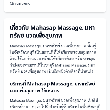
Clinicintrend
เกี่ยวกับ
Mahasap Massage. มหา
ทรัพย์ นวดเพื่อสุขภาพ
Mahasap Massage. มหาทรัพย์ นวดเพื่อสุขภาพ
ตั้งอยู่
ในจังหวัดชลบุรี
เป็น
สถานที่
ที่ให้บริการครอบคลุมหลาย
ด้าน ได้แก่ ร้านนวด
พร้อมให้บริการที่ครบครัน
หากคุณ
กำลังมองหาสถานที่ในชลบุรี Mahasap Massage. มหา
ทรัพย์ นวดเพื่อสุขภาพ เป็นอีกหนึ่งตัวเลือกที่น่าสนใจ
บริการที่
Mahasap Massage. มหาทรัพย์
นวดเพื่อสุขภาพ
ให้บริการ
Mahasap Massage. มหาทรัพย์ นวดเพื่อสุขภาพ
เปิดให้
บริการด้านต่างๆ ต่อไปนี้
สำหรับผู้รับบริการในพื้นที่ชลบุรี