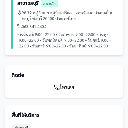
สาขาชลบุรี
สาขาหลัก
98 32 หมู่ 3 ซอย หมู่บ้านปริณดา ดอนหัวฬ่อ อำเภอเมือง
ชลบุรี ชลบุรี 20000 ประเทศไทย
063 641 4404
วันจันทร์: 9:00–22:00 • วันอังคาร: 9:00–22:00 • วันพุธ:
9:00–22:00 • วันพฤหัสบดี: 9:00–22:00 • วันศุกร์: 9:00–
22:00 • วันเสาร์: 9:00–22:00 • วันอาทิตย์: 9:00–22:00
ติดต่อ
โทรเลย
พื้นที่ให้บริการ