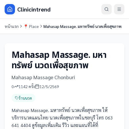
Clinicintrend
หน้าแรก
📍
Place
Mahasap Massage. มหาทรัพย์ นวดเพื่อสุขภาพ
Mahasap Massage. มหา
ทรัพย์ นวดเพื่อสุขภาพ
Mahasap Massage Chonburi
0
1142
ครั้ง
12/5/2569
ร้านนวด
Mahasap Massage. มหาทรัพย์ นวดเพื่อสุขภาพ ให้
บริการนวดแผนไทย นวดเพื่อสุขภาพในชลบุรี โทร 063
641 4404 ดูข้อมูลเพิ่มเติม รีวิว และแผนที่ได้ที่