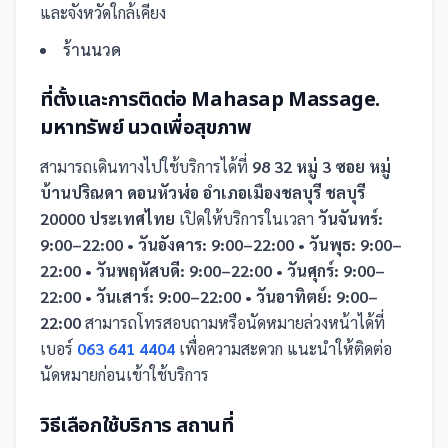
และจังหวัดใกล้เคียง
ร้านนวด
ที่ตั้งและการติดต่อ
Mahasap Massage.
มหาทรัพย์ นวดเพื่อสุขภาพ
สามารถเดินทางไปใช้บริการได้ที่
98 32 หมู่ 3 ซอย หมู่
บ้านปริณดา ดอนหัวฬ่อ อำเภอเมืองชลบุรี ชลบุรี
20000 ประเทศไทย
เปิดให้บริการในเวลา
วันจันทร์:
9:00–22:00 • วันอังคาร: 9:00–22:00 • วันพุธ: 9:00–
22:00 • วันพฤหัสบดี: 9:00–22:00 • วันศุกร์: 9:00–
22:00 • วันเสาร์: 9:00–22:00 • วันอาทิตย์: 9:00–
22:00
สามารถโทรสอบถามหรือนัดหมายล่วงหน้าได้ที่
เบอร์
063 641 4404
เพื่อความสะดวก แนะนำให้ติดต่อ
นัดหมายก่อนเข้าใช้บริการ
วิธีเลือกใช้บริการ
สถานที่