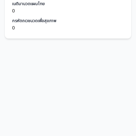
เนติมานวดแผนไทย
0
กรหัตถเวชนวดเพื่อสุขภาพ
0