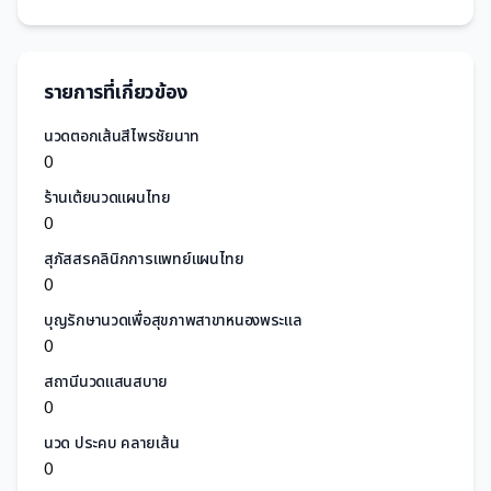
รายการที่เกี่ยวข้อง
นวดตอกเส้นสีไพรชัยนาท
0
ร้านเต้ยนวดแผนไทย
0
สุภัสสรคลินิกการแพทย์แผนไทย
0
บุญรักษานวดเพื่อสุขภาพสาขาหนองพระแล
0
สถานีนวดแสนสบาย
0
นวด ประคบ คลายเส้น
0