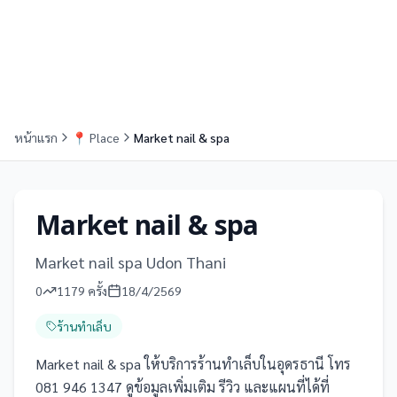
หน้าแรก
📍
Place
Market nail & spa
Market nail & spa
Market nail spa Udon Thani
0
1179
ครั้ง
18/4/2569
ร้านทำเล็บ
Market nail & spa ให้บริการร้านทำเล็บในอุดรธานี โทร
081 946 1347 ดูข้อมูลเพิ่มเติม รีวิว และแผนที่ได้ที่