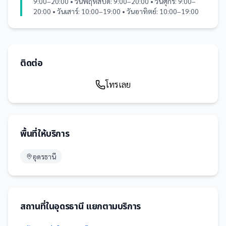
9:00–20:00 • วันพฤหัสบดี: 9:00–20:00 • วันศุกร์: 9:00–
20:00 • วันเสาร์: 10:00–19:00 • วันอาทิตย์: 10:00–19:00
ติดต่อ
โทรเลย
พื้นที่ให้บริการ
อุดรธานี
สถานที่
ใน
อุดรธานี
แยกตามบริการ