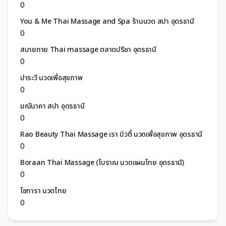
0
You & Me​ Thai​ Massage and Spa ร้านนวด สปา อุดรธานี
0
สบายกาย Thai massage ตลาดปรีชา อุดรธานี
0
ปาระวี นวดเพื่อสุขภาพ
0
มณีนาคา สปา อุดรธานี
0
Rao Beauty Thai Massage เรา บิวตึ้ นวดเพื่อสุขภาพ อุดรธานี
0
Boraan Thai Massage (โบราณ นวดแผนไทย อุดรธานี)
0
โซทารา นวดไทย
0