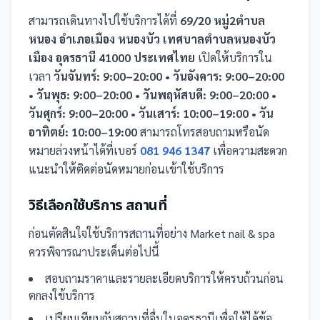
สามารถเดินทางไปใช้บริการได้ที่
69/20 หมู่2ตำบล
หนอง อำเภอเมือง หนองบัว เทศบาลตำบลหนองบัว
เมือง อุดรธานี 41000 ประเทศไทย
เปิดให้บริการใน
เวลา
วันจันทร์: 9:00–20:00 • วันอังคาร: 9:00–20:00
• วันพุธ: 9:00–20:00 • วันพฤหัสบดี: 9:00–20:00 •
วันศุกร์: 9:00–20:00 • วันเสาร์: 10:00–19:00 • วัน
อาทิตย์: 10:00–19:00
สามารถโทรสอบถามหรือนัด
หมายล่วงหน้าได้ที่เบอร์
081 946 1347
เพื่อความสะดวก
แนะนำให้ติดต่อนัดหมายก่อนเข้าใช้บริการ
วิธีเลือกใช้บริการ
สถานที่
ก่อนตัดสินใจใช้บริการ
สถานที่
อย่าง
Market nail & spa
ควรพิจารณาประเด็นต่อไปนี้
สอบถามราคาและรายละเอียดบริการให้ครบถ้วนก่อน
ตกลงใช้บริการ
เปรียบเทียบกับ
สถานที่
อื่น
ในอุดรธานี
เพื่อให้ได้ข้อ