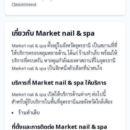
Clinicintrend
เกี่ยวกับ
Market nail & spa
Market nail & spa
ตั้งอยู่ในจังหวัดอุดรธานี
เป็น
สถานที่
ที่
ให้บริการครอบคลุมหลายด้าน ได้แก่ ร้านทำเล็บ
พร้อมให้
บริการที่ครบครัน
หากคุณกำลังมองหาสถานที่ในอุดรธานี
Market nail & spa เป็นอีกหนึ่งตัวเลือกที่น่าสนใจ
บริการที่
Market nail & spa
ให้บริการ
Market nail & spa
เปิดให้บริการด้านต่างๆ ต่อไปนี้
สำหรับผู้รับบริการในพื้นที่อุดรธานีและจังหวัดใกล้เคียง
ร้านทำเล็บ
ที่ตั้งและการติดต่อ
Market nail & spa