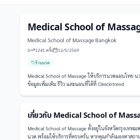
Medical School of Massa
Medical School of Massage Bangkok
0
1241
ครั้ง
12/5/2569
ร้านนวด
Medical School of Massage ให้บริการนวดแผนไทย นว
ข้อมูลเพิ่มเติม รีวิว และแผนที่ได้ที่ Clinicintrend
เกี่ยวกับ
Medical School of Mass
Medical School of Massage
ตั้งอยู่ในจังหวัดกรุงเทพ
นวด
พร้อมให้บริการที่ครบครัน
หากคุณกำลังมองหาสถานท