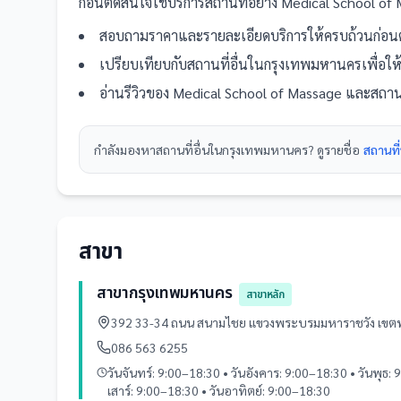
ก่อนตัดสินใจใช้บริการ
สถานที่
อย่าง
Medical School of
สอบถามราคาและรายละเอียดบริการให้ครบถ้วนก่อนต
เปรียบเทียบกับ
สถานที่
อื่น
ในกรุงเทพมหานคร
เพื่อใ
อ่านรีวิวของ
Medical School of Massage
และ
สถาน
กำลังมองหา
สถานที่
อื่นใน
กรุงเทพมหานคร
? ดูรายชื่อ
สถานที
สาขา
สาขากรุงเทพมหานคร
สาขาหลัก
392 33-34 ถนน สนามไชย แขวงพระบรมมหาราชวัง เข
086 563 6255
วันจันทร์: 9:00–18:30 • วันอังคาร: 9:00–18:30 • วันพุธ: 
เสาร์: 9:00–18:30 • วันอาทิตย์: 9:00–18:30