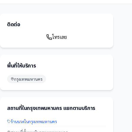
ติดต่อ
โทรเลย
พื้นที่ให้บริการ
กรุงเทพมหานคร
สถานที่
ใน
กรุงเทพมหานคร
แยกตามบริการ
ร้านนวด
ใน
กรุงเทพมหานคร