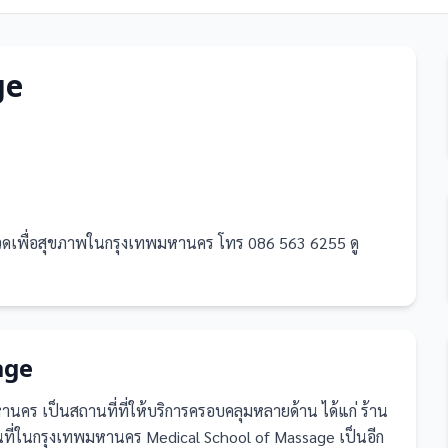
ge
ดเพื่อสุขภาพในกรุงเทพมหานคร โทร 086 563 6255 ดู
age
มหานคร
เป็น
สถานที่
ที่ให้บริการครอบคลุมหลายด้าน ได้แก่ ร้าน
ี่ในกรุงเทพมหานคร Medical School of Massage เป็นอีก