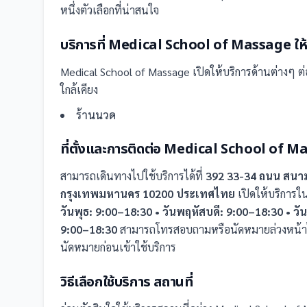
หนึ่งตัวเลือกที่น่าสนใจ
บริการที่
Medical School of Massage
ให
Medical School of Massage
เปิดให้บริการด้านต่างๆ ต่
ใกล้เคียง
ร้านนวด
ที่ตั้งและการติดต่อ
Medical School of M
สามารถเดินทางไปใช้บริการได้ที่
392 33-34 ถนน สน
กรุงเทพมหานคร 10200 ประเทศไทย
เปิดให้บริการ
วันพุธ: 9:00–18:30 • วันพฤหัสบดี: 9:00–18:30 • วันศ
9:00–18:30
สามารถโทรสอบถามหรือนัดหมายล่วงหน้าได
นัดหมายก่อนเข้าใช้บริการ
วิธีเลือกใช้บริการ
สถานที่