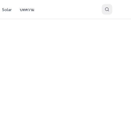
Solar
บทความ