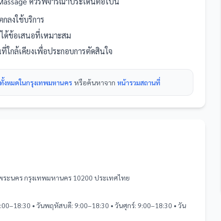
 Massage
ควรพิจารณาประเด็นต่อไปนี้
กลงใช้บริการ
ห้ได้ข้อเสนอที่เหมาะสม
ที่
ใกล้เคียงเพื่อประกอบการตัดสินใจ
่ทั้งหมดในกรุงเทพมหานคร
หรือค้นหาจาก
หน้ารวม
สถานที่
ตพระนคร กรุงเทพมหานคร 10200 ประเทศไทย
9:00–18:30 • วันพฤหัสบดี: 9:00–18:30 • วันศุกร์: 9:00–18:30 • วัน