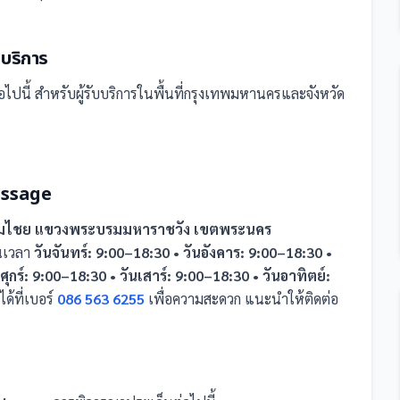
้บริการ
อไปนี้
สำหรับผู้รับบริการในพื้นที่กรุงเทพมหานครและจังหวัด
assage
ามไชย แขวงพระบรมมหาราชวัง เขตพระนคร
ในเวลา
วันจันทร์: 9:00–18:30 • วันอังคาร: 9:00–18:30 •
ุกร์: 9:00–18:30 • วันเสาร์: 9:00–18:30 • วันอาทิตย์:
้ที่เบอร์
086 563 6255
เพื่อความสะดวก แนะนำให้ติดต่อ